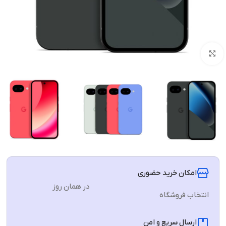
برای بزرگنمایی کلیک کنید
امکان خرید حضوری
در همان روز
انتخاب فروشگاه
ارسال سریع و امن