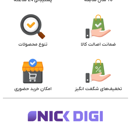
ضمانت اصالت کالا
تنوع محصولات
تخفیف‌های شگفت انگیز
امکان خرید حضوری