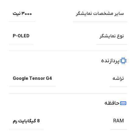
سایر مشخصات نمایشگر
۳۰۰۰ نیت
نوع نمایشگر
P-OLED
پردازنده
تراشه
Google Tensor G4
حافظه
RAM
8 گیگابایت رم