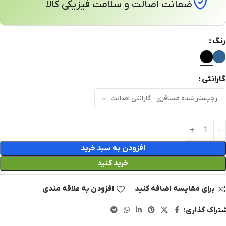
ضمانت اصالت و سلامت فیزیکی کالا
رنگ
گارانتی
افزودن به سبد خرید
خرید کنید
برای مقایسه اضافه کنید
افزودن به علاقه مندی
تراک گذاری: