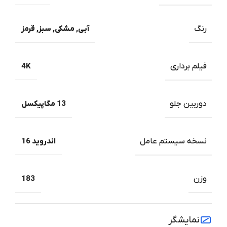
رنگ
آبی
,
مشکی
,
سبز
,
قرمز
فیلم برداری
4K
دوربین جلو
13 مگاپیکسل
نسخه سیستم عامل
اندروید 16
وزن
183
نمایشگر