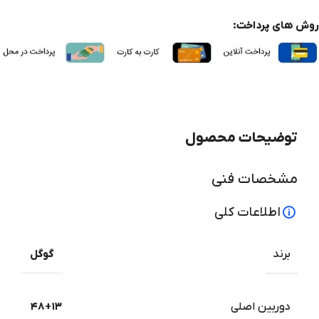
روش های پرداخت:
توضیحات محصول
مشخصات فنی
اطلاعات کلی
برند
گوگل
دوربین اصلی
۴۸+۱۳