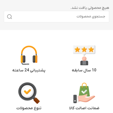
هیچ محصولی یافت نشد.
10 سال سابقه
پشتیبانی 24 ساعته
ضمانت اصالت کالا
تنوع محصولات