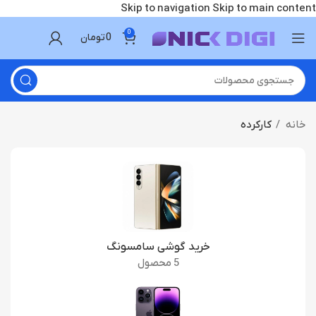
Skip to navigation
Skip to main content
0
0
تومان
خانه
کارکرده
خرید گوشی سامسونگ
5 محصول