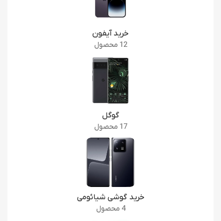
خرید آیفون
12 محصول
گوگل
17 محصول
خرید گوشی شیائومی
4 محصول