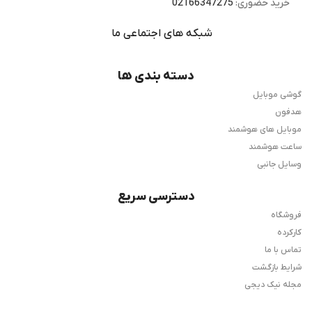
خرید حضوری:
02166347275
شبکه های اجتماعی ما
دسته بندی ها
گوشی موبایل
هدفون
موبایل های هوشمند
ساعت هوشمند
وسایل جانبی
دسترسی سریع
فروشگاه
کارکرده
تماس با ما
شرایط بازگشت
مجله نیک دیجی