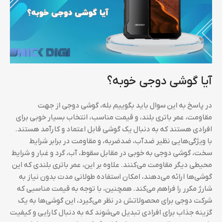
آیا گوشی دوجی خوبه؟
در پاسخ به این سوال باید بگوییم بله، گوشی‌ دوجی از جهت
مقاومت، عمر باتری بلند، و قیمت مناسب، انتخاب بسیار خوبی برای
افرادی هستند که به دنبال یک گوشی قابل اعتماد و کارآمد هستند.
با ویژگی‌هایی نظیر ضدآب، ضدضربه، و مقاومت در برابر شرایط
سخت، گوشی‌ دوجی به خوبی در مقابل سقوط، آب، گرد و غبار و شرایط
محیطی دیگر مقاومت می‌کنند. علاوه بر این، عمر باتری بلندی که این
گوشی‌ها ارائه می‌دهند، امکان استفاده طولانی مدت بدون نیاز به
شارژ مکرر را فراهم می‌کند. همچنین، با توجه به قیمت مناسبی که
شرکت دوجی برای محصولاتش در نظر می‌گیرد، این گوشی‌ها به یک
گزینه جذاب برای افرادی تبدیل می‌شوند که به دنبال کارایی و کیفیت