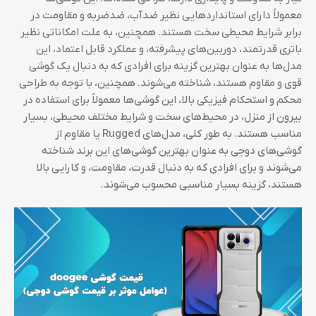
معمولاً دارای استانداردهایی نظیر ضدآب، ضدضربه و مقاومت در
برابر شرایط محیطی سخت هستند. همچنین، به علت امکاناتی نظیر
باتری قدرتمند، دوربین‌های پیشرفته، و عملکرد قابل اعتماد، این
مدل‌ها به عنوان بهترین گزینه برای افرادی که به دنبال یک گوشی
قوی و مقاوم هستند، شناخته می‌شوند. همچنین، با توجه به طراحی
محکم و استحکام فیزیکی بالا، این گوشی‌ها معمولاً برای استفاده در
بیرون از منزل، در محیط‌های سخت و شرایط مختلف محیطی، بسیار
مناسب هستند. به طور کلی، مدل‌های Rugged یا مقاوم از
گوشی‌های دوجی به عنوان بهترین گوشی‌های این برند شناخته
می‌شوند و برای افرادی که به دنبال قدرت، مقاومت، و کارایی بالا
هستند، گزینه بسیار مناسبی محسوب می‌شوند.