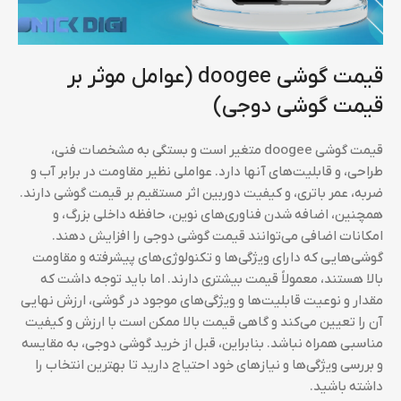
قیمت گوشی doogee (عوامل موثر بر
قیمت گوشی دوجی)
قیمت گوشی doogee متغیر است و بستگی به مشخصات فنی،
طراحی، و قابلیت‌های آنها دارد. عواملی نظیر مقاومت در برابر آب و
ضربه، عمر باتری، و کیفیت دوربین اثر مستقیم بر قیمت گوشی دارند.
همچنین، اضافه شدن فناوری‌های نوین، حافظه داخلی بزرگ، و
امکانات اضافی می‌توانند قیمت گوشی دوجی را افزایش دهند.
گوشی‌هایی که دارای ویژگی‌ها و تکنولوژی‌های پیشرفته و مقاومت
بالا هستند، معمولاً قیمت بیشتری دارند. اما باید توجه داشت که
مقدار و نوعیت قابلیت‌ها و ویژگی‌های موجود در گوشی، ارزش نهایی
آن را تعیین می‌کند و گاهی قیمت بالا ممکن است با ارزش و کیفیت
مناسبی همراه نباشد. بنابراین، قبل از خرید گوشی دوجی، به مقایسه
و بررسی ویژگی‌ها و نیازهای خود احتیاج دارید تا بهترین انتخاب را
داشته باشید.