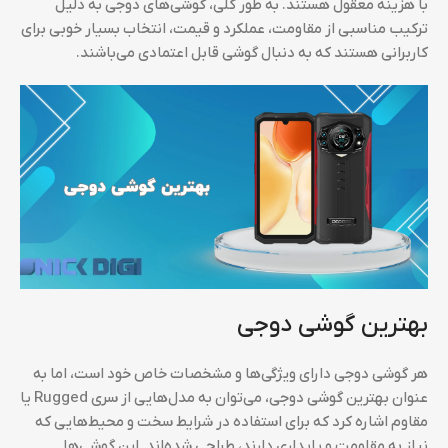
با هزینه معقول هستند. به طور کلی، گوشی‌های دوجی به دلیل
ترکیب مناسبی از مقاومت، عملکرد و قیمت، انتخاب بسیار خوبی برای
کاربرانی هستند که به دنبال گوشی قابل اعتمادی می‌باشند.
بهترین گوشی دوجی
هر گوشی دوجی دارای ویژگی‌ها و مشخصات خاص خود است، اما به
عنوان بهترین گوشی دوجی، می‌توان به مدل‌هایی از سری Rugged یا
مقاوم اشاره کرد که برای استفاده در شرایط سخت و محیط‌هایی که
نیاز به مقاومت و پایداری دارند، طراحی شده‌اند. این گوشی‌ها