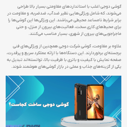
گوشی‌ دوجی اغلب با استانداردهای مقاومتی بسیار بالا طراحی
می‌شوند، که شامل ویژگی‌هایی نظیر ضدآب، ضدضربه، و مقاومت در
برابر شرایط نامساعد محیطی می‌باشند. این ویژگی‌ها این گوشی‌ها را
برای محیط‌های کاری سخت، فعالیت‌های بیرون از منزل، و حتی
ماجراجویی‌های بیرون از شهری، بسیار مناسب می‌کنند.
علاوه بر مقاومت، گوشی‌ شرکت دوجی همچنین از ویژگی‌های فنی
برجسته‌ای برخوردارند. این دستگاه‌ها با ارائه عملکرد سریع و پرقدرت،
صفحه نمایش با کیفیت و باتری با ظرفیت بالا، توانسته‌اند تبدیل به
یکی از گزینه‌های جذاب و عملی در بازار گوشی‌های هوشمند شوند.