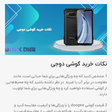
نکات خرید گوشی دوجی
1.مشخص کنید که چه ویژگی‌هایی برای شما حیاتی است، مانند
مقاومت در برابر آب یا ضربه. در نظر داشته باشید که چه محیط‌هایی
از گوشی استفاده خواهید کرد و چه ویژگی‌هایی برای شما اولویت
دارند.
2.قیمت گوشی doogee را با ویژگی‌ها و کیفیت مقایسه کنید و
تصمیمی بهینه بگیرید. هنگام خرید گوشی، از مقایسه قیمت با