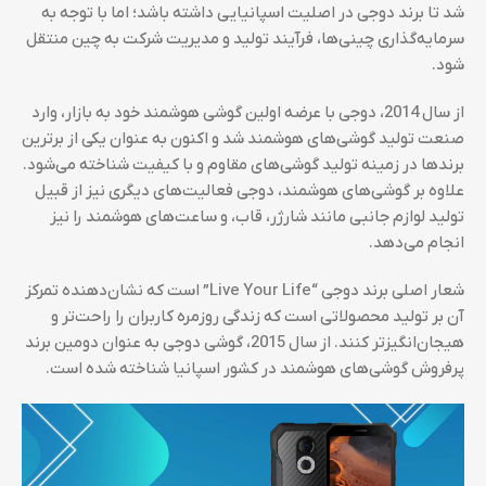
شد تا برند دوجی در اصلیت اسپانیایی داشته باشد؛ اما با توجه به
سرمایه‌گذاری چینی‌ها، فرآیند تولید و مدیریت شرکت به چین منتقل
شود.
از سال 2014، دوجی با عرضه اولین گوشی هوشمند خود به بازار، وارد
صنعت تولید گوشی‌های هوشمند شد و اکنون به عنوان یکی از برترین
برندها در زمینه تولید گوشی‌های مقاوم و با کیفیت شناخته می‌شود.
علاوه بر گوشی‌های هوشمند، دوجی فعالیت‌های دیگری نیز از قبیل
تولید لوازم جانبی مانند شارژر، قاب، و ساعت‌های هوشمند را نیز
انجام می‌دهد.
شعار اصلی برند دوجی “Live Your Life” است که نشان‌دهنده تمرکز
آن بر تولید محصولاتی است که زندگی روزمره کاربران را راحت‌تر و
هیجان‌انگیز‌تر کنند. از سال 2015، گوشی دوجی به عنوان دومین برند
پرفروش گوشی‌های هوشمند در کشور اسپانیا شناخته شده است.