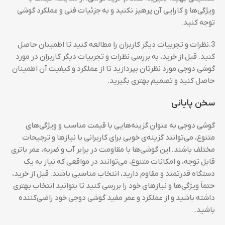
ویژگی‌ها و کارایی آن پرهیز نکنید و به جزئیات فنی و عملکرد گوشی
توجه کنید.
3.نظرات و تجربیات دیگر کاربران را مطالعه کنید تا اطمینان حاصل
کنید. قبل از خرید، به بررسی نظرات و تجربیات دیگر کاربران در مورد
گوشی دوجی مورد نظرتان بپردازید تا از عملکرد و کیفیت آن اطمینان
حاصل کنید و تصمیم بهتری بگیرید.
سخن پایانی
گوشی‌ دوجی به عنوان گزینه‌هایی با قیمت مناسب و ویژگی‌های
متنوع، می‌توانند گزینه‌ی خوبی برای کاربرانی با نیازها و ترجیحات
مختلف باشند. این گوشی‌ها با مقاومت در برابر آب و ضربه، عمر باتری
قابل توجه، و امکانات متنوع، می‌توانند در مواقعی که نیاز به یک
دستگاه قدرتمند و مقاوم دارید، انتخاب مناسبی باشند. قبل از خرید،
حتماً ویژگی‌ها و نیازهای خود را بررسی کنید تا بتوانید انتخاب بهتری
داشته باشید و از عملکرد و عمر مفید گوشی دوجی خود راضی‌کننده
باشید.