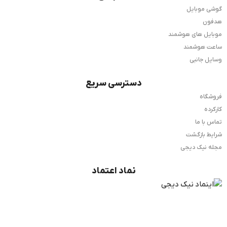
گوشی موبایل
هدفون
موبایل های هوشمند
ساعت هوشمند
وسایل جانبی
دسترسی سریع
فروشگاه
کارکرده
تماس با ما
شرایط بازگشت
مجله نیک دیجی
نماد اعتماد