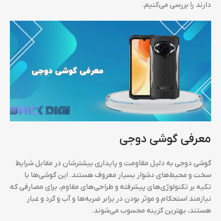
دارند را بررسی می‌کنیم.
معرفی گوشی دوجی
گوشی‌ دوجی به دلیل مقاومت و پایداری بیشترشان در مقابل شرایط
سخت و محیط‌های دشوار بسیار معروف هستند. این گوشی‌ها با
تکیه بر تکنولوژی‌های پیشرفته و طراحی‌های مقاوم، برای مصارفی که
نیازمند استحکام و موثر بودن در برابر ضربه‌ها و آب و گرد و غبار
هستند، بهترین گزینه محسوب می‌شوند.