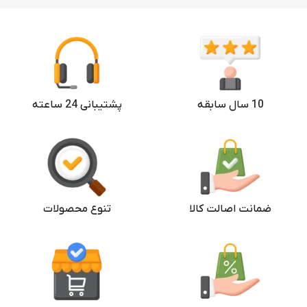
10 سال سابقه
پشتیبانی 24 ساعته
ضمانت اصالت کالا
تنوع محصولات