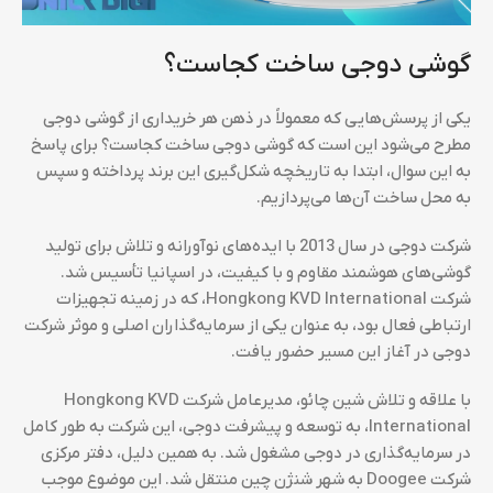
گوشی دوجی ساخت کجاست؟
یکی از پرسش‌هایی که معمولاً در ذهن هر خریداری از گوشی‌ دوجی
مطرح می‌شود این است که گوشی‌ دوجی ساخت کجاست؟ برای پاسخ
به این سوال، ابتدا به تاریخچه شکل‌گیری این برند پرداخته و سپس
به محل ساخت آن‌ها می‌پردازیم.
شرکت دوجی در سال 2013 با ایده‌های نوآورانه و تلاش برای تولید
گوشی‌های هوشمند مقاوم و با کیفیت، در اسپانیا تأسیس شد.
شرکت Hongkong KVD International، که در زمینه تجهیزات
ارتباطی فعال بود، به عنوان یکی از سرمایه‌گذاران اصلی و موثر شرکت
دوجی در آغاز این مسیر حضور یافت.
با علاقه و تلاش شین چائو، مدیرعامل شرکت Hongkong KVD
International، به توسعه و پیشرفت دوجی، این شرکت به طور کامل
در سرمایه‌گذاری در دوجی مشغول شد. به همین دلیل، دفتر مرکزی
شرکت Doogee به شهر شنژن چین منتقل شد. این موضوع موجب