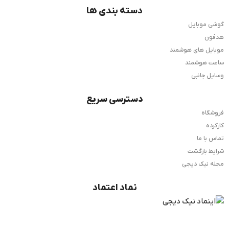
دسته بندی ها
گوشی موبایل
هدفون
موبایل های هوشمند
ساعت هوشمند
وسایل جانبی
دسترسی سریع
فروشگاه
کارکرده
تماس با ما
شرایط بازگشت
مجله نیک دیجی
نماد اعتماد