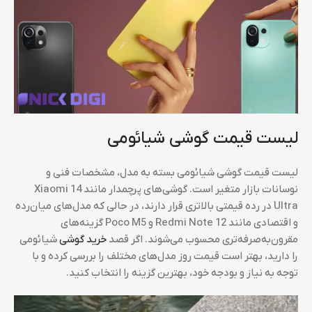
لیست قیمت گوشی شیائومی
لیست قیمت گوشی شیائومی بسته به مدل، مشخصات فنی و
نوسانات بازار متغیر است. گوشی‌های پرچمدار مانند Xiaomi 14
Ultra در رده قیمتی بالاتری قرار دارند، در حالی که مدل‌های میان‌رده
و اقتصادی مانند Redmi Note 12 و Poco M5 گزینه‌های
مقرون‌به‌صرفه‌تری محسوب می‌شوند. اگر قصد
خرید گوشی
شیائومی
را دارید، بهتر است قیمت روز مدل‌های مختلف را بررسی کرده و با
توجه به نیاز و بودجه خود، بهترین گزینه را انتخاب کنید.