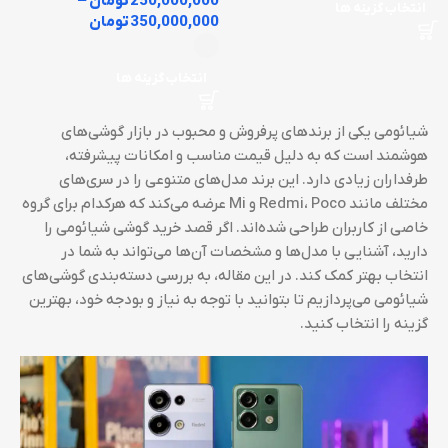
250,000,000
تومان
–
انتخاب گزینه ها
350,000,000
تومان
انتخاب گزینه ها
شیائومی یکی از برندهای پرفروش و محبوب در بازار گوشی‌های
هوشمند است که به دلیل قیمت مناسب و امکانات پیشرفته،
طرفداران زیادی دارد. این برند مدل‌های متنوعی را در سری‌های
مختلف مانند Redmi، Poco و Mi عرضه می‌کند که هرکدام برای گروه
خاصی از کاربران طراحی شده‌اند. اگر قصد خرید گوشی شیائومی را
دارید، آشنایی با مدل‌ها و مشخصات آن‌ها می‌تواند به شما در
انتخاب بهتر کمک کند. در این مقاله، به بررسی دسته‌بندی گوشی‌های
شیائومی می‌پردازیم تا بتوانید با توجه به نیاز و بودجه خود، بهترین
گزینه را انتخاب کنید.