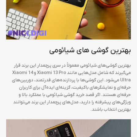
بهترین گوشی های شیائومی
بهترین گوشی‌های شیائومی معمولاً در سری پرچمدار این برند قرار
می‌گیرند که شامل مدل‌هایی مانند Xiaomi 13 Pro و Xiaomi 14
Ultra می‌شود. این گوشی‌ها با پردازنده‌های قدرتمند، دوربین‌های
حرفه‌ای و نمایشگرهای باکیفیت، گزینه‌ای ایده‌آل برای کاربران
حرفه‌ای هستند. اگر قصد خرید گوشی شیائومی با عملکرد بالا و
ویژگی‌های پیشرفته را دارید، مدل‌های پرچمدار این برند می‌توانند
بهترین انتخاب باشند.