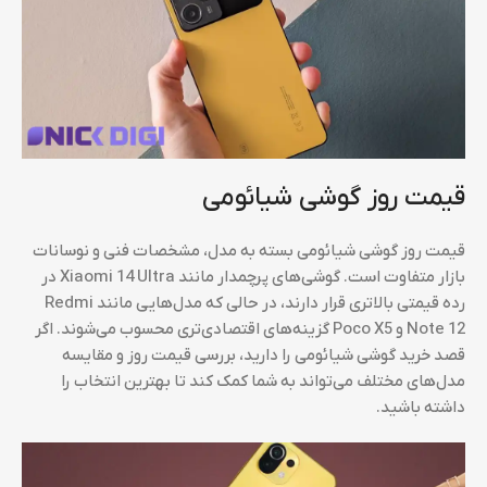
قیمت روز گوشی شیائومی
قیمت روز گوشی شیائومی بسته به مدل، مشخصات فنی و نوسانات
بازار متفاوت است. گوشی‌های پرچمدار مانند Xiaomi 14 Ultra در
رده قیمتی بالاتری قرار دارند، در حالی که مدل‌هایی مانند Redmi
Note 12 و Poco X5 گزینه‌های اقتصادی‌تری محسوب می‌شوند. اگر
قصد خرید گوشی شیائومی را دارید، بررسی قیمت روز و مقایسه
مدل‌های مختلف می‌تواند به شما کمک کند تا بهترین انتخاب را
داشته باشید.