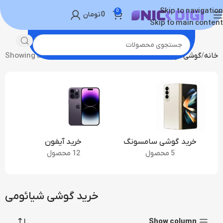
Skip to navigation
0
0
تومان
Skip to main content
خانه
گوشی موبایل
خرید گوشی شیائومی
Showing all 4 results
خرید گوشی سامسونگ
خرید آیفون
5 محصول
12 محصول
خرید گوشی شیائومی
Show column