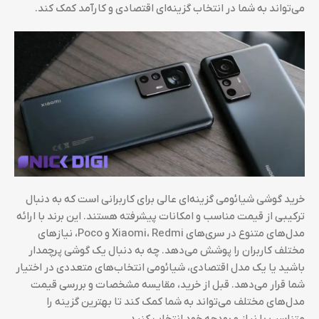
می‌تواند به شما در انتخاب گزینه‌ای اقتصادی و کارآمد کمک کند.
خرید گوشی شیائومی گزینه‌ای عالی برای کاربرانی است که به دنبال
ترکیبی از قیمت مناسب و امکانات پیشرفته هستند. این برند با ارائه
مدل‌های متنوع در سری‌های Xiaomi، Redmi و Poco، نیازهای
مختلف کاربران را پوشش می‌دهد. چه به دنبال یک گوشی پرچمدار
باشید یا یک مدل اقتصادی، شیائومی انتخاب‌های متعددی در اختیار
شما قرار می‌دهد. قبل از خرید، مقایسه مشخصات و بررسی قیمت
مدل‌های مختلف می‌تواند به شما کمک کند تا بهترین گزینه را