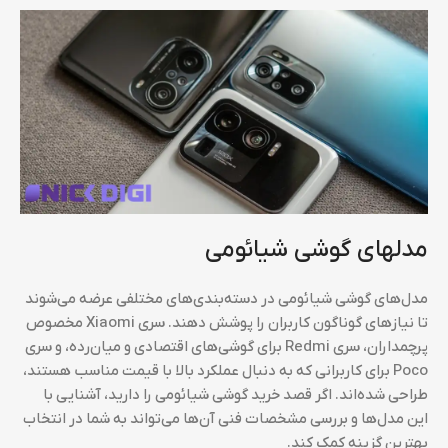
مدلهای گوشی شیائومی
مدل‌های گوشی شیائومی در دسته‌بندی‌های مختلفی عرضه می‌شوند
تا نیازهای گوناگون کاربران را پوشش دهند. سری Xiaomi مخصوص
پرچمداران، سری Redmi برای گوشی‌های اقتصادی و میان‌رده، و سری
Poco برای کاربرانی که به دنبال عملکرد بالا با قیمت مناسب هستند،
طراحی شده‌اند. اگر قصد خرید گوشی شیائومی را دارید، آشنایی با
این مدل‌ها و بررسی مشخصات فنی آن‌ها می‌تواند به شما در انتخاب
بهترین گزینه کمک کند.