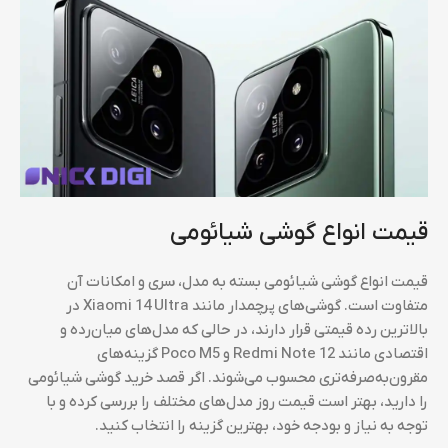
قیمت انواع گوشی شیائومی
قیمت انواع گوشی شیائومی بسته به مدل، سری و امکانات آن
متفاوت است. گوشی‌های پرچمدار مانند Xiaomi 14 Ultra در
بالاترین رده قیمتی قرار دارند، در حالی که مدل‌های میان‌رده و
اقتصادی مانند Redmi Note 12 و Poco M5 گزینه‌های
مقرون‌به‌صرفه‌تری محسوب می‌شوند. اگر قصد خرید گوشی شیائومی
را دارید، بهتر است قیمت روز مدل‌های مختلف را بررسی کرده و با
توجه به نیاز و بودجه خود، بهترین گزینه را انتخاب کنید.