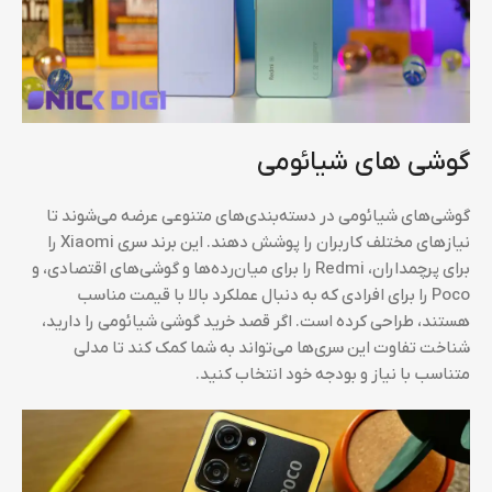
گوشی های شیائومی
گوشی‌های شیائومی در دسته‌بندی‌های متنوعی عرضه می‌شوند تا
نیازهای مختلف کاربران را پوشش دهند. این برند سری Xiaomi را
برای پرچمداران، Redmi را برای میان‌رده‌ها و گوشی‌های اقتصادی، و
Poco را برای افرادی که به دنبال عملکرد بالا با قیمت مناسب
هستند، طراحی کرده است. اگر قصد خرید گوشی شیائومی را دارید،
شناخت تفاوت این سری‌ها می‌تواند به شما کمک کند تا مدلی
متناسب با نیاز و بودجه خود انتخاب کنید.