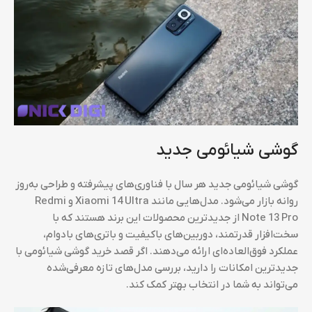
گوشی شیائومی جدید
گوشی شیائومی جدید هر سال با فناوری‌های پیشرفته و طراحی به‌روز
روانه بازار می‌شود. مدل‌هایی مانند Xiaomi 14 Ultra و Redmi
Note 13 Pro از جدیدترین محصولات این برند هستند که با
سخت‌افزار قدرتمند، دوربین‌های باکیفیت و باتری‌های بادوام،
عملکرد فوق‌العاده‌ای ارائه می‌دهند. اگر قصد خرید گوشی شیائومی با
جدیدترین امکانات را دارید، بررسی مدل‌های تازه معرفی‌شده
می‌تواند به شما در انتخاب بهتر کمک کند.