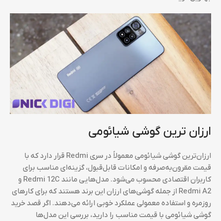
ارزان ترین گوشی شیائومی
ارزان‌ترین گوشی شیائومی معمولاً در سری Redmi قرار دارد که با
قیمت مقرون‌به‌صرفه و امکانات قابل‌قبول، گزینه‌ای مناسب برای
کاربران اقتصادی محسوب می‌شود. مدل‌هایی مانند Redmi 12C و
Redmi A2 از جمله گوشی‌های ارزان این برند هستند که برای کارهای
روزمره و استفاده معمولی عملکرد خوبی ارائه می‌دهند. اگر قصد خرید
گوشی شیائومی با قیمت مناسب را دارید، بررسی این مدل‌ها