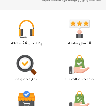
متناسب با نیاز و بودجه خود انتخاب کنید.
10 سال سابقه
پشتیبانی 24 ساعته
ضمانت اصالت کالا
تنوع محصولات