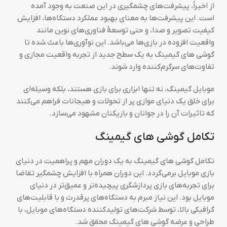
از اخیراً، پیشرفت‌های چشمگیری در این صنعت به وجود آمده
است. این پیشرفت‌ها به معنای بهبود عملکرد دستگاه‌ها، افزایش
کیفیت تصویر و صدا، و حتی توسعهٔ فناوری‌های نوین مانند
واقعیت افزوده در بازی‌ها می‌باشد. این نوآوری‌ها باعث شده تا
گوشی های گیمینگ به یک سطح جدید از تجربه واقعیت مجازی و
تفاوت‌های سرگرم‌کننده وارد شوند.
موبایل گیمینگ، نه تنها ابزاری برای بازی هستند، بلکه وسیله‌ای
برای خلق یک دنیای موازی پر از تحولات و هیجانات فراهم می‌کنند
که تاثیرات آن را در جوانان و بازیکنان مشهود می‌سازد.
تکامل گوشی های گیمینگ
تکامل گوشی های گیمینگ به یک دوران مهم و پراهمیت در دنیای
بازی موبایل برمی‌گردد. این دوران همراه با افزایش چشمگیر تقاضا
برای تجربه‌های بازی پردازشگری پیچیده‌تر و عمیق‌تر در دنیای
موبایل بود. این نیاز مبرم به دستگاه‌های پرقدرت و با قابلیت‌های
گرافیکی بالا، توسط شرکت‌های تولیدکننده دستگاه‌های موبایل، با
طراحی و عرضه گوشی های گیمینگ محقق شد.