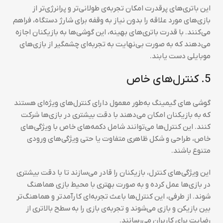
این باتری‌های پرقدرت امکان تجربه‌ی طولانی‌تر و پرانرژی‌تر از
بازی‌های مورد علاقه را بدون نیاز به وقفه برای شارژ دستگاه، فراهم
می‌کنند. با قدرت باتری‌های بهینه، این گوشی‌ها به بازیکنان اجازه
می‌دهند که به صورت بی‌نهایت به تجربه‌ای چشمگیر از بازی‌های
موبایلی دست یابند.
5. کنترل‌های خاص
گوشی های گیمینگ به‌طور معمول دارای کنترل‌های ویژه‌ای هستند
که به بازیکنان امکان می‌دهند با دقت بیشتری در بازی‌ها شرکت
کنند. این کنترل‌ها می‌توانند شامل دکمه‌های خاص با ویژگی‌های
خاص، طراحی و شکل ظاهری متفاوت یا حتی ویژگی‌های ورودی
متنوع باشند.
این ویژگی‌های کنترل، بازیکنان را قادر می‌سازند تا با دقت بیشتری
در بازی‌ها عمل کرده و به صورت بهتری با محیط بازی هماهنگ
شوند. از طرفی، این کنترل‌ها باعث تجربه‌ای کارآمدتر و هماهنگ‌تر
بین بازیکن و بازی می‌شوند و تجربه‌ی بازی را به سطح بالاتری از
رضایت برای کاربران می‌رسانند.