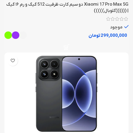
Xiaomi 17 Pro Max 5G دو سیم کارت ظرفیت 512 گیگ و رم ۱۶ گیگ
| ((((((گلوبال)))))
موجود
تومان