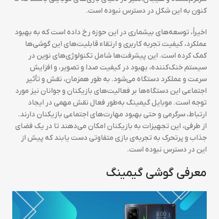
کنون به این شکل در دسترس نبوده است.
اخیراً، توسعه‌های بیشماری در این حوزه رخ داده است که به بهبود
عملکرد، کیفیت تجربه کاربری و ارتقاء قابلیت‌های این گوشی‌ها
کمک کرده است. این پیشرفت‌ها شامل تکنولوژی‌های نوین در
سیستم خنک‌کننده، بهبود در کیفیت صدا و تصویر، و افزایش
سرعت و عملکرد دستگاه می‌شود. به طور همزمان، نقش و تأثیر
اجتماعی این دستگاه‌ها بر فعالیت‌های بازیکنان و جوانان نیز مورد
توجه است. موبایل گیمینگ به‌طور فعال نقش مهمی در ایجاد
ارتباط، سرگرمی و حتی بهبود مهارت‌های اجتماعی بازیکنان دارند.
از طرفی، این تجهیزات به بازیکنان امکان می‌دهند تا در یک فضای
جذاب و پرتحرک به تجربه‌ی بازی متفاوتی دست یابند که پیش از
این در دسترس نبوده است.
معرفی گوشی گیمینگ