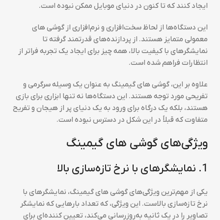
ایجاد کنند که تا کنون در دنیای موبایل ممکن نبوده است.
این دستگاه‌ها از لحاظ سخت‌افزاری و نرم‌افزاری از گوشی های
معمولی متمایز هستند. از پردازنده‌های قدرتمند گرفته تا
نمایشگرهای با کیفیت بالا، همه چیز برای ایجاد یک تجربه فراتر از
انتظارات فراهم شده است.
علاوه بر این، گوشی های گیمینگ به عنوان یک وسیله سرگرمی و
تفریحی مورد توجه هستند. این دستگاه‌ها نه تنها ابزاری برای بازی
هستند، بلکه یک درگاه برای ورود به یک دنیای پر از هیجان و تفریح
متفاوت که قبلاً در این شکل در دسترس نبوده است.
ویژگی‌های گوشی های گیمینگ
1. نمایشگرهای با نرخ تازه‌سازی بالا
یکی از مهم‌ترین ویژگی‌های گوشی های گیمینگ، نمایشگرهای با
نرخ تازه‌سازی بالاست. این ویژگی، که تعداد بارهایی که نمایشگر
تصاویر را در یک ثانیه به‌روزرسانی می‌کند، تعیین کننده‌ای برای