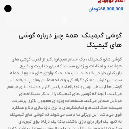
اتمام موجودی
تومان
گوشی گیمینگ: همه چیز درباره گوشی
های گیمینگ
گوشی های گیمینگ ، یک ادغام هیجان‌انگیز از قدرت گوشی های
هوشمند و امکانات ویژه‌ای هستند که برای جذابیت و تفریح
بازیکنان طراحی شده‌اند. با ارتقاء به تکنولوژی‌های متنوع از جمله
سرعت پردازش، عملکرد گرافیکی، و صفحه‌نمایش‌های پیشرفته، این
گوشی‌ها ارتباطی نوین و فوق‌العاده را بین کاربر و دنیای بازی فراهم
می‌کنند. آنچه که گوشی های گیمینگ را از دیگر دستگاه‌های
موبایل متمایز می‌کند، مشخصات ویژه‌ای همچون باتری پرقدرت،
سیستم خنک‌کننده، و نمایشگرهای با نرخ تازه‌سازی بالا و عملکرد
قوی می‌باشد. این ویژگی‌ها باعث می‌شوند که گوشی های گیمینگ
نه تنها یک ابزار برای بازی باشند، بلکه یک درگاه برای تجربه‌ی
سرگرم‌کننده و هیجان‌انگیز در دنیای بازی‌های موبایلی باشند که تا