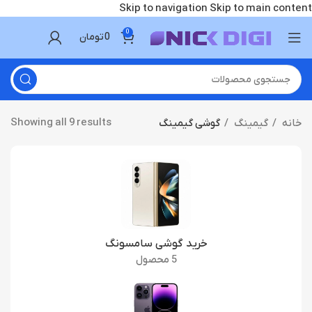
Skip to navigation
Skip to main content
0
0
تومان
Showing all 9 results
خانه
گیمینگ
گوشی گیمینگ
خرید گوشی سامسونگ
5 محصول