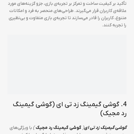
تأکید بر کیفیت ساخت و تمرکز بر تجربه‌ی بازی، جزو گزینه‌های مورد
علاقه‌ی کاربران قرار می‌گیرند. طراحی‌های منحصر به فرد و امکانات
متنوع، کاربران را قادر می‌سازند تا تجربه‌ی بازی متفاوت و بی‌نظیری
را تجربه کنند.
4. گوشی گیمینگ زد تی ای (گوشی گیمینگ
رد مجیک)
گوشی‌ گیمینگ زد تی ای
(
گوشی گیمینگ رد مجیک
)
با ویژگی‌های