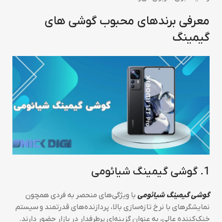
معرفی برندهای محبوب گوشی های
گیمینگ
1. گوشی گیمینگ شیائومی
گوشی گیمینگ شیائومی
با ویژگی‌های منحصر به فردی همچون
نمایشگرهای با نرخ تازه‌سازی بالا، پردازنده‌های قدرتمند و سیستم
خنک‌کننده عالی، به عنوان گزینه‌ای پرطرفدار در بازار حضور دارند.