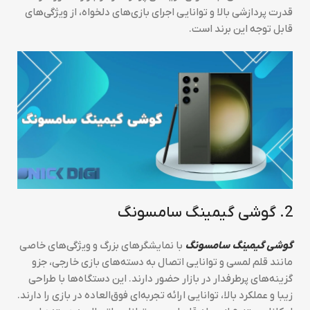
قدرت پردازشی بالا و توانایی اجرای بازی‌های دلخواه، از ویژگی‌های
قابل توجه این برند است.
2. گوشی گیمینگ سامسونگ
گوشی گیمینگ سامسونگ
با نمایشگرهای بزرگ و ویژگی‌های خاصی
مانند قلم لمسی و توانایی اتصال به دسته‌های بازی خارجی، جزو
گزینه‌های پرطرفدار در بازار حضور دارند. این دستگاه‌ها با طراحی
زیبا و عملکرد بالا، توانایی ارائه تجربه‌ای فوق‌العاده در بازی را دارند.