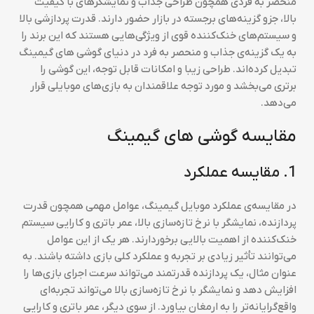
منحصر به فردی همچون طراحی جذاب و نمایشگرهای با کیفیت
بالا، جزو گزینه‌های برجسته در بازار حضور دارند. قدرت پردازشی بالا
و سیستم‌های خنک‌کننده قوی از ویژگی‌هایی هستند که این برند را
به یک گزینه‌ی جذاب و منحصر به فرد در دنیای گوشی های گیمینگ
تبدیل کرده‌اند. طراحی زیبا و امکانات قابل توجه، این گوشی را
برتری می‌بخشد و مورد توجه علاقمندان به بازی‌های موبایلی قرار
می‌دهد.
مقایسه گوشی های گیمینگ
1. مقایسه عملکرد
در مقایسه‌ی عملکرد موبایل گیمینگ، عوامل مهمی همچون قدرت
پردازنده، نمایشگر با نرخ تازه‌سازی بالا، عمر باتری و کارایی سیستم
خنک‌کننده از اهمیت بالایی برخوردارند. هر یک از این عوامل
می‌توانند تأثیر زیادی بر تجربه و عملکرد کلی بازی داشته باشند. به
عنوان مثال، یک پردازنده قدرتمند می‌تواند سرعت اجرای بازی‌ها را
افزایش دهد و نمایشگر با نرخ تازه‌سازی بالا می‌تواند تجربه‌ای
واقع‌گرایانه‌تر را به ارمغان بیاورد. از سوی دیگر، عمر باتری و کارایی