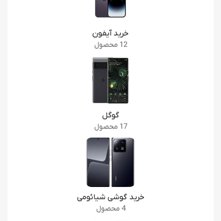
خرید آیفون
12 محصول
گوگل
17 محصول
خرید گوشی شیائومی
4 محصول