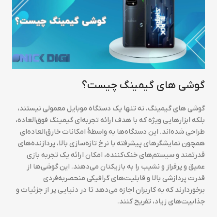
گوشی های گیمینگ چیست؟
گوشی های گیمینگ، نه تنها یک دستگاه موبایل معمولی نیستند،
بلکه ابزارهایی ویژه که با هدف ارائه تجربه‌ای گیمینگ فوق‌العاده،
طراحی شده‌اند. این دستگاه‌ها به واسطهٔ امکانات خارق‌العاده‌ای
همچون نمایشگرهای پیشرفته با نرخ تازه‌سازی بالا، پردازنده‌های
قدرتمند و سیستم‌های خنک‌کننده، امکان ارائه یک تجربه بازی
عمیق و پرفراز و نشیب را به بازیکنان می‌دهند. این گوشی‌ها از
قدرت پردازشی بالا و قابلیت‌های گرافیکی منحصربه‌فردی
برخوردارند که به کاربران اجازه می‌دهد تا در دنیایی پر از جزئیات و
جذابیت‌های زیاد، تفریح کنند.