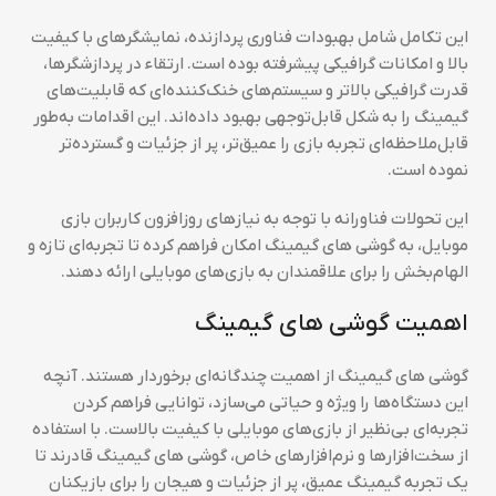
این تکامل شامل بهبودات فناوری پردازنده، نمایشگرهای با کیفیت
بالا و امکانات گرافیکی پیشرفته بوده است. ارتقاء در پردازشگرها،
قدرت گرافیکی بالاتر و سیستم‌های خنک‌کننده‌ای که قابلیت‌های
گیمینگ را به شکل قابل‌توجهی بهبود داده‌اند. این اقدامات به‌طور
قابل‌ملاحظه‌ای تجربه بازی را عمیق‌تر، پر از جزئیات و گسترده‌تر
نموده است.
این تحولات فناورانه با توجه به نیازهای روزافزون کاربران بازی
موبایل، به گوشی های گیمینگ امکان فراهم کرده تا تجربه‌ای تازه و
الهام‌بخش را برای علاقمندان به بازی‌های موبایلی ارائه دهند.
اهمیت گوشی های گیمینگ
گوشی های گیمینگ از اهمیت چندگانه‌ای برخوردار هستند. آنچه
این دستگاه‌ها را ویژه و حیاتی می‌سازد، توانایی فراهم کردن
تجربه‌ای بی‌نظیر از بازی‌های موبایلی با کیفیت بالاست. با استفاده
از سخت‌افزارها و نرم‌افزارهای خاص، گوشی های گیمینگ قادرند تا
یک تجربه گیمینگ عمیق، پر از جزئیات و هیجان را برای بازیکنان