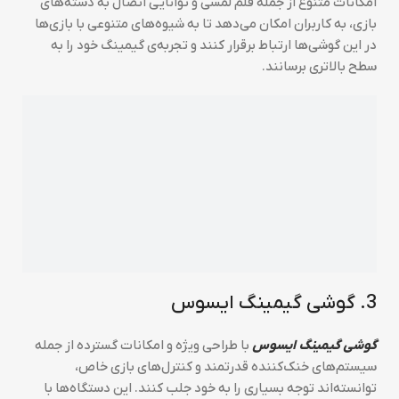
امکانات متنوع از جمله قلم لمسی و توانایی اتصال به دسته‌های
بازی، به کاربران امکان می‌دهد تا به شیوه‌های متنوعی با بازی‌ها
در این گوشی‌ها ارتباط برقرار کنند و تجربه‌ی گیمینگ خود را به
سطح بالاتری برسانند.
3. گوشی گیمینگ ایسوس
گوشی گیمینگ ایسوس
با طراحی ویژه و امکانات گسترده از جمله
سیستم‌های خنک‌کننده قدرتمند و کنترل‌های بازی خاص،
توانسته‌اند توجه بسیاری را به خود جلب کنند. این دستگاه‌ها با