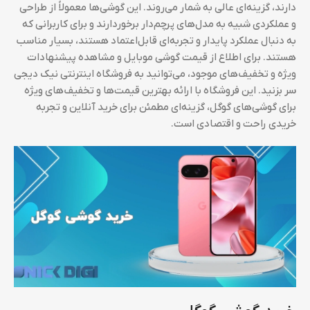
دارند، گزینه‌ای عالی به شمار می‌روند. این گوشی‌ها معمولاً از طراحی
و عملکردی شبیه به مدل‌های پرچم‌دار برخوردارند و برای کاربرانی که
به دنبال عملکرد پایدار و تجربه‌ای قابل‌اعتماد هستند، بسیار مناسب
هستند. برای اطلاع از قیمت گوشی موبایل و مشاهده پیشنهادات
ویژه و تخفیف‌های موجود، می‌توانید به فروشگاه اینترنتی نیک دیجی
سر بزنید. این فروشگاه با ارائه بهترین قیمت‌ها و تخفیف‌های ویژه
برای گوشی‌های گوگل، گزینه‌ای مطمئن برای خرید آنلاین و تجربه
خریدی راحت و اقتصادی است.