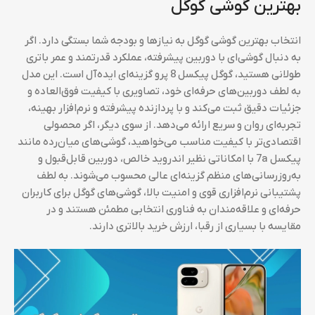
بهترین گوشی گوگل
انتخاب بهترین گوشی گوگل به نیازها و بودجه شما بستگی دارد. اگر
به دنبال گوشی‌ای با دوربین پیشرفته، عملکرد قدرتمند و عمر باتری
طولانی هستید، گوگل پیکسل 8 پرو گزینه‌ای ایده‌آل است. این مدل
به لطف دوربین‌های حرفه‌ای خود، تصاویری با کیفیت فوق‌العاده و
جزئیات دقیق ثبت می‌کند و با پردازنده پیشرفته و نرم‌افزار بهینه،
تجربه‌ای روان و سریع ارائه می‌دهد. از سوی دیگر، اگر محصولی
اقتصادی‌تر با کیفیت مناسب می‌خواهید، گوشی‌های میان‌رده مانند
پیکسل 7a با امکاناتی نظیر اندروید خالص، دوربین قابل‌قبول و
به‌روزرسانی‌های منظم گزینه‌ای عالی محسوب می‌شوند. به لطف
پشتیبانی نرم‌افزاری قوی و امنیت بالا، گوشی‌های گوگل برای کاربران
حرفه‌ای و علاقه‌مندان به فناوری انتخابی مطمئن هستند و در
مقایسه با بسیاری از رقبا، ارزش خرید بالاتری دارند.