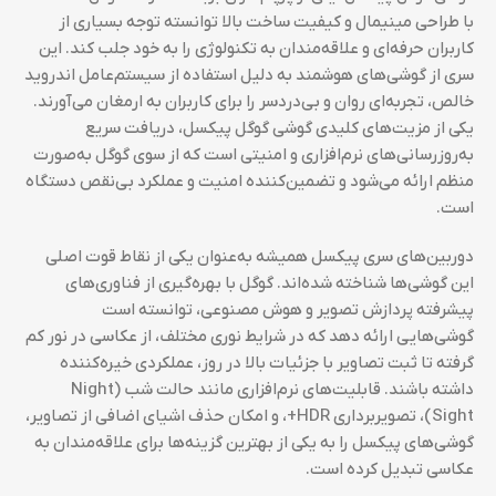
با طراحی مینیمال و کیفیت ساخت بالا توانسته توجه بسیاری از
کاربران حرفه‌ای و علاقه‌مندان به تکنولوژی را به خود جلب کند. این
سری از گوشی‌های هوشمند به دلیل استفاده از سیستم‌عامل اندروید
خالص، تجربه‌ای روان و بی‌دردسر را برای کاربران به ارمغان می‌آورند.
یکی از مزیت‌های کلیدی گوشی گوگل پیکسل، دریافت سریع
به‌روزرسانی‌های نرم‌افزاری و امنیتی است که از سوی گوگل به‌صورت
منظم ارائه می‌شود و تضمین‌کننده امنیت و عملکرد بی‌نقص دستگاه
است.
دوربین‌های سری پیکسل همیشه به‌عنوان یکی از نقاط قوت اصلی
این گوشی‌ها شناخته شده‌اند. گوگل با بهره‌گیری از فناوری‌های
پیشرفته پردازش تصویر و هوش مصنوعی، توانسته است
گوشی‌هایی ارائه دهد که در شرایط نوری مختلف، از عکاسی در نور کم
گرفته تا ثبت تصاویر با جزئیات بالا در روز، عملکردی خیره‌کننده
داشته باشند. قابلیت‌های نرم‌افزاری مانند حالت شب (Night
Sight)، تصویربرداری HDR+، و امکان حذف اشیای اضافی از تصاویر،
گوشی‌های پیکسل را به یکی از بهترین گزینه‌ها برای علاقه‌مندان به
عکاسی تبدیل کرده است.