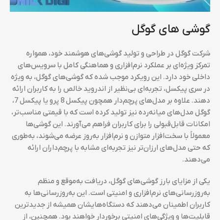
گوشی های گوگل
شرکت گوگل در طراحی و تولید گوشی‌های هوشمند خود، همواره
تمرکز ویژه‌ای بر عملکرد نرم‌افزاری و هماهنگی کامل با سرویس‌های
داخلی خود دارد. این رویکرد موجب شده که گوشی‌های گوگل، به ویژه
در سری پیکسل، تجربه‌ای بی‌نظیر از اندروید خالص را به کاربران ارائه
دهند. علاوه بر مدل‌های پرچم‌دار همچون پیکسل 8 پرو یا پیکسل 7،
گوگل مدل‌های میانه‌رده نیز تولید کرده است که با قیمتی مناسب‌تر،
امکانات قابل‌قبولی را برای کاربران فراهم می‌آورند. این گوشی‌ها
معمولاً با سخت‌افزار متوازن و نرم‌افزار به‌روز عرضه می‌شوند، به‌طوری
که حتی مدل‌های ارزان‌تر نیز تجربه‌ای مشابه با پرچم‌داران ارائه
می‌دهند.
یکی از مزایای بارز گوشی‌های گوگل، دریافت به‌موقع و منظم
به‌روزرسانی‌های نرم‌افزاری و امنیتی است. این به‌روزرسانی‌ها به
کاربران اطمینان می‌دهند که دستگاه‌هایشان همیشه از جدیدترین
قابلیت‌ها و ویژگی‌های امنیتی برخوردار خواهند بود. همچنین، از