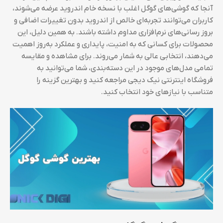
آنجا که گوشی‌های گوگل اغلب با نسخه خام اندروید عرضه می‌شوند،
کاربران می‌توانند تجربه‌ای خالص از اندروید بدون تغییرات اضافی و
بروز رسانی‌های نرم‌افزاری مداوم داشته باشند. به همین دلیل، این
محصولات برای کسانی که به امنیت، پایداری و عملکرد به‌روز اهمیت
می‌دهند، انتخابی عالی به شمار می‌روند. برای مشاهده و مقایسه
تمامی مدل‌های موجود در این دسته‌بندی، شما می‌توانید به
فروشگاه اینترنتی نیک دیجی مراجعه کنید و بهترین گزینه را
متناسب با نیازهای خود انتخاب کنید.