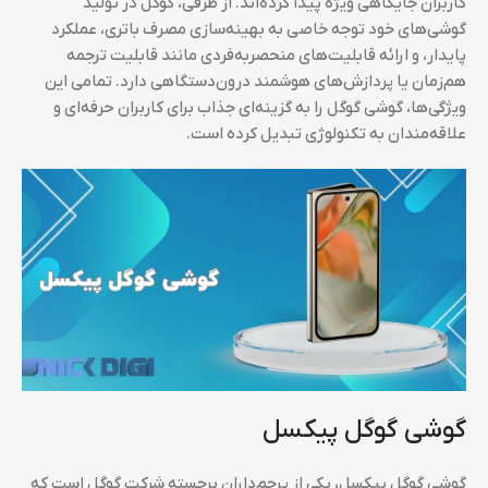
کاربران جایگاهی ویژه پیدا کرده‌اند. از طرفی، گوگل در تولید
گوشی‌های خود توجه خاصی به بهینه‌سازی مصرف باتری، عملکرد
پایدار، و ارائه قابلیت‌های منحصربه‌فردی مانند قابلیت ترجمه
هم‌زمان یا پردازش‌های هوشمند درون‌دستگاهی دارد. تمامی این
ویژگی‌ها، گوشی گوگل را به گزینه‌ای جذاب برای کاربران حرفه‌ای و
علاقه‌مندان به تکنولوژی تبدیل کرده است.
گوشی گوگل پیکسل
گوشی گوگل پیکسل، یکی از پرچم‌داران برجسته شرکت گوگل است که