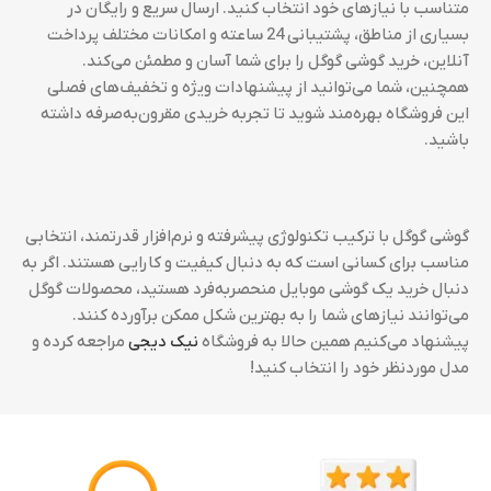
متناسب با نیازهای خود انتخاب کنید. ارسال سریع و رایگان در
بسیاری از مناطق، پشتیبانی 24 ساعته و امکانات مختلف پرداخت
آنلاین، خرید گوشی گوگل را برای شما آسان و مطمئن می‌کند.
همچنین، شما می‌توانید از پیشنهادات ویژه و تخفیف‌های فصلی
این فروشگاه بهره‌مند شوید تا تجربه خریدی مقرون‌به‌صرفه داشته
باشید.
گوشی گوگل با ترکیب تکنولوژی پیشرفته و نرم‌افزار قدرتمند، انتخابی
مناسب برای کسانی است که به دنبال کیفیت و کارایی هستند. اگر به
دنبال خرید یک گوشی موبایل منحصربه‌فرد هستید، محصولات گوگل
می‌توانند نیازهای شما را به بهترین شکل ممکن برآورده کنند.
پیشنهاد می‌کنیم همین حالا به فروشگاه
نیک دیجی
مراجعه کرده و
مدل موردنظر خود را انتخاب کنید!