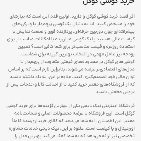
خرید گوشی گوگل
اگر قصد خرید گوشی گوگل را دارید، اولین قدم این است که نیازهای
خود را مشخص کنید. آیا به دنبال یک گوشی پرچم‌دار با ویژگی‌های
پیشرفته‌ای چون دوربین حرفه‌ای، پردازنده قوی و صفحه نمایش با
کیفیت عالی هستید یا یک گوشی میان‌رده با امکانات مناسب‌تر برای
استفاده روزمره و قیمت مناسب‌تر برای شما کافی است؟ تعیین
بودجه نیز عامل مهمی در انتخاب بهترین گزینه برای شماست.
گوشی‌های گوگل در محدوده‌های قیمتی متفاوت از پرچم‌دار تا
مدل‌های اقتصادی‌تر عرضه می‌شوند، بنابراین لازم است که بر اساس
توان مالی خود تصمیم‌گیری کنید. علاوه بر این، به یاد داشته باشید
که از فروشگاه‌های معتبر خرید کنید تا از اصالت کالا و خدمات پس از
فروش مطمئن باشید.
فروشگاه اینترنتی نیک دیجی یکی از بهترین گزینه‌ها برای خرید گوشی
گوگل است. این فروشگاه با عرضه محصولات اصلی و ضمانت‌نامه
معتبر، این اطمینان را به شما می‌دهد که کالای خریداری‌شده کاملاً
اورجینال و با کیفیت است. علاوه بر این، نیک دیجی خدمات مشاوره
تخصصی نیز ارائه می‌دهد که به شما کمک می‌کند بهترین مدل را