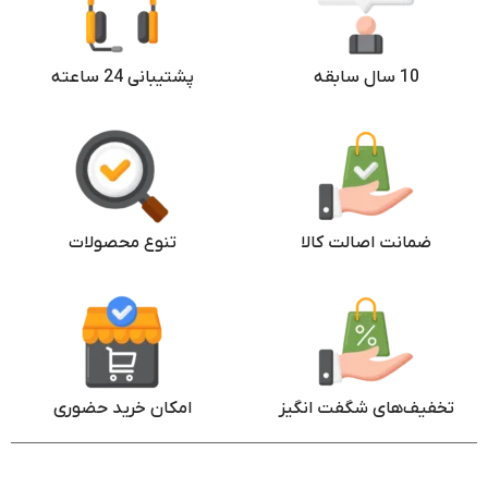
10 سال سابقه
پشتیبانی 24 ساعته
ضمانت اصالت کالا
تنوع محصولات
تخفیف‌های شگفت انگیز
امکان خرید حضوری