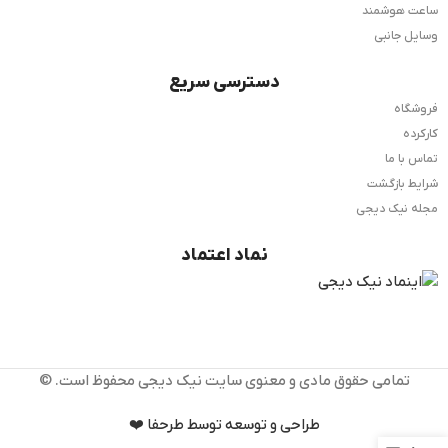
ساعت هوشمند
وسایل جانبی
دسترسی سریع
فروشگاه
کارکرده
تماس با ما
شرایط بازگشت
مجله نیک دیجی
نماد اعتماد
تمامی حقوق مادی و معنوی سایت نیک دیجی محفوظ است. ©️
طراحی و توسعه توسط طرحفا ❤️