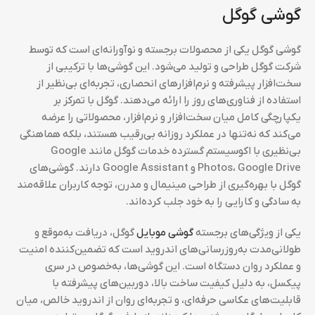
گوشی گوگل
گوشی گوگل یکی از محصولات برجسته و نوآورانه‌ای است که توسط
شرکت گوگل طراحی و تولید می‌شود. این گوشی‌ها با ترکیبی از
سخت‌افزار پیشرفته و نرم‌افزارهای انحصاری، تجربه‌ای بی‌نظیر از
استفاده از فناوری‌های روز را ارائه می‌دهند. گوگل با تمرکز بر
یکپارچگی کامل میان سخت‌افزار و نرم‌افزار، محصولاتی را عرضه
می‌کند که نه‌تنها در عملکرد روزانه بی‌رقیب هستند، بلکه هماهنگی
بی‌نظیری با اکوسیستم گسترده خدمات گوگل مانند Google
Photos، Google Drive و Google Assistant دارند. گوشی‌های
گوگل با بهره‌گیری از طراحی مینیمال و مدرن، توجه کاربران علاقه‌مند
به سادگی و کارایی را به خود جلب کرده‌اند.
یکی از ویژگی‌های برجسته
گوشی موبایل
گوگل، دریافت به‌موقع و
طولانی‌مدت به‌روزرسانی‌های اندروید است که تضمین‌کننده امنیت
و عملکرد روان دستگاه است. این گوشی‌ها، به‌خصوص در سری
پیکسل، به دلیل کیفیت ساخت بالا، دوربین‌های پیشرفته با
قابلیت‌های عکاسی حرفه‌ای، و تجربه‌ای روان از اندروید خالص، میان