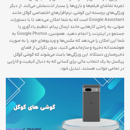
تجربه تماشای فیلم‌ها و بازی‌ها را بسیار لذت‌بخش می‌کند. از دیگر
ویژگی‌های برجسته این گوشی، نرم‌افزارهای اختصاصی گوگل مانند
Google Assistant است که به شما امکان می‌دهد تا با دستورات
صوتی، به راحتی کارهایی مانند ارسال پیام، تنظیم یادآوری یا
جستجو در اینترنت را انجام دهید. همچنین، Google Photos به
شما این امکان را می‌دهد که عکس‌ها و ویدیوهای خود را به صورت
هوشمندانه ذخیره و سازماندهی کنید، بدون نگرانی از فضای
ذخیره‌سازی دستگاه. این ویژگی‌ها باعث می‌شوند که گوشی گوگل
پیکسل به یک انتخاب عالی برای کسانی که به دنبال کیفیت و کارایی
در تمامی جوانب هستند، تبدیل شود.