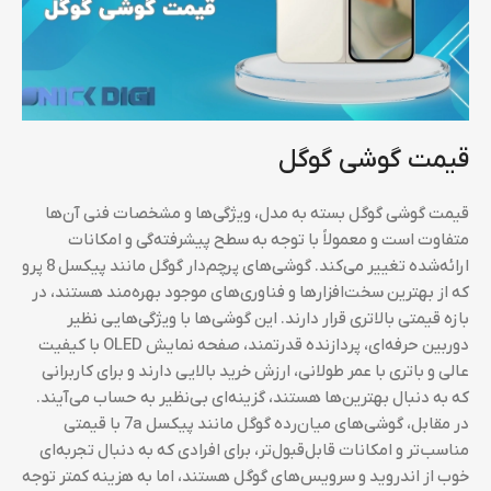
قیمت گوشی گوگل
قیمت گوشی گوگل بسته به مدل، ویژگی‌ها و مشخصات فنی آن‌ها
متفاوت است و معمولاً با توجه به سطح پیشرفته‌گی و امکانات
ارائه‌شده تغییر می‌کند. گوشی‌های پرچم‌دار گوگل مانند پیکسل 8 پرو
که از بهترین سخت‌افزارها و فناوری‌های موجود بهره‌مند هستند، در
بازه قیمتی بالاتری قرار دارند. این گوشی‌ها با ویژگی‌هایی نظیر
دوربین حرفه‌ای، پردازنده قدرتمند، صفحه نمایش OLED با کیفیت
عالی و باتری با عمر طولانی، ارزش خرید بالایی دارند و برای کاربرانی
که به دنبال بهترین‌ها هستند، گزینه‌ای بی‌نظیر به حساب می‌آیند.
در مقابل، گوشی‌های میان‌رده گوگل مانند پیکسل 7a با قیمتی
مناسب‌تر و امکانات قابل‌قبول‌تر، برای افرادی که به دنبال تجربه‌ای
خوب از اندروید و سرویس‌های گوگل هستند، اما به هزینه کمتر توجه