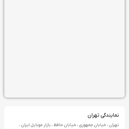
نمایندگی تهران
تهران ، خیابان جمهوری ، خیابان حافظ ، بازار موبایل ایران ،