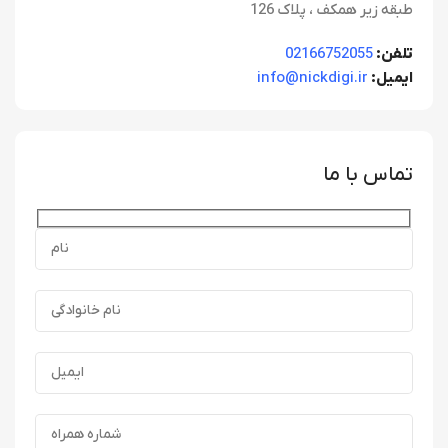
طبقه زیر همکف ، پلاک 126
تلفن:
02166752055
ایمیل:
info@nickdigi.ir
تماس با ما