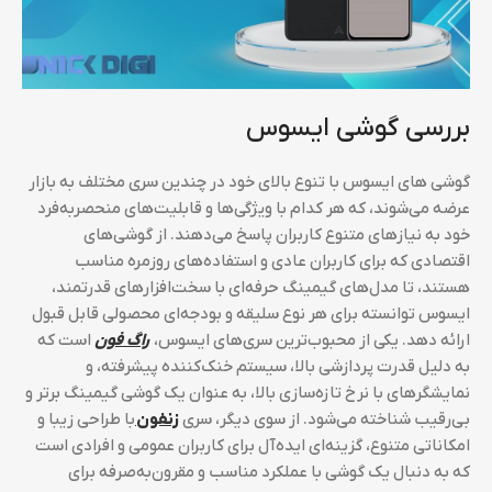
بررسی گوشی ایسوس
گوشی‌ های ایسوس با تنوع بالای خود در چندین سری مختلف به بازار
عرضه می‌شوند، که هر کدام با ویژگی‌ها و قابلیت‌های منحصربه‌فرد
خود به نیازهای متنوع کاربران پاسخ می‌دهند. از گوشی‌های
اقتصادی که برای کاربران عادی و استفاده‌های روزمره مناسب
هستند، تا مدل‌های گیمینگ حرفه‌ای با سخت‌افزارهای قدرتمند،
ایسوس توانسته برای هر نوع سلیقه و بودجه‌ای محصولی قابل قبول
ارائه دهد. یکی از محبوب‌ترین سری‌های ایسوس،
راگ فون
است که
به دلیل قدرت پردازشی بالا، سیستم خنک‌کننده پیشرفته، و
نمایشگرهای با نرخ تازه‌سازی بالا، به عنوان یک گوشی گیمینگ برتر و
بی‌رقیب شناخته می‌شود. از سوی دیگر، سری
زنفون
با طراحی زیبا و
امکاناتی متنوع، گزینه‌ای ایده‌آل برای کاربران عمومی و افرادی است
که به دنبال یک گوشی با عملکرد مناسب و مقرون‌به‌صرفه برای