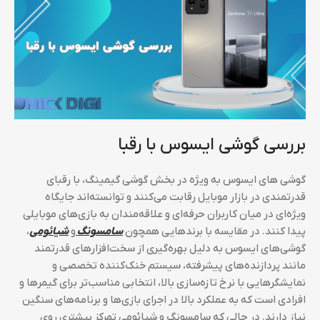
بررسی گوشی ایسوس با رقبا
گوشی‌ های ایسوس به ویژه در بخش گوشی‌ گیمینگ، با رقبای
قدرتمندی در بازار موبایل رقابت می‌کنند و توانسته‌اند جایگاه
ویژه‌ای در میان کاربران حرفه‌ای و علاقه‌مندان به بازی‌های موبایلی
پیدا کنند. در مقایسه با برندهایی همچون
سامسونگ
و
شیائومی
،
گوشی‌های ایسوس به دلیل بهره‌گیری از سخت‌افزارهای قدرتمند
مانند پردازنده‌های پیشرفته، سیستم خنک‌کننده تخصصی و
نمایشگرهایی با نرخ تازه‌سازی بالا، انتخابی مناسب‌تر برای گیمرها و
افرادی است که به عملکرد بالا در اجرای بازی‌ها و برنامه‌های سنگین
نیاز دارند. در حالی که سامسونگ و شیائومی تمرکز بیشتری روی