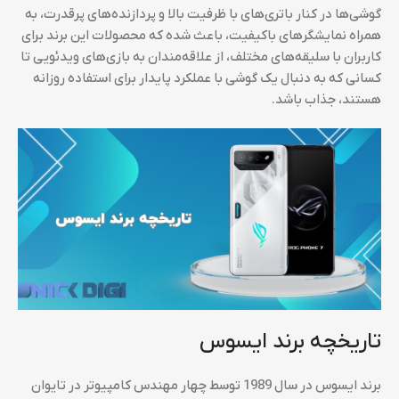
گوشی‌ها در کنار باتری‌های با ظرفیت بالا و پردازنده‌های پرقدرت، به
همراه نمایشگرهای باکیفیت، باعث شده که محصولات این برند برای
کاربران با سلیقه‌های مختلف، از علاقه‌مندان به بازی‌های ویدئویی تا
کسانی که به دنبال یک گوشی با عملکرد پایدار برای استفاده روزانه
هستند، جذاب باشد.
تاریخچه برند ایسوس
برند ایسوس در سال 1989 توسط چهار مهندس کامپیوتر در تایوان