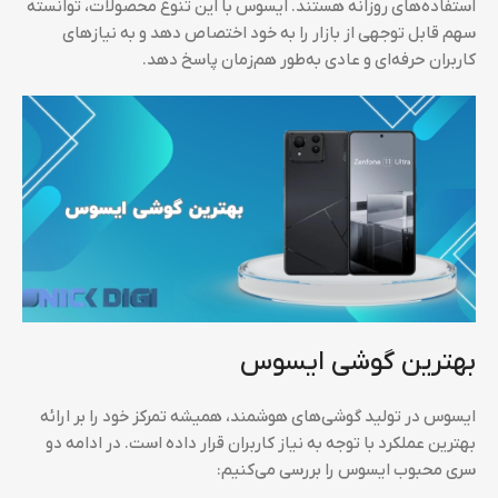
استفاده‌های روزانه هستند. ایسوس با این تنوع محصولات، توانسته
سهم قابل توجهی از بازار را به خود اختصاص دهد و به نیازهای
کاربران حرفه‌ای و عادی به‌طور هم‌زمان پاسخ دهد.
بهترین گوشی ایسوس
ایسوس در تولید گوشی‌های هوشمند، همیشه تمرکز خود را بر ارائه
بهترین عملکرد با توجه به نیاز کاربران قرار داده است. در ادامه دو
سری محبوب ایسوس را بررسی می‌کنیم: