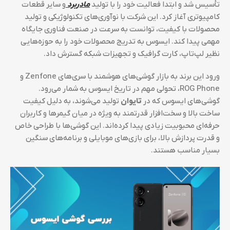
تأسیس شد و ابتدا فعالیت خود را با تولید
مادربرد
و سایر قطعات
کامپیوتری آغاز کرد. این شرکت با نوآوری‌های تکنولوژیکی و تولید
محصولات با کیفیت، توانست به سرعت در صنعت فناوری جایگاه
مهمی پیدا کند. ایسوس به تدریج محصولات خود را به حوزه‌هایی
نظیر لپ‌تاپ، کارت گرافیک و تجهیزات شبکه گسترش داد.
ورود این برند به بازار گوشی‌های هوشمند با سری‌های Zenfone و
ROG Phone، تحولی مهم در تاریخ ایسوس به شمار می‌رود.
گوشی‌های ایسوس که در
تایوان
تولید می‌شوند، به دلیل کیفیت
ساخت بالا و سخت‌افزار قدرتمند به ویژه در میان گیمرها و کاربران
حرفه‌ای محبوبیت زیادی پیدا کرده‌اند. این گوشی‌ها با طراحی خاص
و قدرت پردازش بالا، برای بازی‌های موبایلی و برنامه‌های سنگین
بسیار مناسب هستند.