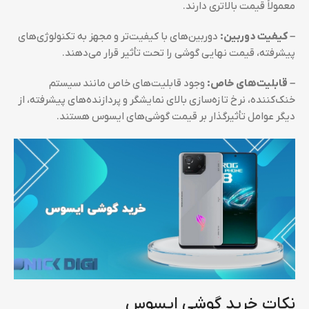
معمولاً قیمت بالاتری دارند.
– کیفیت دوربین:
دوربین‌های با کیفیت‌تر و مجهز به تکنولوژی‌های
پیشرفته، قیمت نهایی گوشی را تحت تأثیر قرار می‌دهند.
– قابلیت‌های خاص:
وجود قابلیت‌های خاص مانند سیستم
خنک‌کننده، نرخ تازه‌سازی بالای نمایشگر و پردازنده‌های پیشرفته، از
دیگر عوامل تأثیرگذار بر قیمت گوشی‌های ایسوس هستند.
نکات خرید گوشی ایسوس