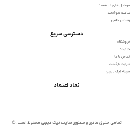
موبایل های هوشمند
ساعت هوشمند
وسایل جانبی
دسترسی سریع
فروشگاه
کارکرده
تماس با ما
شرایط بازگشت
مجله نیک دیجی
نماد اعتماد
تمامی حقوق مادی و معنوی سایت نیک دیجی محفوظ است. ©️