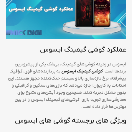
عملکرد گوشی گیمینگ ایسوس
ایسوس در زمینه گوشی‌های گیمینگ، بی‌شک یکی از پیشروترین
برندها است.
گوشی‌ گیمینگ ایسوس
به پردازنده‌های قوی، گرافیک
پیشرفته، نرخ تازه‌سازی بالا و سیستم خنک‌کننده مجهز هستند. این
امکانات به کاربران اجازه می‌دهد که بازی‌های سنگین و گرافیکی را
بدون مشکل تجربه کنند. همچنین وجود آپشن‌های متنوع برای
سفارشی‌سازی تجربه بازی، گوشی‌های گیمینگ ایسوس را در بین
بهترین‌ها قرار داده است.
ویژگی‌ های برجسته گوشی ‌های ایسوس