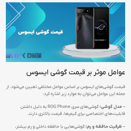
عوامل موثر بر قیمت گوشی ایسوس
قیمت گوشی‌های ایسوس بر اساس عوامل مختلفی تعیین می‌شود. از
جمله این عوامل می‌توان به موارد زیر اشاره کرد:
– مدل گوشی:
گوشی‌های سری ROG Phone به دلیل داشتن
قابلیت‌های اختصاصی برای گیمرها، قیمت بالاتری دارند.
– ظرفیت حافظه و رم:
گوشی‌هایی با حافظه داخلی و رم بیشتر،