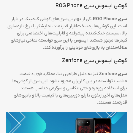
گوشی ایسوس سری ROG Phone
سری ROG Phone
یکی از بهترین سری‌های گوشی گیمینگ در بازار
است. این گوشی‌ها به سخت‌افزار قدرتمند، نمایشگر با نرخ تازه‌سازی
بالا، سیستم خنک‌کننده پیشرفته و قابلیت‌های اختصاصی برای
گیمرها مجهز هستند. ایسوس با این سری توانسته تمامی نیازهای
علاقه‌مندان به بازی‌های موبایلی را برآورده کند.
گوشی ایسوس سری Zenfone
سری Zenfone
نیز به دلیل طراحی زیبا، عملکرد قوی و قیمت
مناسب توانسته در بین کاربران محبوب شود. این سری از گوشی‌ها
برای استفاده روزمره و حتی عکاسی و سرگرمی مناسب هستند.
مدل‌های اخیر زنفون دارای دوربین‌های با کیفیت بالا و باتری‌های
قدرتمند هستند.