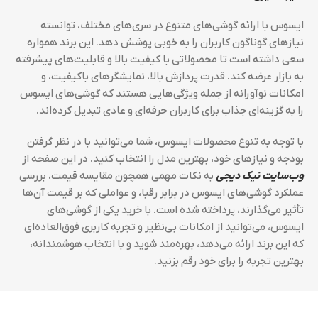
ایسوس با ارائه گوشی‌های متنوع در سری‌های مختلف، توانسته
نیازهای گوناگون کاربران را به خوبی پوشش دهد. این برند همواره
سعی داشته است تا محصولاتی با کیفیت بالا و قابلیت‌های پیشرفته
به بازار عرضه کند. قدرت پردازش بالا، نمایشگرهای باکیفیت، و
امکانات نوآورانه از جمله ویژگی‌هایی هستند که گوشی‌های ایسوس
را به گزینه‌ای جذاب برای کاربران حرفه‌ای و عادی تبدیل کرده‌اند.
با توجه به تنوع محصولات ایسوس، شما می‌توانید با در نظر گرفتن
بودجه و نیازهای خود، بهترین مدل را انتخاب کنید. در این صفحه از
وب‌سایت نیک دیجی
به نکات مهمی همچون مقایسه قیمت، بررسی
عملکرد گوشی‌های ایسوس در برابر رقبا، و عواملی که بر قیمت آن‌ها
تأثیر می‌گذارند، پرداخته شده است. با خرید یکی از گوشی‌های
ایسوس، می‌توانید از امکانات بی‌نظیر و تجربه کاربری فوق‌العاده‌ای
که این برند ارائه می‌دهد، بهره‌مند شوید و با انتخاب هوشمندانه،
بهترین تجربه را برای خود رقم بزنید.