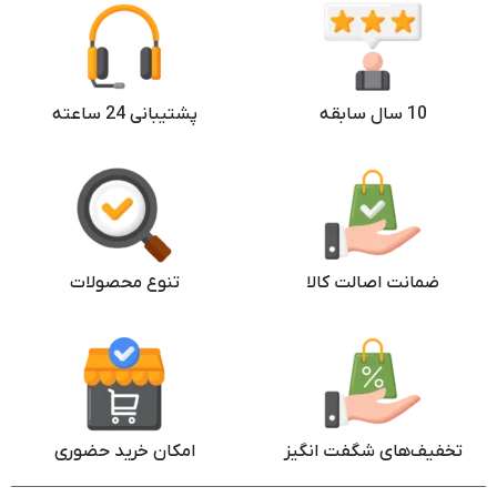
10 سال سابقه
پشتیبانی 24 ساعته
ضمانت اصالت کالا
تنوع محصولات
تخفیف‌های شگفت انگیز
امکان خرید حضوری