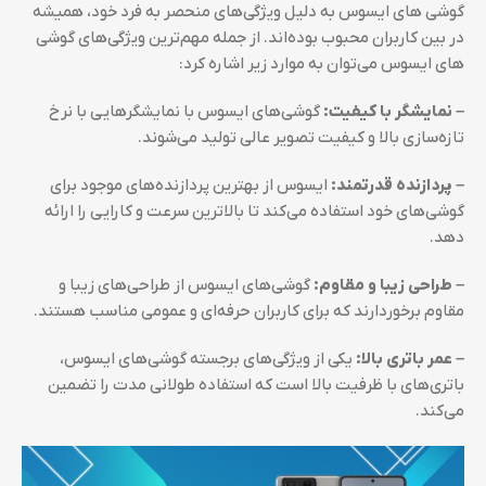
گوشی ‌های ایسوس به دلیل ویژگی‌های منحصر به فرد خود، همیشه
در بین کاربران محبوب بوده‌اند. از جمله مهم‌ترین ویژگی‌های گوشی‌
های ایسوس می‌توان به موارد زیر اشاره کرد:
– نمایشگر با کیفیت:
گوشی‌های ایسوس با نمایشگرهایی با نرخ
تازه‌سازی بالا و کیفیت تصویر عالی تولید می‌شوند.
– پردازنده قدرتمند:
ایسوس از بهترین پردازنده‌های موجود برای
گوشی‌های خود استفاده می‌کند تا بالاترین سرعت و کارایی را ارائه
دهد.
– طراحی زیبا و مقاوم:
گوشی‌های ایسوس از طراحی‌های زیبا و
مقاوم برخوردارند که برای کاربران حرفه‌ای و عمومی مناسب هستند.
– عمر باتری بالا:
یکی از ویژگی‌های برجسته گوشی‌های ایسوس،
باتری‌های با ظرفیت بالا است که استفاده طولانی مدت را تضمین
می‌کند.