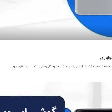
ولوژی
شمند است که با طراحی‌های جذاب و ویژگی‌های منحصر به فرد خو...