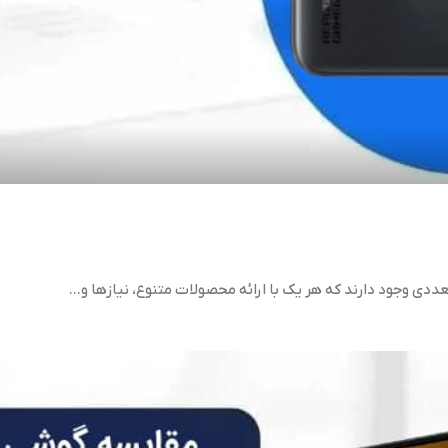
دی وجود دارند که هر یک با ارائه محصولات متنوع، نیازها و...