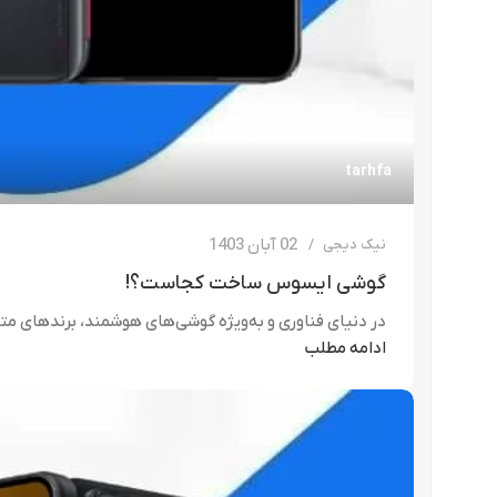
tarhfa
02 آبان 1403
نیک دیجی
گوشی ایسوس ساخت کجاست؟!
در دنیای فناوری و به‌ویژه گوشی‌های هوشمند، برندهای متعد
ادامه مطلب