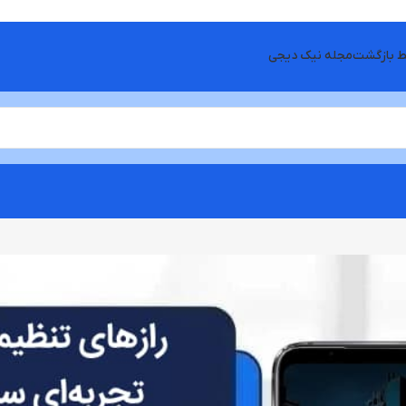
ط بازگشت
مجله نیک دیجی