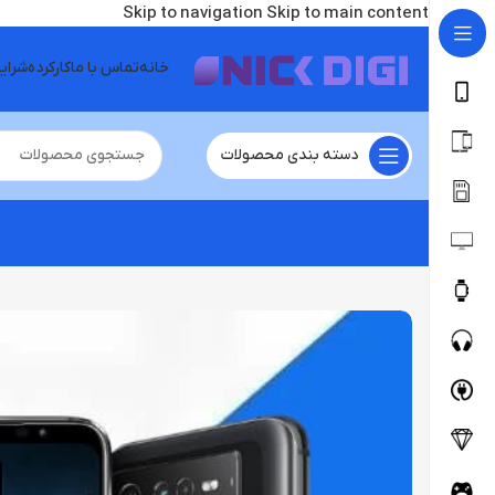
Skip to navigation
Skip to main content
خانه
تماس با ما
کارکرده
شرای
دسته بندی محصولات