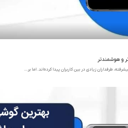
ر و هوشمندتر
ه، طرفداران زیادی در بین کاربران پیدا کرده‌اند. اما بر...