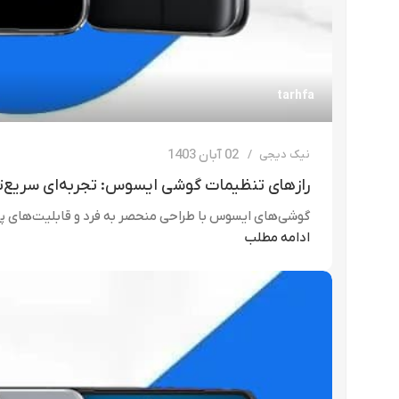
tarhfa
02 آبان 1403
نیک دیجی
رازهای تنظیمات گوشی ایسوس: تجربه‌ای سریع‌ت
گوشی‌های ایسوس با طراحی منحصر به فرد و قابلیت‌های پیشرفت
ادامه مطلب