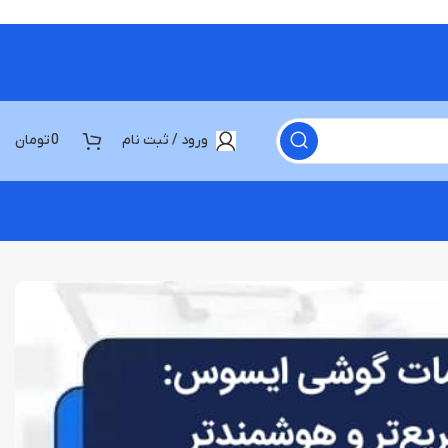
ورود / ثبت نام
0
تومان