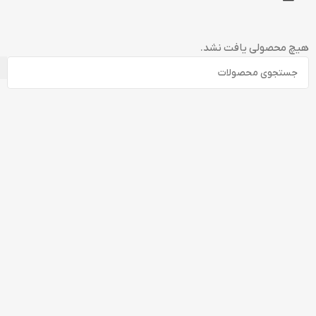
هیچ محصولی یافت نشد.