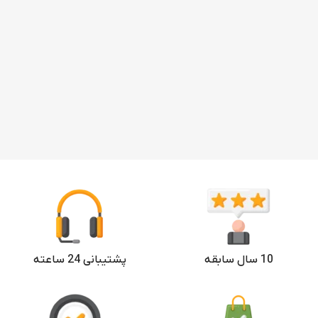
10 سال سابقه
پشتیبانی 24 ساعته