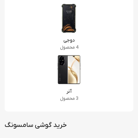
دوجی
4 محصول
آنر
3 محصول
خرید گوشی سامسونگ