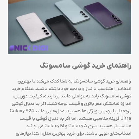
راهنمای خرید گوشی سامسونگ
راهنمای خرید گوشی سامسونگ به شما کمک می‌کند تا بهترین
انتخاب را متناسب با نیاز و بودجه خود داشته باشید. هنگام خرید
گوشی سامسونگ باید به عواملی مانند پردازنده، کیفیت دوربین،
اندازه نمایشگر، عمر باتری و قیمت توجه کنید. اگر به دنبال گوشی
پرچمدار با بهترین ویژگی‌ها هستید، مدل‌هایی مانند Galaxy S24
Ultra گزینه مناسبی هستند، اما اگر به دنبال گوشی با قیمت
مناسب‌تر هستید، سری Galaxy A و Galaxy M می‌توانند
انتخاب‌های خوبی باشند. برای خرید بهترین مدل، ابتدا نیازهای