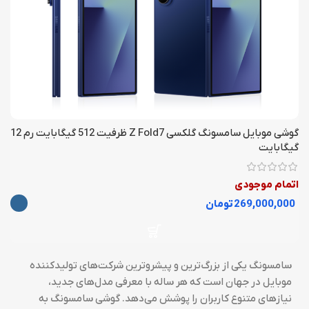
گوشی موبايل سامسونگ گلکسی Z Fold7 ظرفیت 512 گیگابایت رم 12
گیگابایت
اتمام موجودی
تومان
سامسونگ یکی از بزرگ‌ترین و پیشروترین شرکت‌های تولیدکننده
موبایل در جهان است که هر ساله با معرفی مدل‌های جدید،
نیازهای متنوع کاربران را پوشش می‌دهد. گوشی سامسونگ به