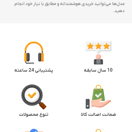
مدل‌ها می‌توانید خریدی هوشمندانه و مطابق با نیاز خود انجام
دهید.
10 سال سابقه
پشتیبانی 24 ساعته
ضمانت اصالت کالا
تنوع محصولات