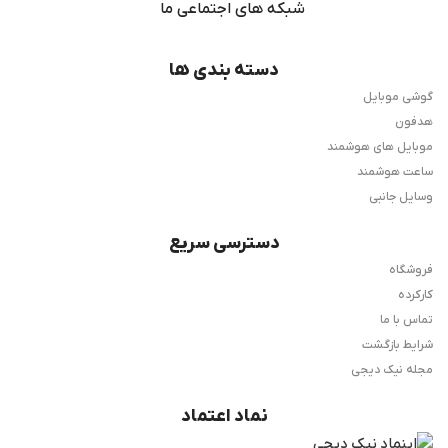
شبکه های اجتماعی ما
دسته بندی ها
گوشی موبایل
هدفون
موبایل های هوشمند
ساعت هوشمند
وسایل جانبی
دسترسی سریع
فروشگاه
کارکرده
تماس با ما
شرایط بازگشت
مجله نیک دیجی
نماد اعتماد