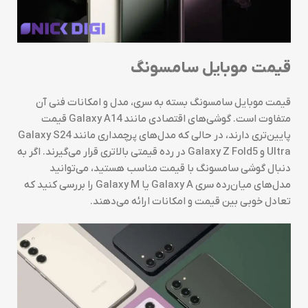
قیمت موبایل سامسونگ
قیمت موبایل سامسونگ بسته به سری، مدل و امکانات فنی آن
متفاوت است. گوشی‌های اقتصادی مانند Galaxy A14 قیمت
پایین‌تری دارند، در حالی که مدل‌های پرچمداری مانند Galaxy S24
Ultra و Galaxy Z Fold5 در رده قیمتی بالاتری قرار می‌گیرند. اگر به
دنبال گوشی سامسونگ با قیمت مناسب هستید، می‌توانید
مدل‌های میان‌رده سری Galaxy A یا Galaxy M را بررسی کنید که
تعادل خوبی بین قیمت و امکانات ارائه می‌دهند.