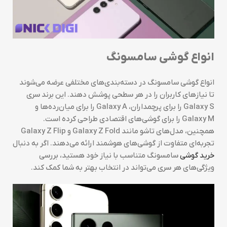
انواع گوشی سامسونگ
انواع گوشی سامسونگ در دسته‌بندی‌های مختلفی عرضه می‌شوند
تا نیازهای کاربران را در هر سطحی پوشش دهند. این برند سری
Galaxy S را برای پرچمداران، Galaxy A را برای میان‌رده‌ها و
Galaxy M را برای گوشی‌های اقتصادی طراحی کرده است.
همچنین، مدل‌های تاشو مانند Galaxy Z Fold و Galaxy Z Flip
تجربه‌ای متفاوت از گوشی‌های هوشمند ارائه می‌دهند. اگر به دنبال
خرید گوشی
سامسونگ متناسب با نیاز خود هستید، بررسی
ویژگی‌های هر سری می‌تواند در انتخاب بهتر به شما کمک کند.