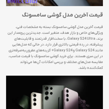
قیمت آخرین مدل گوشی سامسونگ
قیمت آخرین مدل گوشی سامسونگ بسته به مشخصات فنی،
ویژگی‌های خاص و بازار هدف، متغیر است. جدیدترین پرچمدار این
برند، Galaxy S24 Ultra، با سخت‌افزار قدرتمند و قابلیت‌های
پیشرفته، در رده قیمتی بالاتری قرار دارد، در حالی که مدل‌هایی
مانند Galaxy S24 و Galaxy S24+ گزینه‌های مقرون‌به‌صرفه‌تری
در این سری هستند. برای خرید گوشی سامسونگ با قیمت مناسب،
مقایسه مدل‌های مختلف و بررسی امکانات آن‌ها می‌تواند
کمک‌کننده باشد.