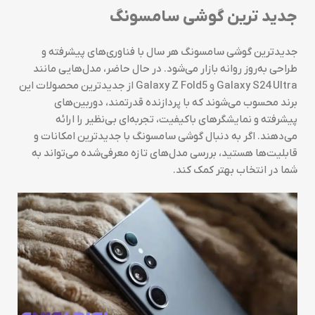
جدید ترین گوشی سامسونگ
جدیدترین گوشی سامسونگ هر سال با فناوری‌های پیشرفته و
طراحی به‌روز روانه بازار می‌شود. در حال حاضر، مدل‌هایی مانند
Galaxy S24 Ultra و Galaxy Z Fold5 از جدیدترین محصولات این
برند محسوب می‌شوند که با پردازنده قدرتمند، دوربین‌های
پیشرفته و نمایشگرهای باکیفیت، تجربه‌ای بی‌نظیر را ارائه
می‌دهند. اگر به دنبال گوشی سامسونگ با جدیدترین امکانات و
قابلیت‌ها هستید، بررسی مدل‌های تازه معرفی‌شده می‌تواند به
شما در انتخاب بهتر کمک کند.