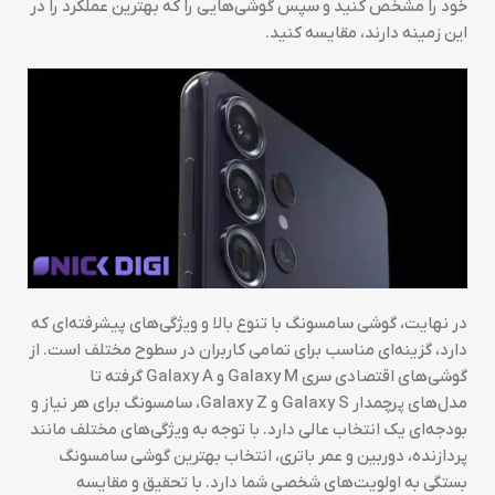
خود را مشخص کنید و سپس گوشی‌هایی را که بهترین عملکرد را در
این زمینه دارند، مقایسه کنید.
در نهایت، گوشی سامسونگ با تنوع بالا و ویژگی‌های پیشرفته‌ای که
دارد، گزینه‌ای مناسب برای تمامی کاربران در سطوح مختلف است. از
گوشی‌های اقتصادی سری Galaxy M و Galaxy A گرفته تا
مدل‌های پرچمدار Galaxy S و Galaxy Z، سامسونگ برای هر نیاز و
بودجه‌ای یک انتخاب عالی دارد. با توجه به ویژگی‌های مختلف مانند
پردازنده، دوربین و عمر باتری، انتخاب بهترین گوشی سامسونگ
بستگی به اولویت‌های شخصی شما دارد. با تحقیق و مقایسه