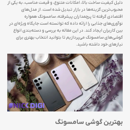
دلیل کیفیت ساخت بالا، امکانات متنوع، و قیمت مناسب، به یکی از
محبوب‌ترین گزینه‌ها در بازار تبدیل شده است. از مدل‌های
اقتصادی گرفته تا پرچمداران پیشرفته، سامسونگ همواره
نوآوری‌های جذابی را ارائه داده که توانسته است جایگاه ویژه‌ای در
بین کاربران ایجاد کند. در این مقاله به بررسی و دسته‌بندی انواع
گوشی‌های سامسونگ می‌پردازیم تا بتوانید انتخاب بهتری برای
نیازهای خود داشته باشید.
بهترین گوشی سامسونگ