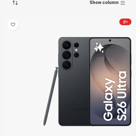
Show column
داغ