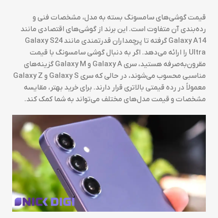
قیمت گوشی‌های سامسونگ بسته به مدل، مشخصات فنی و
رده‌بندی آن متفاوت است. این برند از گوشی‌های اقتصادی مانند
Galaxy A14 گرفته تا پرچمداران قدرتمندی مانند Galaxy S24
Ultra را ارائه می‌دهد. اگر به دنبال گوشی سامسونگ با قیمت
مقرون‌به‌صرفه هستید، سری Galaxy A و Galaxy M گزینه‌های
مناسبی محسوب می‌شوند، در حالی که سری Galaxy S و Galaxy Z
معمولاً در رده قیمتی بالاتری قرار دارند. برای خرید بهتر، مقایسه
مشخصات و قیمت مدل‌های مختلف می‌تواند به شما کمک کند.