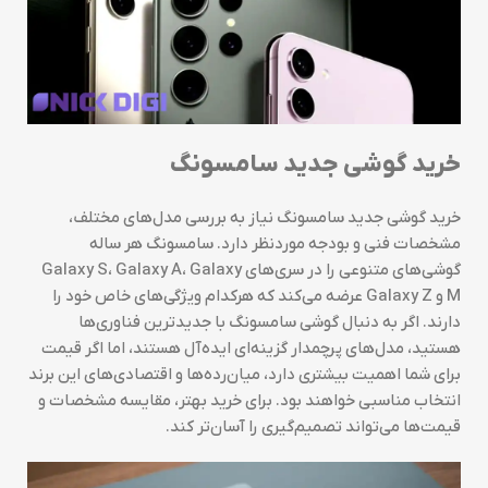
خرید گوشی جدید سامسونگ
خرید گوشی جدید سامسونگ نیاز به بررسی مدل‌های مختلف،
مشخصات فنی و بودجه موردنظر دارد. سامسونگ هر ساله
گوشی‌های متنوعی را در سری‌های Galaxy S، Galaxy A، Galaxy
M و Galaxy Z عرضه می‌کند که هرکدام ویژگی‌های خاص خود را
دارند. اگر به دنبال گوشی سامسونگ با جدیدترین فناوری‌ها
هستید، مدل‌های پرچمدار گزینه‌ای ایده‌آل هستند، اما اگر قیمت
برای شما اهمیت بیشتری دارد، میان‌رده‌ها و اقتصادی‌های این برند
انتخاب مناسبی خواهند بود. برای خرید بهتر، مقایسه مشخصات و
قیمت‌ها می‌تواند تصمیم‌گیری را آسان‌تر کند.