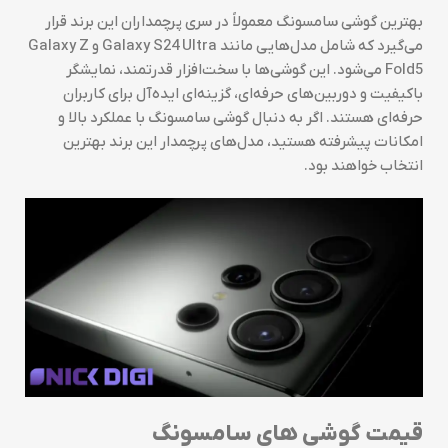
بهترین گوشی سامسونگ معمولاً در سری پرچمداران این برند قرار
می‌گیرد که شامل مدل‌هایی مانند Galaxy S24 Ultra و Galaxy Z
Fold5 می‌شود. این گوشی‌ها با سخت‌افزار قدرتمند، نمایشگر
باکیفیت و دوربین‌های حرفه‌ای، گزینه‌ای ایده‌آل برای کاربران
حرفه‌ای هستند. اگر به دنبال گوشی سامسونگ با عملکرد بالا و
امکانات پیشرفته هستید، مدل‌های پرچمدار این برند بهترین
انتخاب خواهند بود.
قیمت گوشی های سامسونگ