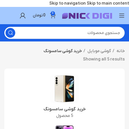
Skip to navigation
Skip to main content
0
0
تومان
خانه
گوشی موبایل
خرید گوشی سامسونگ
Showing all 5 results
خرید گوشی سامسونگ
5 محصول