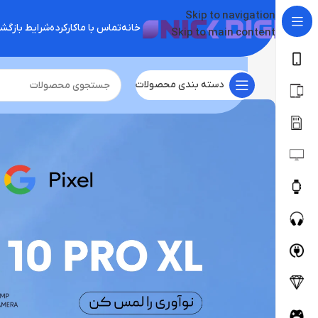
Skip to navigation
خانه
تماس با ما
کارکرده
شرایط بازگ
Skip to main content
دسته بندی محصولات