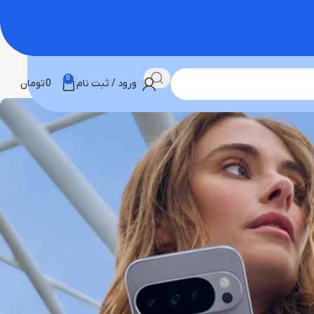
0
ورود / ثبت نام
0
تومان