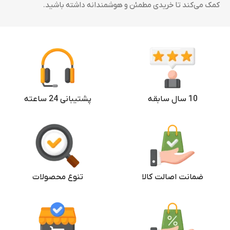
کمک می‌کند تا خریدی مطمئن و هوشمندانه داشته باشید.
10 سال سابقه
پشتیبانی 24 ساعته
ضمانت اصالت کالا
تنوع محصولات