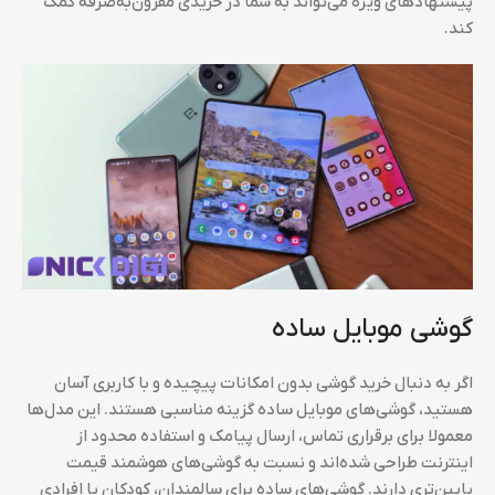
پیشنهادهای ویژه می‌تواند به شما در خریدی مقرون‌به‌صرفه کمک
کند.
گوشی موبایل ساده
اگر به دنبال خرید گوشی بدون امکانات پیچیده و با کاربری آسان
هستید، گوشی‌های موبایل ساده گزینه مناسبی هستند. این مدل‌ها
معمولا برای برقراری تماس، ارسال پیامک و استفاده محدود از
اینترنت طراحی شده‌اند و نسبت به گوشی‌های هوشمند قیمت
پایین‌تری دارند. گوشی‌های ساده برای سالمندان، کودکان یا افرادی