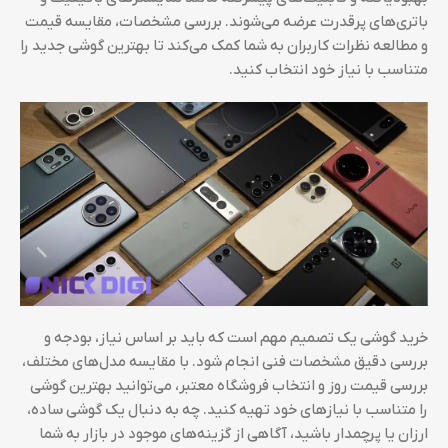
باتری‌های پرقدرت عرضه می‌شوند. بررسی مشخصات، مقایسه قیمت
و مطالعه نظرات کاربران به شما کمک می‌کند تا بهترین گوشی جدید را
متناسب با نیاز خود انتخاب کنید.
خرید گوشی یک تصمیم مهم است که باید بر اساس نیاز، بودجه و
بررسی دقیق مشخصات فنی انجام شود. با مقایسه مدل‌های مختلف،
بررسی قیمت روز و انتخاب فروشگاه معتبر، می‌توانید بهترین گوشی
را متناسب با نیازهای خود تهیه کنید. چه به دنبال یک گوشی ساده،
ارزان یا پرچمدار باشید، آگاهی از گزینه‌های موجود در بازار به شما