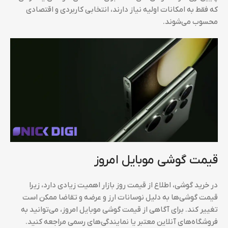
که فقط به امکانات اولیه نیاز دارند، انتخابی کاربردی و اقتصادی
محسوب می‌شوند.
قیمت گوشی موبایل امروز
در خرید گوشی، اطلاع از قیمت روز بازار اهمیت زیادی دارد، زیرا
قیمت گوشی‌ها به دلیل نوسانات ارز و عرضه و تقاضا ممکن است
تغییر کند. برای آگاهی از قیمت گوشی موبایل امروز، می‌توانید به
فروشگاه‌های آنلاین معتبر یا نمایندگی‌های رسمی مراجعه کنید.