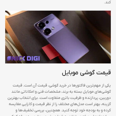
کند.
قیمت گوشی موبایل
یکی از مهم‌ترین فاکتورها در خرید گوشی، قیمت آن است. قیمت
گوشی‌های موبایل بسته به برند، مشخصات فنی و امکاناتی مانند
دوربین، پردازنده و ظرفیت باتری متفاوت است. برای انتخاب بهترین
گزینه، بهتر است مدل‌های مختلف را از نظر قیمت و کارایی مقایسه
کرده و به بودجه خود توجه کنید. همچنین، بررسی تخفیف‌ها و