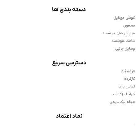
دسته بندی ها
گوشی موبایل
هدفون
موبایل های هوشمند
ساعت هوشمند
وسایل جانبی
دسترسی سریع
فروشگاه
کارکرده
تماس با ما
شرایط بازگشت
مجله نیک دیجی
نماد اعتماد