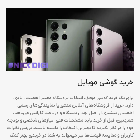
خرید گوشی موبایل
برای یک خرید گوشی موفق، انتخاب فروشگاه معتبر اهمیت زیادی
دارد. خرید از فروشگاه‌های آنلاین معتبر یا نمایندگی‌های رسمی،
اطمینان بیشتری از اصل بودن دستگاه و دریافت گارانتی می‌دهد.
همچنین، قبل از خرید باید مشخصات فنی، نیازهای شخصی و بودجه
خود را در نظر بگیرید تا بهترین انتخاب را داشته باشید. بررسی نظرات
کاربران و مقایسه قیمت‌ها نیز می‌تواند به شما در خریدی بهتر کمک