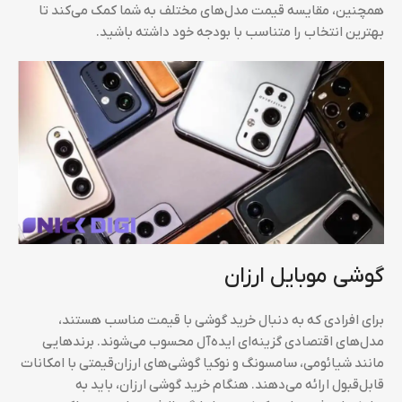
همچنین، مقایسه قیمت مدل‌های مختلف به شما کمک می‌کند تا
بهترین انتخاب را متناسب با بودجه خود داشته باشید.
گوشی موبایل ارزان
برای افرادی که به دنبال خرید گوشی با قیمت مناسب هستند،
مدل‌های اقتصادی گزینه‌ای ایده‌آل محسوب می‌شوند. برندهایی
مانند شیائومی، سامسونگ و نوکیا گوشی‌های ارزان‌قیمتی با امکانات
قابل‌قبول ارائه می‌دهند. هنگام خرید گوشی ارزان، باید به