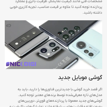
مشخصات فنی مانند کیفیت نمایشگر، ظرفیت باتری و عملکرد
پردازنده توجه کنید تا علاوه بر قیمت مناسب، تجربه کاربری خوبی
داشته باشید.
گوشی موبایل جدید
اگر قصد خرید گوشی با جدیدترین فناوری‌ها را دارید، باید به
مدل‌های تازه معرفی‌شده توسط برندهای معتبر توجه کنید.
گوشی‌های جدید معمولا با پردازنده‌های قوی‌تر، دوربین‌های
بهبود‌یافته و قابلیت‌های پیشرفته مانند نمایشگرهای باکیفیت و