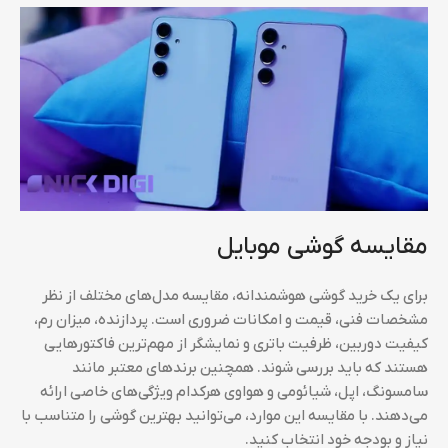
مقایسه گوشی موبایل
برای یک خرید گوشی هوشمندانه، مقایسه مدل‌های مختلف از نظر
مشخصات فنی، قیمت و امکانات ضروری است. پردازنده، میزان رم،
کیفیت دوربین، ظرفیت باتری و نمایشگر از مهم‌ترین فاکتورهایی
هستند که باید بررسی شوند. همچنین برندهای معتبر مانند
سامسونگ، اپل، شیائومی و هواوی هرکدام ویژگی‌های خاصی ارائه
می‌دهند. با مقایسه این موارد، می‌توانید بهترین گوشی را متناسب با
نیاز و بودجه خود انتخاب کنید.