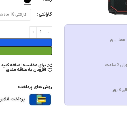
گارانتی
 همان روز
ن 2 ساعت
برای مقایسه اضافه کنید
افزودن به علاقه مندی
روش های پرداخت: