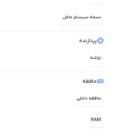
نسخه سیستم عامل
پردازنده
تراشه
حافظه
حافظه داخلی
RAM