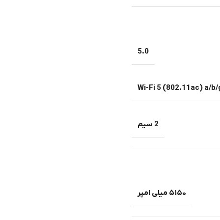
5.0
Wi-Fi 5 (802.11ac) a/b/
2 سیم
۵۱۵۰ میلی امپر