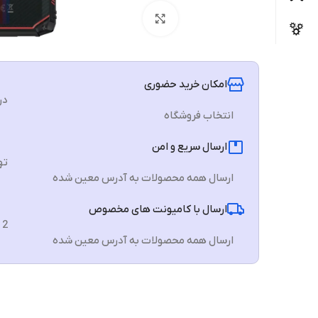
برای بزرگنمایی کلیک کنید
امکان خرید حضوری
در
انتخاب فروشگاه
ارسال سریع و امن
تهرا
ارسال همه محصولات به آدرس معین شده
ارسال با کامیونت های مخصوص
2 الی 3 روز
ارسال همه محصولات به آدرس معین شده