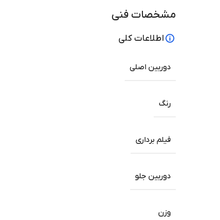
مشخصات فنی
اطلاعات کلی
دوربین اصلی
رنگ
فیلم برداری
دوربین جلو
وزن