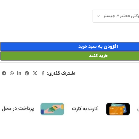
افزودن به سبد خرید
خرید کنید
اشتراک گذاری: