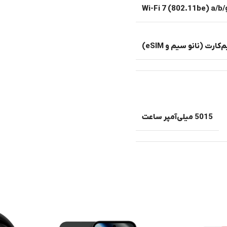
Wi-Fi 7 (802.11be) a/b/
ارت (نانو سیم و eSIM)
5015 میلی‌آمپر ساعت