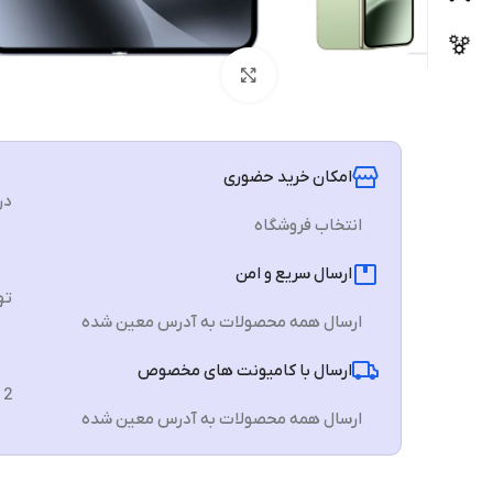
برای بزرگنمایی کلیک کنید
امکان خرید حضوری
در
انتخاب فروشگاه
ارسال سریع و امن
تهرا
ارسال همه محصولات به آدرس معین شده
ارسال با کامیونت های مخصوص
2 الی 3 روز
ارسال همه محصولات به آدرس معین شده