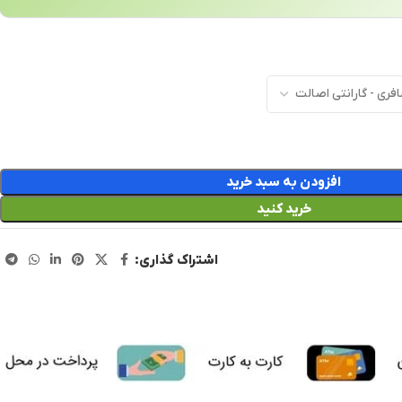
افزودن به سبد خرید
خرید کنید
اشتراک گذاری: