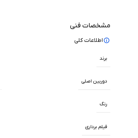
مشخصات فنی
اطلاعات کلی
برند
دوربین اصلی
رنگ
فیلم برداری