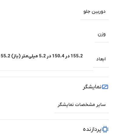
دوربین جلو
وزن
ابعاد
نمایشگر
سایر مشخصات نمایشگر
پردازنده