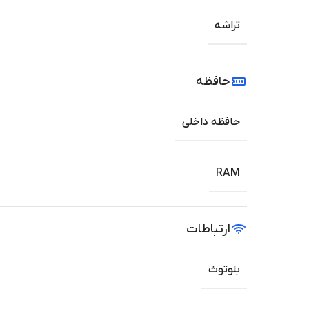
تراشه
حافظه
حافظه داخلی
RAM
ارتباطات
بلوتوث