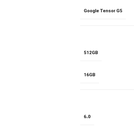
Google Tensor G5
512GB
16GB
6.0