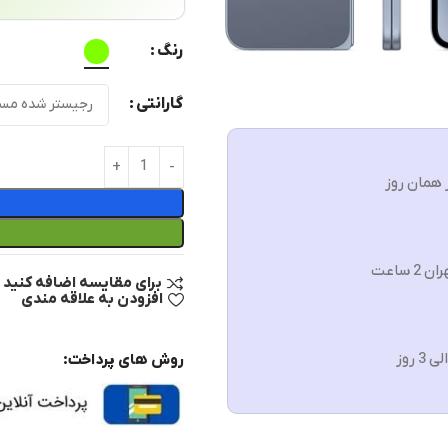
رنگ
گارانتی
 همان روز
ن 2 ساعت
برای مقایسه اضافه کنید
افزودن به علاقه مندی
روش های پرداخت: