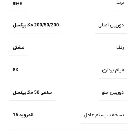
برند
ویوو
دوربین اصلی
200/50/200 مگاپیکسل
رنگ
مشکی
فیلم برداری
8K
دوربین جلو
سلفی 50 مگاپیکسل
نسخه سیستم عامل
اندروید 16