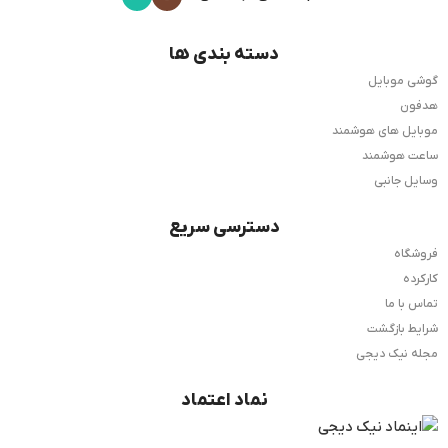
دسته بندی ها
گوشی موبایل
هدفون
موبایل های هوشمند
ساعت هوشمند
وسایل جانبی
دسترسی سریع
فروشگاه
کارکرده
تماس با ما
شرایط بازگشت
مجله نیک دیجی
نماد اعتماد