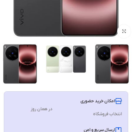
برای بزرگنمایی کلیک کنید
امکان خرید حضوری
در همان روز
انتخاب فروشگاه
ارسال سریع و امن