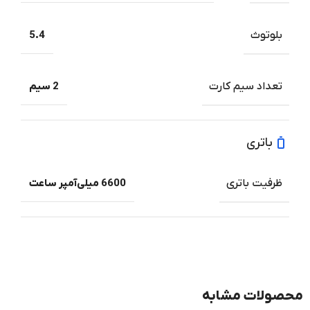
بلوتوث
5.4
تعداد سیم کارت
2 سیم
باتری
ظرفیت باتری
6600 میلی‌آمپر ساعت
محصولات مشابه