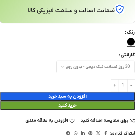
ضمانت اصالت و سلامت فیزیکی کالا
رنگ
گارانتی
افزودن به سبد خرید
خرید کنید
برای مقایسه اضافه کنید
افزودن به علاقه مندی
تراک گذاری: