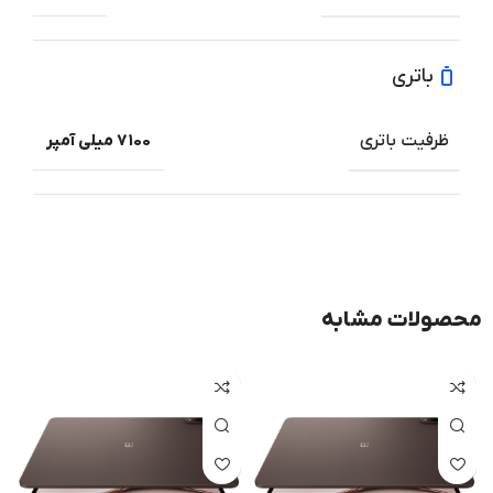
باتری
ظرفیت باتری
۷۱۰۰ میلی آمپر
محصولات مشابه