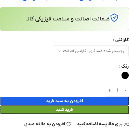
ضمانت اصالت و سلامت فیزیکی کالا
گارانتی
رنگ
افزودن به سبد خرید
خرید کنید
برای مقایسه اضافه کنید
افزودن به علاقه مندی