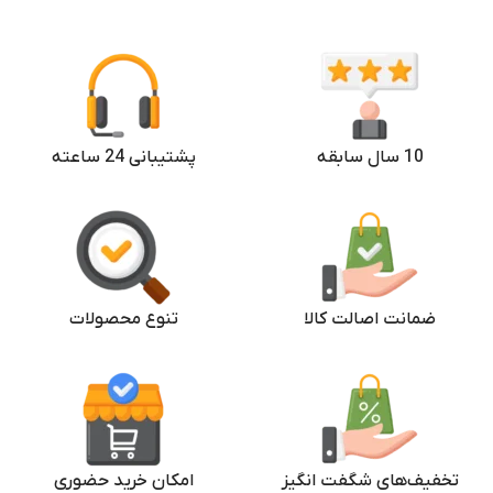
فاقد پشتیبانی سیم کارت
فاقد پشتیبانی سیم کارت
512GB
256 GB
حافظه داخلی
حافظه داخلی
10 سال سابقه
پشتیبانی 24 ساعته
ضمانت اصالت کالا
تنوع محصولات
تخفیف‌های شگفت انگیز
امکان خرید حضوری