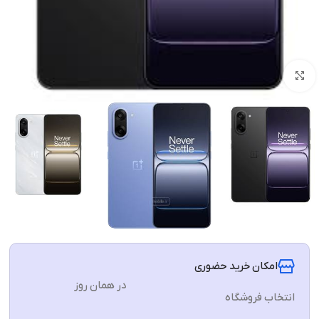
برای بزرگنمایی کلیک کنید
امکان خرید حضوری
در همان روز
انتخاب فروشگاه