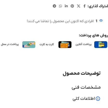
تراک گذاری:
1
افرادی که اکنون این محصول را تماشا می کنند!
روش های پرداخت:
توضیحات محصول
مشخصات فنی
اطلاعات کلی