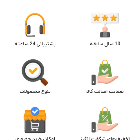
2 سیم
تعداد سیم کارت
اصلی
اصالت
اصلی
اصالت
10 سال سابقه
پشتیبانی 24 ساعته
ضمانت اصالت کالا
تنوع محصولات
تخفیف‌های شگفت انگیز
امکان خرید حضوری