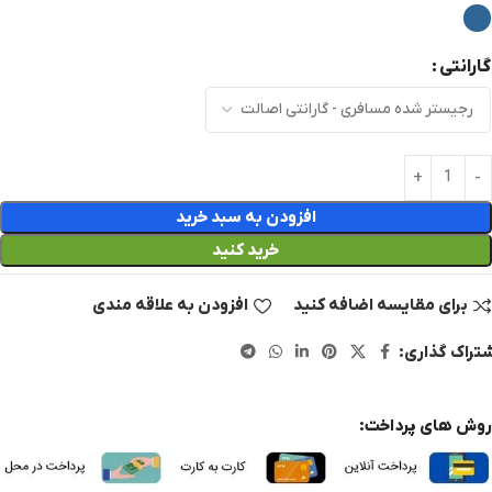
گارانتی
افزودن به سبد خرید
خرید کنید
برای مقایسه اضافه کنید
افزودن به علاقه مندی
تراک گذاری:
روش های پرداخت: