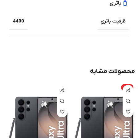
باتری
ظرفیت باتری
4400
محصولات مشابه
داغ