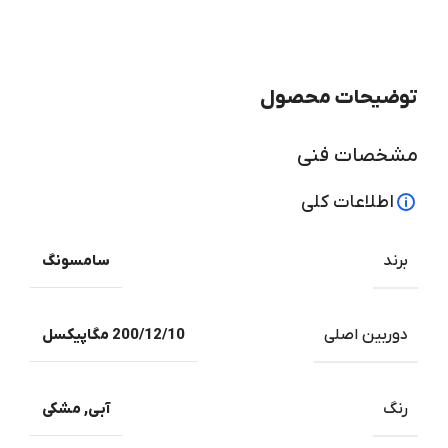
توضیحات محصول
مشخصات فنی
اطلاعات کلی
برند
سامسونگ
دوربین اصلی
200/12/10 مگاپیکسل
رنگ
آبی
,
مشکی