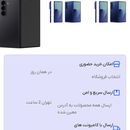
امکان خرید حضوری
در همان روز
انتخاب فروشگاه
ارسال سریع و امن
تهران 2 ساعت
ارسال همه محصولات به آدرس
معین شده
ارسال با کامیونت های