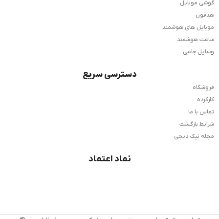
گوشی موبایل
هدفون
موبایل های هوشمند
ساعت هوشمند
وسایل جانبی
دسترسی سریع
فروشگاه
کارکرده
تماس با ما
شرایط بازگشت
مجله نیک دیجی
نماد اعتماد