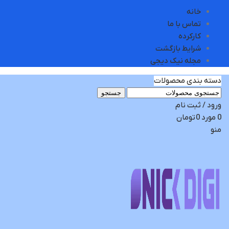
خانه
تماس با ما
کارکرده
شرایط بازگشت
مجله نیک دیجی
دسته بندی محصولات
جستجو
ورود / ثبت نام
0
مورد
0
تومان
منو