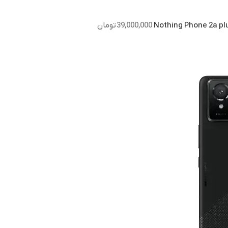
39,000,000
تومان