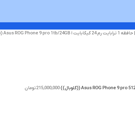
215,000,000
تومان