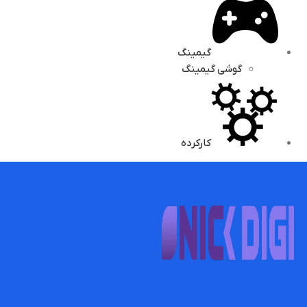
گیمینگ
گوشی گیمینگ
کارکرده