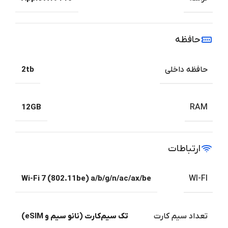
حافظه
حافظه داخلی
2tb
12GB
RAM
ارتباطات
Wi-Fi 7 (802.11be) a/b/g/n/ac/ax/be
WI-FI
تعداد سیم کارت
تک سیم‌کارت (نانو سیم و eSIM)