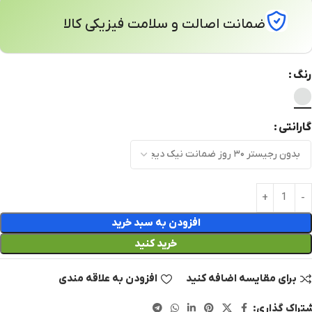
ضمانت اصالت و سلامت فیزیکی کالا
رنگ
گارانتی
افزودن به سبد خرید
خرید کنید
برای مقایسه اضافه کنید
افزودن به علاقه مندی
تراک گذاری: