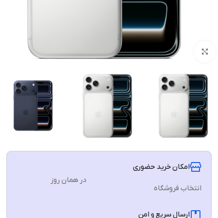
برای بزرگنمایی کلیک کنید
امکان خرید حضوری
در همان روز
انتخاب فروشگاه
ارسال سریع و امن