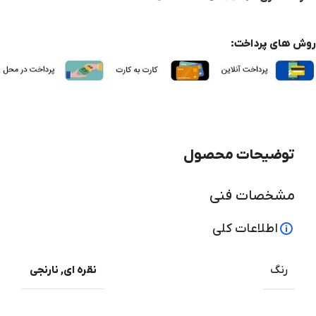
روش های پرداخت:
توضیحات محصول
مشخصات فنی
اطلاعات کلی
رنگ
نقره ای
,
نارنجی