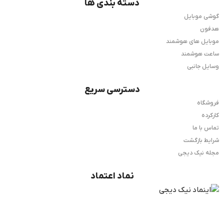
دسته بندی ها
گوشی موبایل
هدفون
موبایل های هوشمند
ساعت هوشمند
وسایل جانبی
دسترسی سریع
فروشگاه
کارکرده
تماس با ما
شرایط بازگشت
مجله نیک دیجی
نماد اعتماد