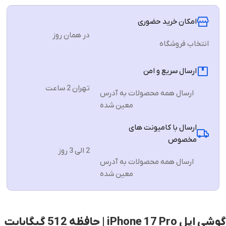
امکان خرید حضوری
در همان روز
انتخاب فروشگاه
ارسال سریع و امن
تهران 2 ساعت
ارسال همه محصولات به آدرس
معین شده
ارسال با کامیونت های
مخصوص
2 الی 3 روز
ارسال همه محصولات به آدرس
معین شده
گوشی اپل iPhone 17 Pro | حافظه 512 گیگابایت