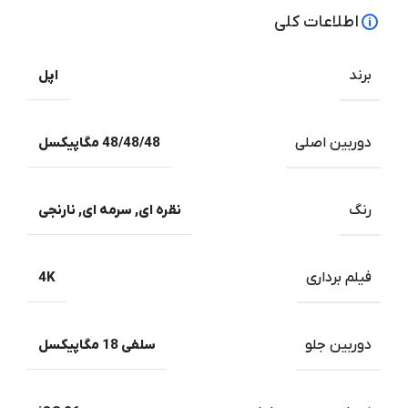
اطلاعات کلی
برند
اپل
دوربین اصلی
48/48/48 مگاپیکسل
رنگ
نقره ای
,
سرمه ای
,
نارنجی
فیلم برداری
4K
دوربین جلو
سلفی 18 مگاپیکسل