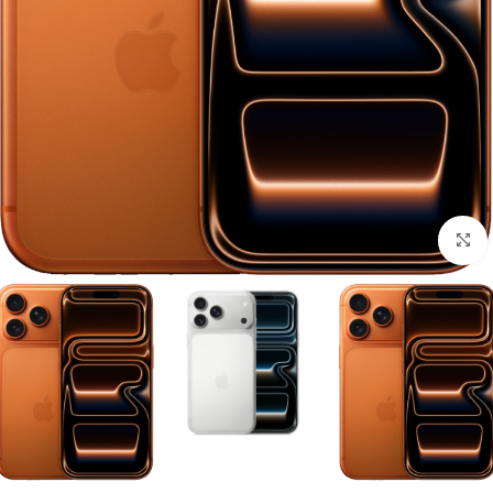
برای بزرگنمایی کلیک کنید