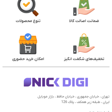
بنفش
رنگ
ضمانت اصالت کالا
تنوع محصولات
تخفیف‌های شگفت انگیز
امکان خرید حضوری
تهران ، خیابان جمهوری ، خیابان حافظ ، بازار موبایل
ایران ، طبقه زیر همکف ، پلاک 126