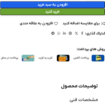
افزودن به سبد خرید
خرید کنید
برای مقایسه اضافه کنید
افزودن به علاقه مندی
تراک گذاری:
روش های پرداخت:
توضیحات محصول
مشخصات فنی