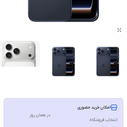
برای بزرگنمایی کلیک کنید
امکان خرید حضوری
در همان روز
انتخاب فروشگاه