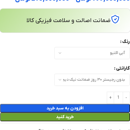
ضمانت اصالت و سلامت فیزیکی کالا
رنگ
گارانتی
افزودن به سبد خرید
خرید کنید