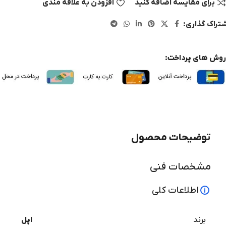
برای مقایسه اضافه کنید
افزودن به علاقه مندی
تراک گذاری:
روش های پرداخت:
توضیحات محصول
مشخصات فنی
اطلاعات کلی
برند
اپل