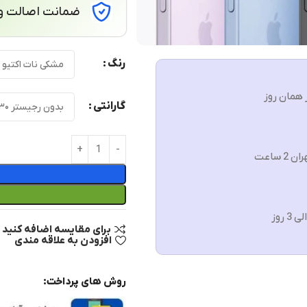
ضمانت اصالت و 
رنگ
 همان روز
گارانتی
ن 2 ساعت
برای مقایسه اضافه کنید
افزودن به علاقه مندی
روش های پرداخت: