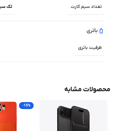
تعداد سیم کارت
تک سیم‌ک
باتری
ظرفیت باتری
محصولات مشابه
-15%