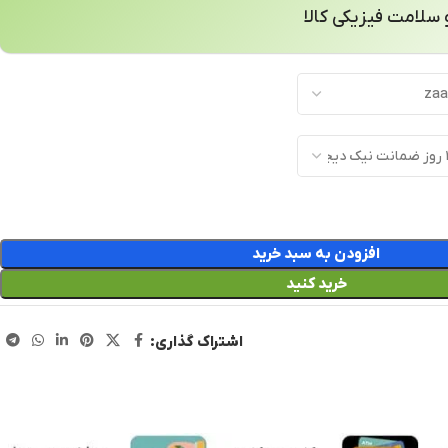
سلامت فیزیکی کالا
افزودن به سبد خرید
خرید کنید
اشتراک گذاری: