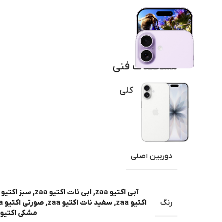
مشخصات فنی
اطلاعات کلی
برند
دوربین اصلی
آبی اکتیو zaa
,
ابی نات اکتیو zaa
,
سبز اکتیو zaa
رنگ
اکتیو zaa
,
سفید نات اکتیو zaa
,
صورتی اکتیو zaa
مشکی اکتیو zaa