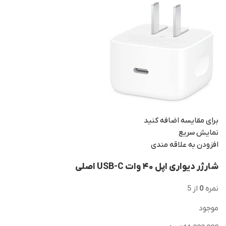
برای مقایسه اضافه کنید
نمایش سریع
افزودن به علاقه مندی
شارژر دیواری اپل ۴۰ وات USB-C اصلی
نمره
0
از 5
موجود