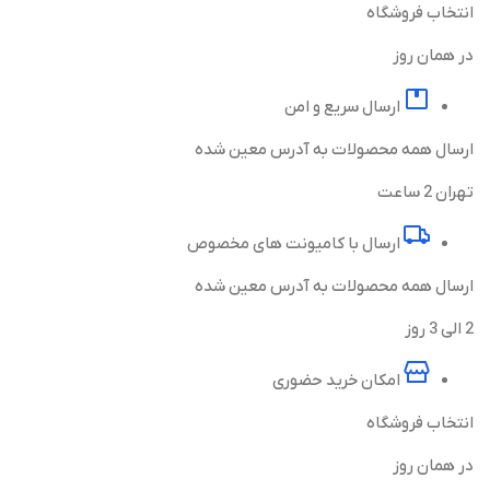
انتخاب فروشگاه
در همان روز
ارسال سریع و امن
ارسال همه محصولات به آدرس معین شده
تهران 2 ساعت
ارسال با کامیونت های مخصوص
ارسال همه محصولات به آدرس معین شده
2 الی 3 روز
امکان خرید حضوری
انتخاب فروشگاه
در همان روز