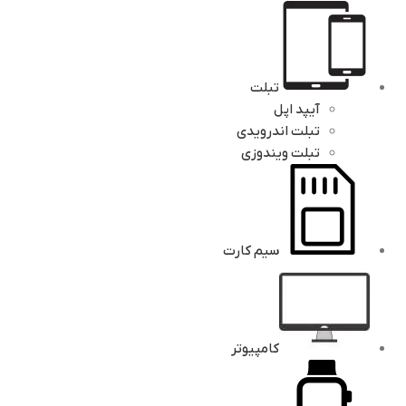
تبلت
آیپد اپل
تبلت اندرویدی
تبلت ویندوزی
سیم کارت
کامپیوتر