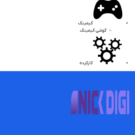
گیمینگ
گوشی گیمینگ
کارکرده