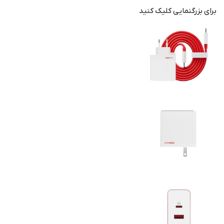
برای بزرگنمایی کلیک کنید