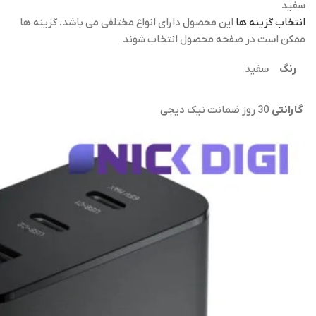
سفید
انتخاب گزینه ها
این محصول دارای انواع مختلفی می باشد. گزینه ها
ممکن است در صفحه محصول انتخاب شوند
رنگ
سفید
گارانتی
30 روز ضمانت نیک دیجی