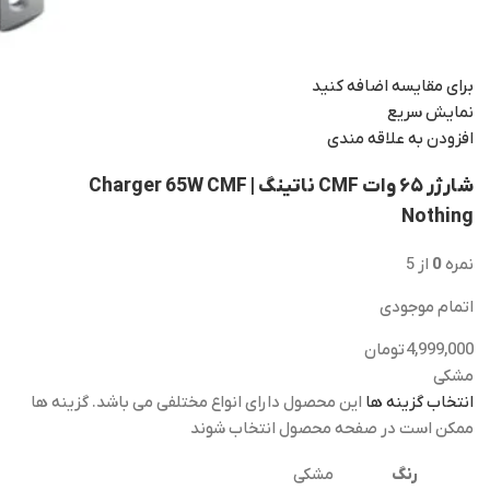
برای مقایسه اضافه کنید
نمایش سریع
افزودن به علاقه مندی
شارژر ۶۵ وات CMF ناتینگ | Charger 65W CMF
Nothing
نمره
0
از 5
اتمام موجودی
4,999,000
تومان
مشکی
انتخاب گزینه ها
این محصول دارای انواع مختلفی می باشد. گزینه ها
ممکن است در صفحه محصول انتخاب شوند
رنگ
مشکی