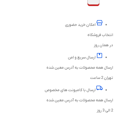
امکان خرید حضوری
انتخاب فروشگاه
در همان روز
ارسال سریع و امن
ارسال همه محصولات به آدرس معین شده
تهران 2 ساعت
ارسال با کامیونت های مخصوص
ارسال همه محصولات به آدرس معین شده
2 الی 3 روز