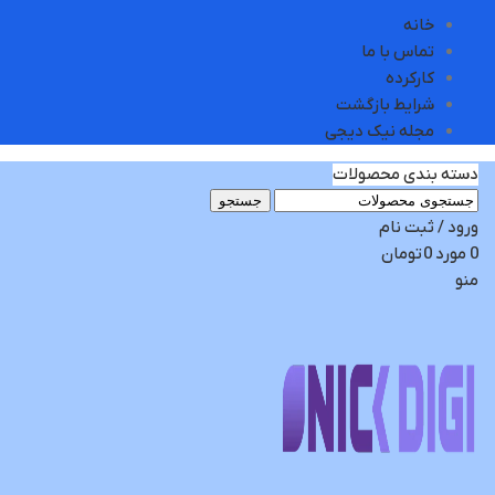
خانه
تماس با ما
کارکرده
شرایط بازگشت
مجله نیک دیجی
دسته بندی محصولات
جستجو
ورود / ثبت نام
0
مورد
0
تومان
منو