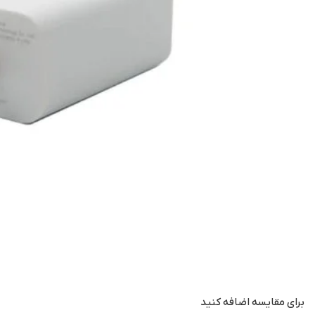
برای مقایسه اضافه کنید