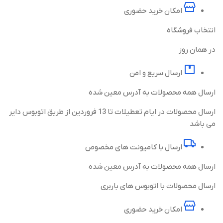
امکان خرید حضوری
انتخاب فروشگاه
در همان روز
ارسال سریع و امن
ارسال همه محصولات به آدرس معین شده
ارسال محصولات در ایام تعطیلات تا 13 فروردین از طریق اتوبوس دایر
می باشد
ارسال با کامیونت های مخصوص
ارسال همه محصولات به آدرس معین شده
ارسال محصولات با اتوبوس های باربری
امکان خرید حضوری