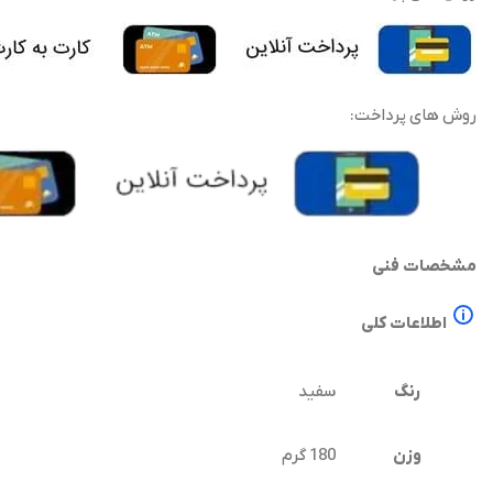
روش های پرداخت:
مشخصات فنی
اطلاعات کلی
رنگ
سفید
وزن
180 گرم