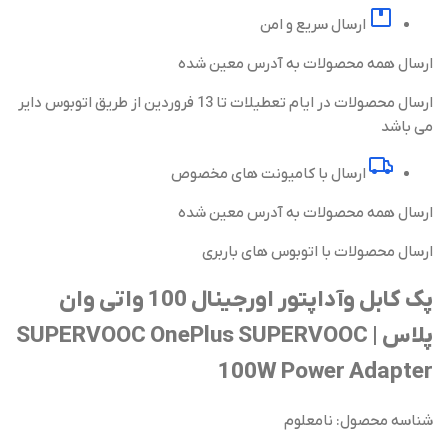
ارسال سریع و امن
ارسال همه محصولات به آدرس معین شده
ارسال محصولات در ایام تعطیلات تا 13 فروردین از طریق اتوبوس دایر
می باشد
ارسال با کامیونت های مخصوص
ارسال همه محصولات به آدرس معین شده
ارسال محصولات با اتوبوس های باربری
پک کابل وآداپتور اورجینال 100 واتی وان
پلاس | SUPERVOOC OnePlus SUPERVOOC
100W Power Adapter
شناسه محصول:
نامعلوم