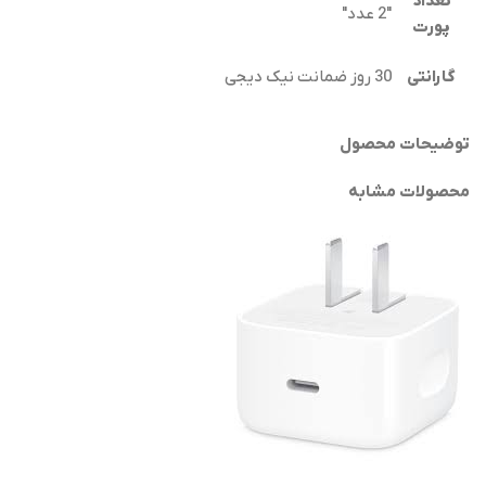
تعداد
"2 عدد"
پورت
گارانتی
30 روز ضمانت نیک دیجی
توضیحات محصول
محصولات مشابه