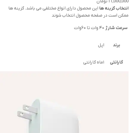
11,000,000
تومان
انتخاب گزینه ها
این محصول دارای انواع مختلفی می باشد. گزینه ها
ممکن است در صفحه محصول انتخاب شوند
سرعت شارژ
۴۰ وات تا ۶۰وات
برند
اپل
گارانتی
۱ماه گارانتی