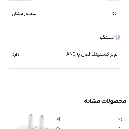
رنگ
سفید
,
مشکی
بلندگو
نویز کنسلینگ فعال یا ANC
دارد
محصولات مشابه