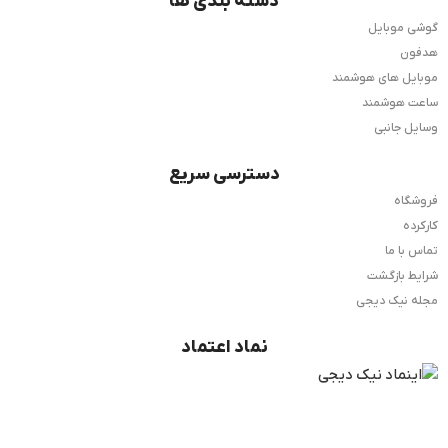
دسته بندی ها
گوشی موبایل
هدفون
موبایل های هوشمند
ساعت هوشمند
وسایل جانبی
دسترسی سریع
فروشگاه
کارکرده
تماس با ما
شرایط بازگشت
مجله نیک دیجی
نماد اعتماد