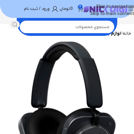
Skip to navigation
0
0
تومان
ورود / ثبت نام
Skip to main content
خانه
لوازم جانبی