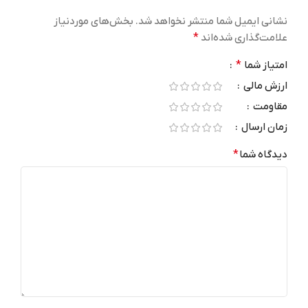
نشانی ایمیل شما منتشر نخواهد شد.
بخش‌های موردنیاز
علامت‌گذاری شده‌اند
*
امتیاز شما
*
ارزش مالی
مقاومت
زمان ارسال
دیدگاه شما
*