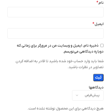
نام
*
ایمیل
*
ذخیره نام، ایمیل و وبسایت من در مرورگر برای زمانی که
دوباره دیدگاهی می‌نویسم.
شما باید وارد حساب خود شده باشید تا قادر به اضافه کردن
تصاویر در نظرات باشید.
دیدگاهها
هیچ دیدگاهی برای این محصول نوشته نشده است.