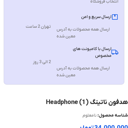
انتخاب فروشگاه
ارسال سریع و امن
تهران 2 ساعت
ارسال همه محصولات به آدرس
معین شده
ارسال با کامیونت های
مخصوص
2 الی 3 روز
ارسال همه محصولات به آدرس
معین شده
هدفون ناتینگ Headphone (1)
شناسه محصول:
نامعلوم