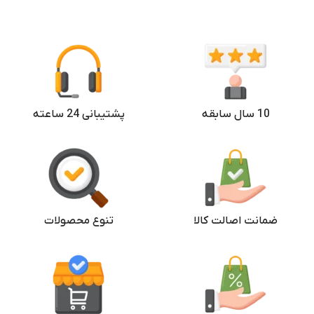
10 سال سابقه
پشتیبانی 24 ساعته
ضمانت اصالت کالا
تنوع محصولات