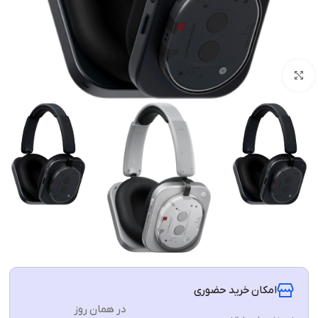
برای بزرگنمایی کلیک کنید
امکان خرید حضوری
در همان روز