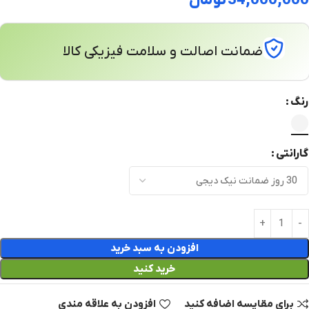
34,000,000
تومان
ضمانت اصالت و سلامت فیزیکی کالا
رنگ
گارانتی
افزودن به سبد خرید
خرید کنید
برای مقایسه اضافه کنید
افزودن به علاقه مندی