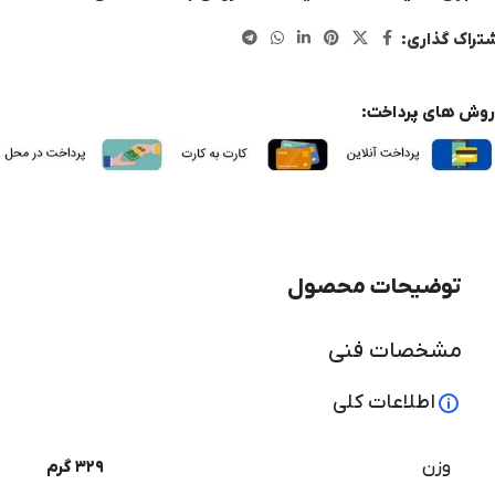
تراک گذاری:
روش های پرداخت:
توضیحات محصول
مشخصات فنی
اطلاعات کلی
وزن
۳۲۹ گرم