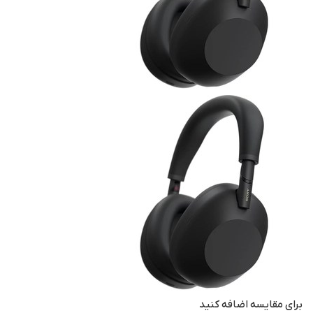
برای مقایسه اضافه کنید