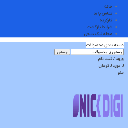
خانه
تماس با ما
کارکرده
شرایط بازگشت
مجله نیک دیجی
دسته بندی محصولات
جستجو
ورود / ثبت نام
0
مورد
0
تومان
منو