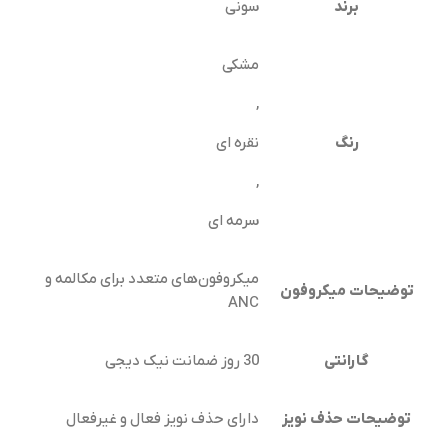
برند
سونی
مشکی
,
رنگ
نقره ای
,
سرمه ای
میکروفون‌های متعدد برای مکالمه و
توضیحات میکروفون
ANC
گارانتی
30 روز ضمانت نیک دیجی
توضیحات حذف نویز
دارای حذف نویز فعال و غیرفعال