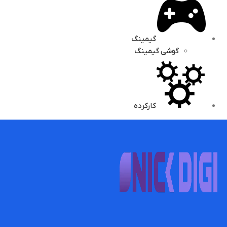
گیمینگ
گوشی گیمینگ
کارکرده