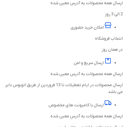
ارسال همه محصولات به آدرس معین شده
2 الی 3 روز
امکان خرید حضوری
انتخاب فروشگاه
در همان روز
ارسال سریع و امن
ارسال همه محصولات به آدرس معین شده
ارسال محصولات در ایام تعطیلات تا 13 فروردین از طریق اتوبوس دایر
می باشد
ارسال با کامیونت های مخصوص
ارسال همه محصولات به آدرس معین شده