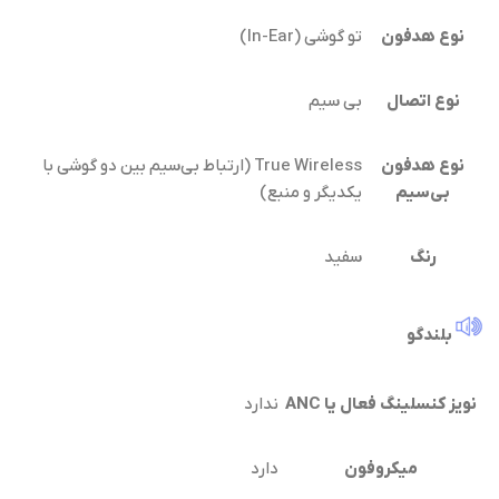
نوع هدفون
تو گوشی (In-Ear)
نوع اتصال
بی سیم
نوع هدفون
True Wireless (ارتباط بی‌سیم بین دو گوشی با
بی‌سیم
یکدیگر و منبع)
رنگ
سفید
بلندگو
نویز کنسلینگ فعال یا ANC
ندارد
میکروفون
دارد