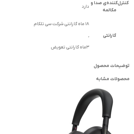
کنترل‌کننده‌ی صدا و
دارد
مکالمه
۱۸ ماه گارانتی شرکت سی تلکام
گارانتی
,
۳ماه گارانتی تعویض
توضیحات محصول
محصولات مشابه