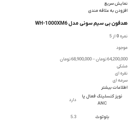
نمایش سریع
افزودن به علاقه مندی
هدفون بی سیم سونی مدل WH-1000XM6
نمره
0
از 5
موجود
64,200,000
تومان
–
68,900,000
تومان
مشکی
نقره ای
سرمه ای
اطلاعات بیشتر
نویز کنسلینگ فعال یا
دارد
ANC
بلوتوث
5.3