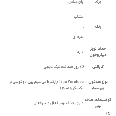
برند
وان پلاس
مشکی
رنگ
,
نقره ای
حذف نویز
دارد
میکروفون
گارانتی
30 روز ضمانت نیک دیجی
نوع هدفون
True Wireless (ارتباط بی‌سیم بین دو گوشی با
بی‌سیم
یکدیگر و منبع)
توضیحات حذف
دارای حذف نویز فعال و غیرفعال
نویز
-5%