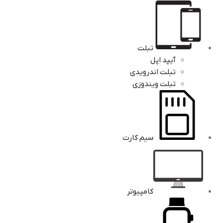
تبلت
آیپد اپل
تبلت اندرویدی
تبلت ویندوزی
سیم کارت
کامپیوتر