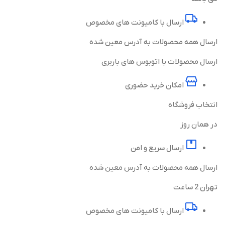
ارسال با کامیونت های مخصوص
ارسال همه محصولات به آدرس معین شده
ارسال محصولات با اتوبوس های باربری
امکان خرید حضوری
انتخاب فروشگاه
در همان روز
ارسال سریع و امن
ارسال همه محصولات به آدرس معین شده
تهران 2 ساعت
ارسال با کامیونت های مخصوص