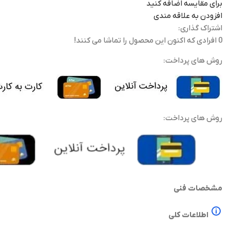
برای مقایسه اضافه کنید
افزودن به علاقه مندی
اشتراک گذاری:
0
افرادی که اکنون این محصول را تماشا می کنند!
روش های پرداخت:
روش های پرداخت:
مشخصات فنی
اطلاعات کلی