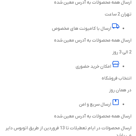
ارسال همه محصولات به آدرس معین شده
تهران 2 ساعت
ارسال با کامیونت های مخصوص
ارسال همه محصولات به آدرس معین شده
2 الی 3 روز
امکان خرید حضوری
انتخاب فروشگاه
در همان روز
ارسال سریع و امن
ارسال همه محصولات به آدرس معین شده
ارسال محصولات در ایام تعطیلات تا 13 فروردین از طریق اتوبوس دایر
می باشد