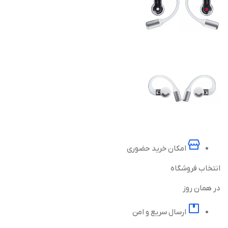
امکان خرید حضوری
انتخاب فروشگاه
در همان روز
ارسال سریع و امن