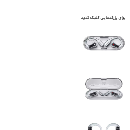
برای بزرگنمایی کلیک کنید