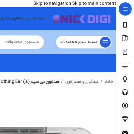
Skip to navigation
Skip to main content
خانه
تماس با ما
کارکرده
شرای
دسته بندی محصولات
خانه
هدفون و هندزفری
هدفون بی سیم Nothing Ear (a)