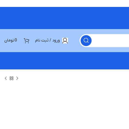
ورود / ثبت نام
0
تومان
تومان
تومان