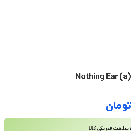
ومان
سلامت فیزیکی کالا