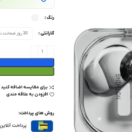
رنگ
گارانتی
برای مقایسه اضافه کنید
افزودن به علاقه مندی
روش های پرداخت: