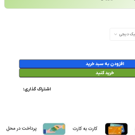
افزودن به سبد خرید
خرید کنید
اشتراک گذاری: