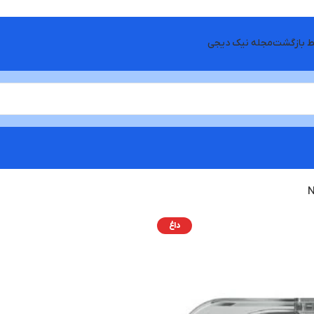
ط بازگشت
مجله نیک دیجی
داغ