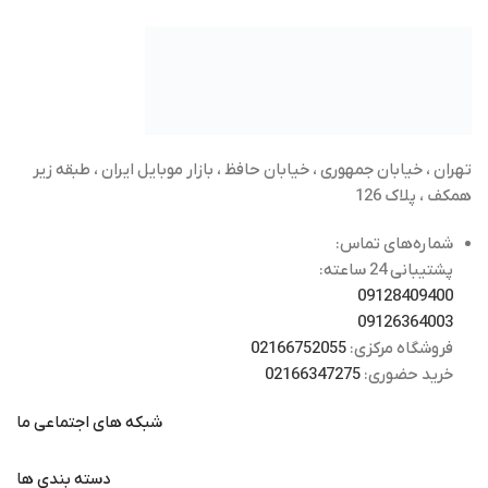
تهران ، خیابان جمهوری ، خیابان حافظ ، بازار موبایل ایران ، طبقه زیر
همکف ، پلاک 126
شماره‌های تماس:
پشتیبانی 24 ساعته:
09128409400
09126364003
فروشگاه مرکزی:
02166752055
خرید حضوری:
02166347275
شبکه های اجتماعی ما
دسته بندی ها