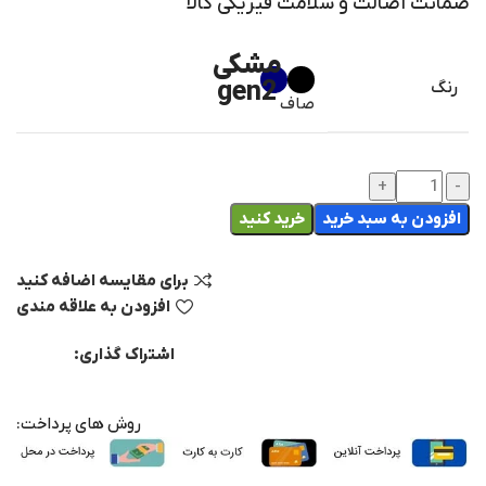
ضمانت اصالت و سلامت فیزیکی کالا
مشکی
gen2
رنگ
صاف
افزودن به سبد خرید
خرید کنید
برای مقایسه اضافه کنید
افزودن به علاقه مندی
اشتراک گذاری:
روش های پرداخت: