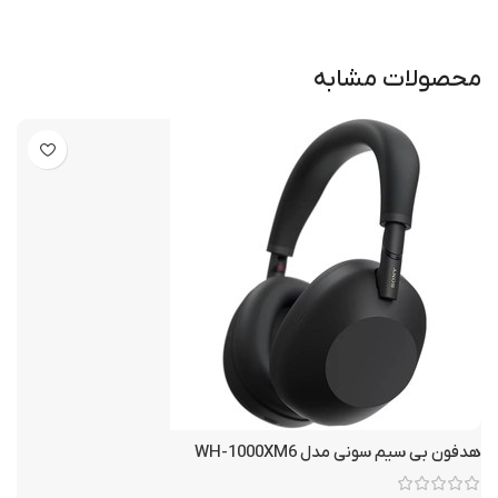
محصولات مشابه
هدفون بی سیم سونی مدل WH-1000XM6