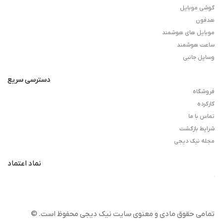
گوشی موبایل
هدفون
موبایل های هوشمند
ساعت هوشمند
وسایل جانبی
دسترسی سریع
فروشگاه
کارکرده
تماس با ما
شرایط بازگشت
مجله نیک دیجی
نماد اعتماد
تمامی حقوق مادی و معنوی سایت نیک دیجی محفوظ است. ©️