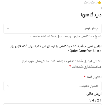
0
دیدگاهها
هیچ دیدگاهی برای این محصول نوشته نشده است.
اولین نفری باشید که دیدگاهی را ارسال می کنید برای “هدفون بوز
QuietComfort Ultra”
نشانی ایمیل شما منتشر نخواهد شد.
بخش‌های موردنیاز
علامت‌گذاری شده‌اند
*
امتیاز شما
*
ارزش مالی
5
4
3
2
1