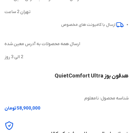
تهران 2 ساعت
ارسال با کامیونت های مخصوص
ارسال همه محصولات به آدرس معین شده
2 الی 3 روز
هدفون بوز QuietComfort Ultra
شناسه محصول:
نامعلوم
تومان