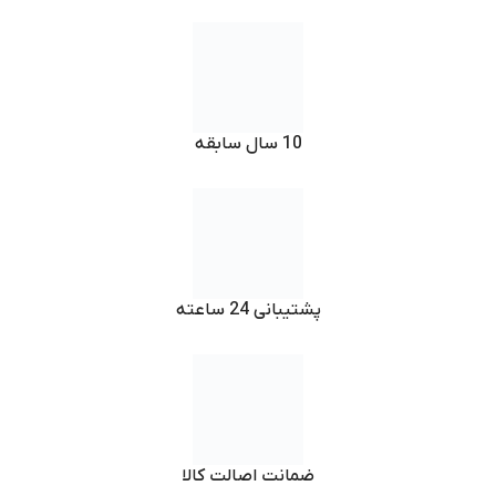
10 سال سابقه
پشتیبانی 24 ساعته
ضمانت اصالت کالا