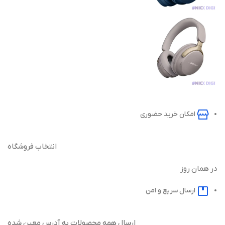
امکان خرید حضوری
انتخاب فروشگاه
در همان روز
ارسال سریع و امن
ارسال همه محصولات به آدرس معین شده