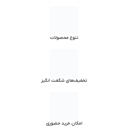
تنوع محصولات
تخفیف‌های شگفت انگیز
امکان خرید حضوری