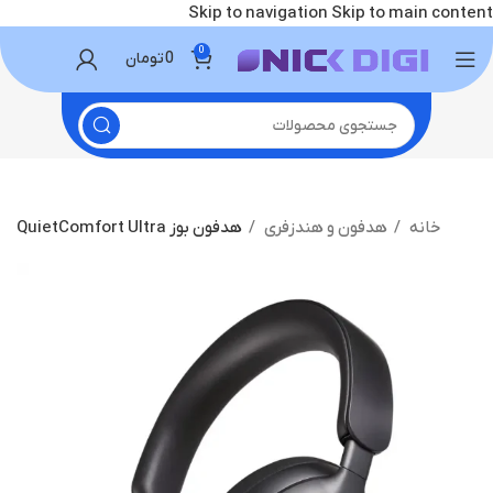
Skip to navigation
Skip to main content
0
0
تومان
خانه
هدفون و هندزفری
هدفون بوز QuietComfort Ultra