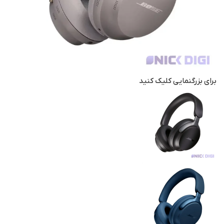
برای بزرگنمایی کلیک کنید