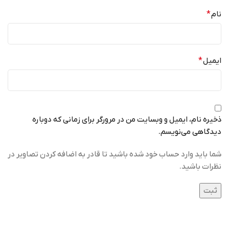
نام
*
ایمیل
*
ذخیره نام، ایمیل و وبسایت من در مرورگر برای زمانی که دوباره
دیدگاهی می‌نویسم.
شما باید وارد حساب خود شده باشید تا قادر به اضافه کردن تصاویر در
نظرات باشید.