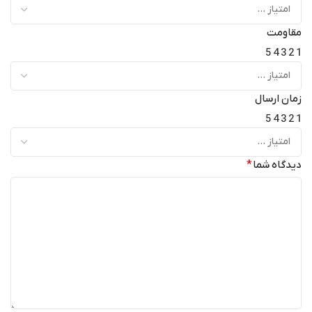
مقاومت
5
4
3
2
1
زمان ارسال
5
4
3
2
1
دیدگاه شما
*