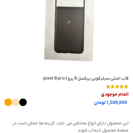
قاب اصلی سیلیکونی پیکسل 8 پرو | pixel 8 pro
اتمام موجودی
تومان
این محصول دارای انواع مختلفی می باشد. گزینه ها ممکن است در
صفحه محصول انتخاب شوند