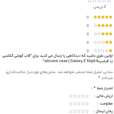
0 بررسی
0
0
0
0
0
اولین نفری باشید که دیدگاهی را ارسال می کنید برای “قاب گوشی گلکسی
زد فیلیپ6 silicone case | Galaxy Z filip6”
نشانی ایمیل شما منتشر نخواهد شد.
بخش‌های موردنیاز علامت‌گذاری
شده‌اند
*
امتیاز شما
*
ارزش مالی
مقاومت
زمان ارسال