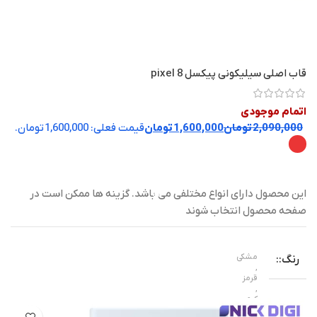
قاب اصلی سیلیکونی پیکسل 8 pixel
اتمام موجودی
2,090,000
تومان
1,600,000
تومان
این محصول دارای انواع مختلفی می باشد. گزینه ها ممکن است در
صفحه محصول انتخاب شوند
مشکی
رنگ
,
قرمز
,
کرم
,