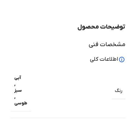
توضیحات محصول
مشخصات فنی
اطلاعات کلی
آبی
,
سبز
رنگ
,
طوسی