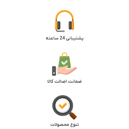
پشتیبانی 24 ساعته
ضمانت اصالت کالا
تنوع محصولات