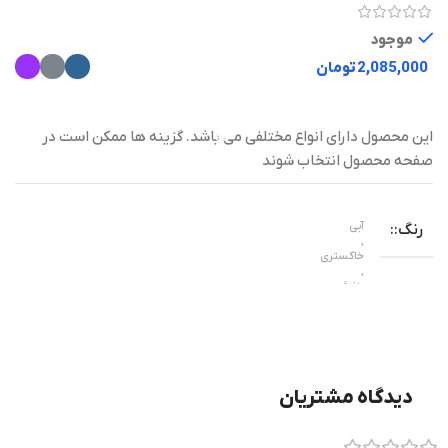
موجود
تومان
این محصول دارای انواع مختلفی می باشد. گزینه ها ممکن است در
صفحه محصول انتخاب شوند
آبی
رنگ
,
خاکستری
,
بنفش
سیلیکونی
جنس
دیدگاه مشتریان
۵۶ گرم
وزن