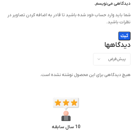
دیدگاهی می‌نویسم.
شما باید وارد حساب خود شده باشید تا قادر به اضافه کردن تصاویر در
نظرات باشید.
دیدگاهها
هیچ دیدگاهی برای این محصول نوشته نشده است.
10 سال سابقه