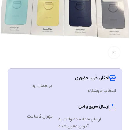
برای بزرگنمایی کلیک کنید
امکان خرید حضوری
در همان روز
انتخاب فروشگاه
ارسال سریع و امن
تهران 2 ساعت
ارسال همه محصولات به
آدرس معین شده