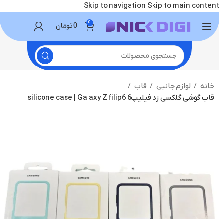
Skip to navigation
Skip to main content
0
0
تومان
خانه
لوازم جانبی
قاب
قاب گوشی گلکسی زد فیلیپ6 silicone case | Galaxy Z filip6