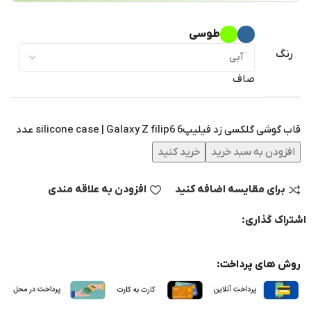
طوسی
رنگ
صاف
قاب گوشی گلکسی زد فیلیپ6 silicone case | Galaxy Z filip6 عدد
افزودن به سبد خرید
خرید کنید
برای مقایسه اضافه کنید
افزودن به علاقه مندی
اشتراک گذاری:
روش های پرداخت: