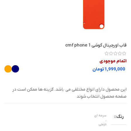
قاب اورجینال گوشی cmf phone 1
اتمام موجودی
تومان
این محصول دارای انواع مختلفی می باشد. گزینه ها ممکن است در
صفحه محصول انتخاب شوند
سرمه ای
رنگ
,
نارنجی