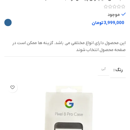
موجود
تومان
این محصول دارای انواع مختلفی می باشد. گزینه ها ممکن است در
صفحه محصول انتخاب شوند
آبی
رنگ
-21%