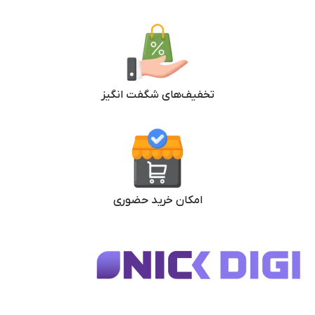
تخفیف‌های شگفت انگیز
امکان خرید حضوری