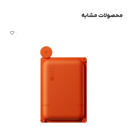
محصولات مشابه
-53%