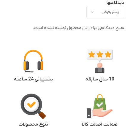
دیدگاهها
هیچ دیدگاهی برای این محصول نوشته نشده است.
10 سال سابقه
پشتیبانی 24 ساعته
ضمانت اصالت کالا
تنوع محصولات