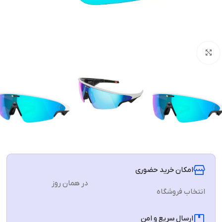
برای بزرگنمایی کلیک کنید
امکان خرید حضوری
در همان روز
انتخاب فروشگاه
ارسال سریع و امن