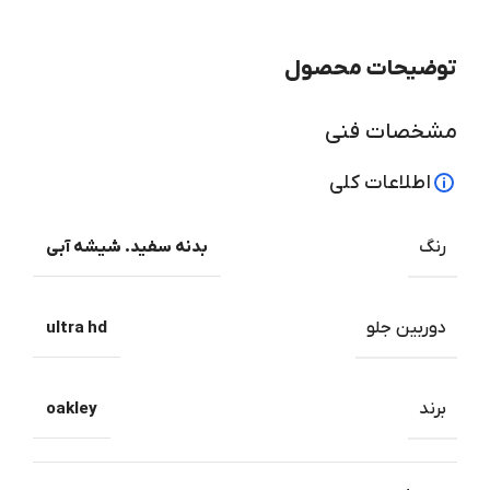
توضیحات محصول
مشخصات فنی
اطلاعات کلی
رنگ
بدنه سفید. شیشه آبی
دوربین جلو
ultra hd
برند
oakley