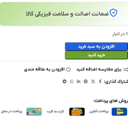
ضمانت اصالت و سلامت فیزیکی کالا
1 در انبار
افزودن به سبد خرید
خرید کنید
برای مقایسه اضافه کنید
افزودن به علاقه مندی
تراک گذاری:
روش های پرداخت: