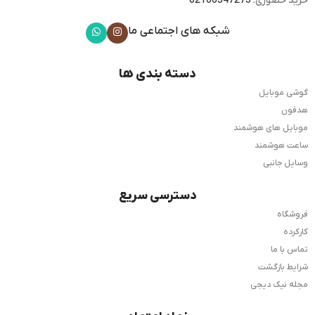
خرید حضوری:
02166347275
شبکه های اجتماعی ما
دسته بندی ها
گوشی موبایل
هدفون
موبایل های هوشمند
ساعت هوشمند
وسایل جانبی
دسترسی سریع
فروشگاه
کارکرده
تماس با ما
شرایط بازگشت
مجله نیک دیجی