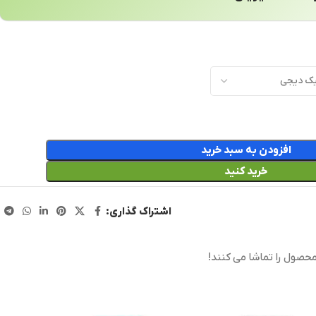
افزودن به سبد خرید
خرید کنید
اشتراک گذاری:
محصول را تماشا می کنند!