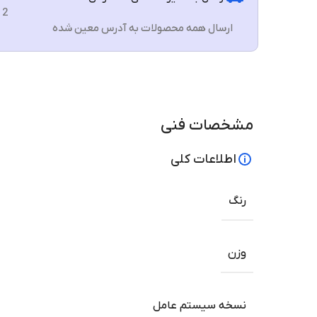
2 الی 3 روز
ارسال همه محصولات به آدرس معین شده
مشخصات فنی
اطلاعات کلی
رنگ
وزن
نسخه سیستم عامل