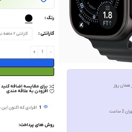
رنگ
گارانتی
 همان روز
برای مقایسه اضافه کنید
افزودن به علاقه مندی
1
افرادی که اکنون این 
ن 2 ساعت
روش های پرداخت: