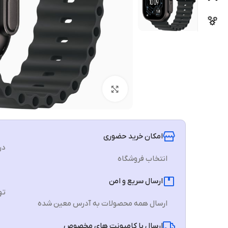
برای بزرگنمایی کلیک کنید
امکان خرید حضوری
در
انتخاب فروشگاه
ارسال سریع و امن
تهرا
ارسال همه محصولات به آدرس معین شده
ارسال با کامیونت های مخصوص