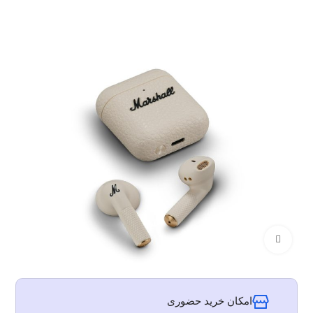
برای بزرگنمایی کلیک کنید
امکان خرید حضوری