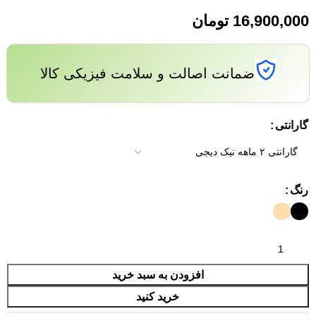
تومان
ضمانت اصالت و سلامت فیزیکی کالا
گارانتی
رنگ
افزودن به سبد خرید
خرید کنید