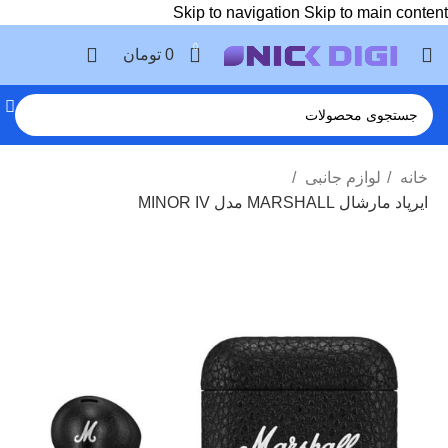
Skip to navigation
Skip to main content
0
0
تومان
خانه
لوازم جانبی
ایرپاد مارشال MARSHALL مدل MINOR IV