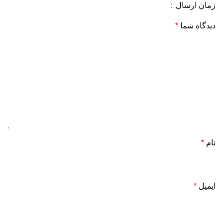
زمان ارسال
دیدگاه شما
*
نام
*
ایمیل
*