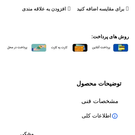
برای مقایسه اضافه کنید
افزودن به علاقه مندی
روش های پرداخت:
توضیحات محصول
مشخصات فنی
اطلاعات کلی
مشکی