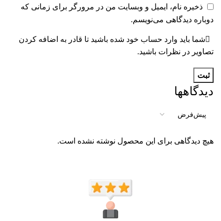
ذخیره نام، ایمیل و وبسایت من در مرورگر برای زمانی که
دوباره دیدگاهی می‌نویسم.
شما باید وارد حساب خود شده باشید تا قادر به اضافه کردن
تصاویر در نظرات باشید.
دیدگاهها
هیچ دیدگاهی برای این محصول نوشته نشده است.