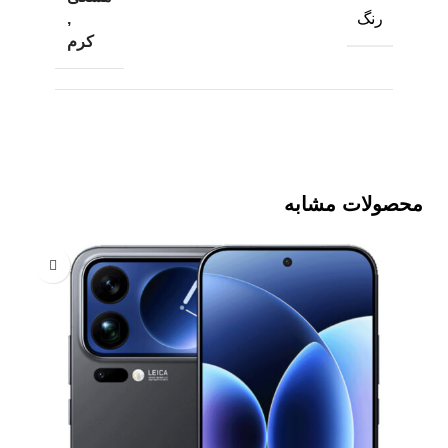
,
رنگ
کرم
محصولات مشابه