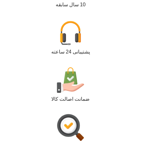
10 سال سابقه
پشتیبانی 24 ساعته
ضمانت اصالت کالا