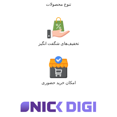
تنوع محصولات
تخفیف‌های شگفت انگیز
امکان خرید حضوری