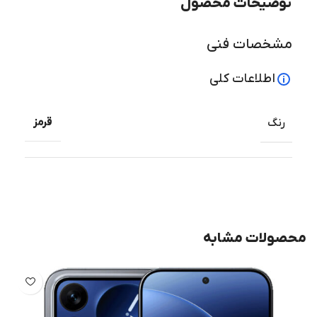
توضیحات محصول
مشخصات فنی
اطلاعات کلی
قرمز
رنگ
محصولات مشابه