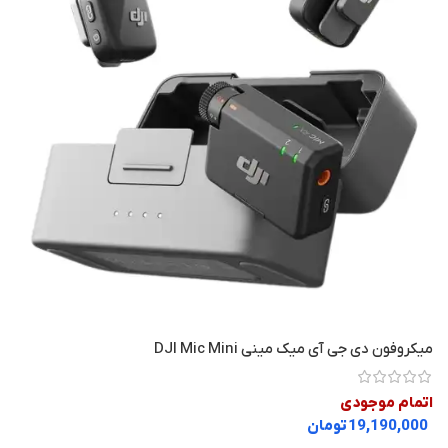
میکروفون دی جی آی میک مینی DJI Mic Mini
اتمام موجودی
تومان