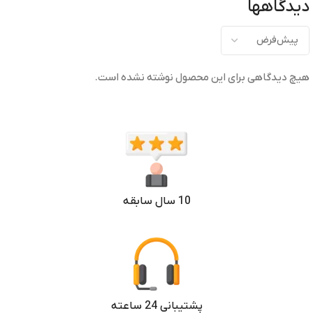
دیدگاهها
هیچ دیدگاهی برای این محصول نوشته نشده است.
10 سال سابقه
پشتیبانی 24 ساعته