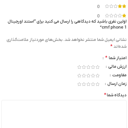
0
0
اولین نفری باشید که دیدگاهی را ارسال می کنید برای “استند اورجینال
cmf phone 1”
نشانی ایمیل شما منتشر نخواهد شد.
بخش‌های موردنیاز علامت‌گذاری
شده‌اند
*
امتیاز شما
*
ارزش مالی
مقاومت
زمان ارسال
دیدگاه شما
*