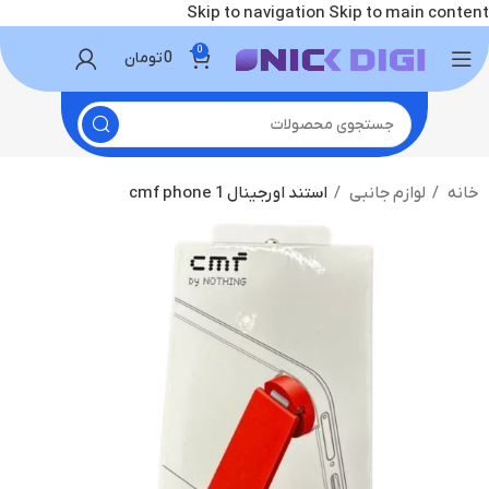
Skip to navigation
Skip to main content
0
0
تومان
خانه
لوازم جانبی
استند اورجینال cmf phone 1
-27%