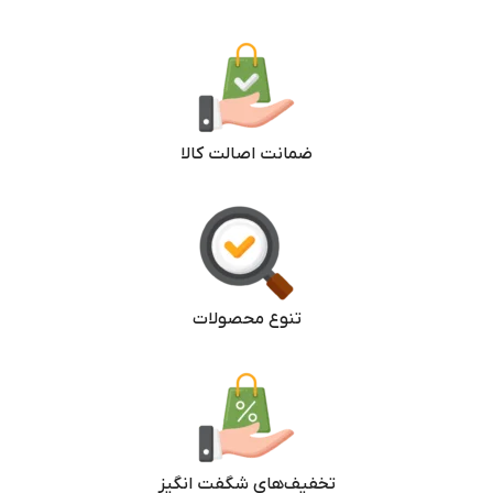
ضمانت اصالت کالا
تنوع محصولات
تخفیف‌های شگفت انگیز