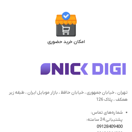
امکان خرید حضوری
تهران ، خیابان جمهوری ، خیابان حافظ ، بازار موبایل ایران ، طبقه زیر
همکف ، پلاک 126
شماره‌های تماس:
پشتیبانی 24 ساعته:
09128409400