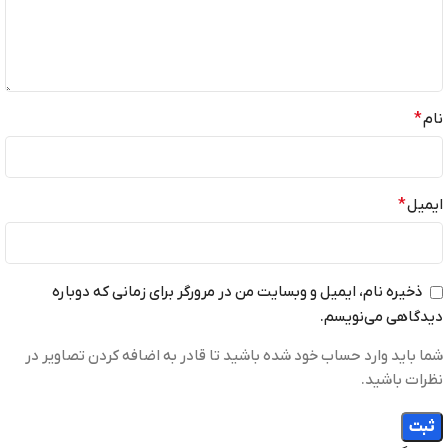
نام
*
ایمیل
*
ذخیره نام، ایمیل و وبسایت من در مرورگر برای زمانی که دوباره
دیدگاهی می‌نویسم.
شما باید وارد حساب خود شده باشید تا قادر به اضافه کردن تصاویر در
نظرات باشید.