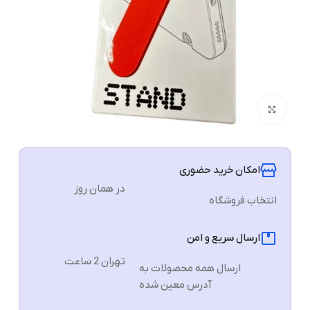
برای بزرگنمایی کلیک کنید
امکان خرید حضوری
در همان روز
انتخاب فروشگاه
ارسال سریع و امن
تهران 2 ساعت
ارسال همه محصولات به
آدرس معین شده