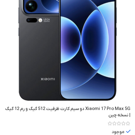
Xiaomi 17 Pro Max 5G دو سیم کارت ظرفیت 512 گیگ و رم 12 گیگ
| نسخه چین
موجود