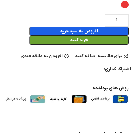
افزودن به سبد خرید
خرید کنید
برای مقایسه اضافه کنید
افزودن به علاقه مندی
اشتراک گذاری:
روش های پرداخت: