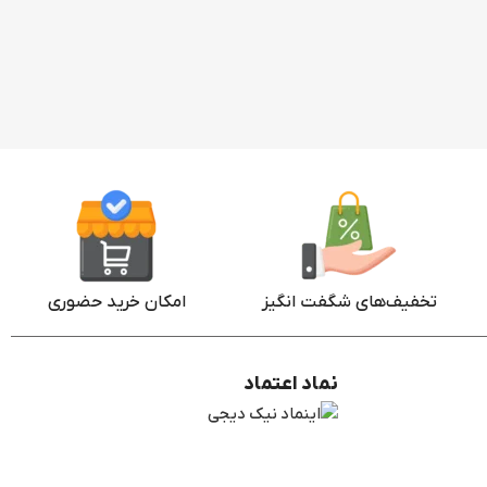
تخفیف‌های شگفت انگیز
امکان خرید حضوری
نماد اعتماد