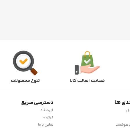
ضمانت اصالت کالا
تنوع محصولات
دی ها
دسترسی سریع
یل
فروشگاه
کارکرده
 هوشمند
تماس با ما