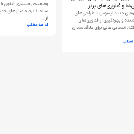
‌ها و فناوری‌های برتر
ساله با عرضه مدل‌های جدید
های جدید ایسوس با طراحی‌های
از ...
ننده و بهره‌گیری از فناوری‌های
ادامه مطلب
ه، انتخابی عالی برای علاقه‌مندان
 مطلب