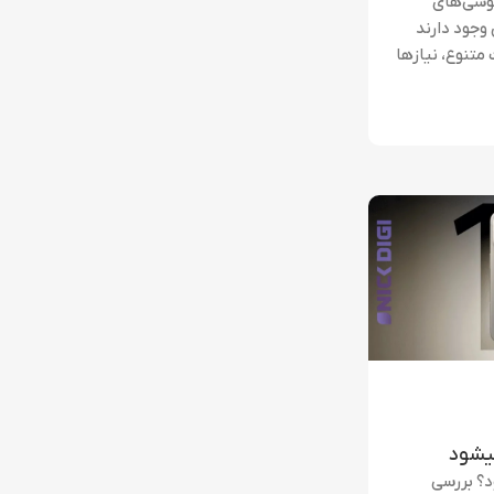
گوشی‌های
وجود دارند
متنوع، نیازها
می‌شود؟ بررسی