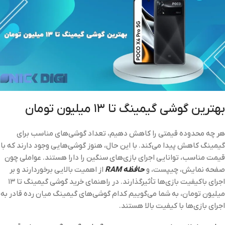
بهترین گوشی گیمینگ تا ۱۳ میلیون تومان
هر چه محدوده قیمتی را کاهش دهیم، تعداد گوشی‌های مناسب برای
گیمینگ کاهش پیدا می‌کند. با این حال، هنوز گوشی‌هایی وجود دارند که با
قیمت مناسب، توانایی اجرای بازی‌های سنگین را دارا هستند. عواملی چون
صفحه نمایش، چیپست، و
حافظه RAM
از اهمیت بالایی برخوردارند و بر
اجرای باکیفیت بازی‌ها تأثیرگذارند. در راهنمای خرید گوشی گیمینگ تا ۱۳
میلیون تومان، به شما می‌گوییم کدام گوشی‌های گیمینگ میان رده قادر به
اجرای بازی‌ها با کیفیت بالا هستند.