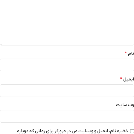
نام
*
ایمیل
*
وب‌ سایت
ذخیره نام، ایمیل و وبسایت من در مرورگر برای زمانی که دوباره