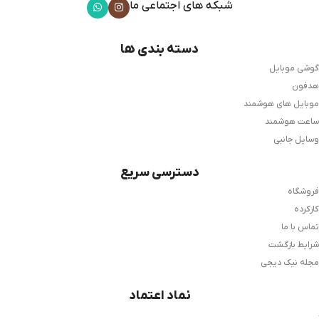
شبکه های اجتماعی ما
دسته بندی ها
گوشی موبایل
هدفون
موبایل های هوشمند
ساعت هوشمند
وسایل جانبی
دسترسی سریع
فروشگاه
کارکرده
تماس با ما
شرایط بازگشت
مجله نیک دیجی
نماد اعتماد