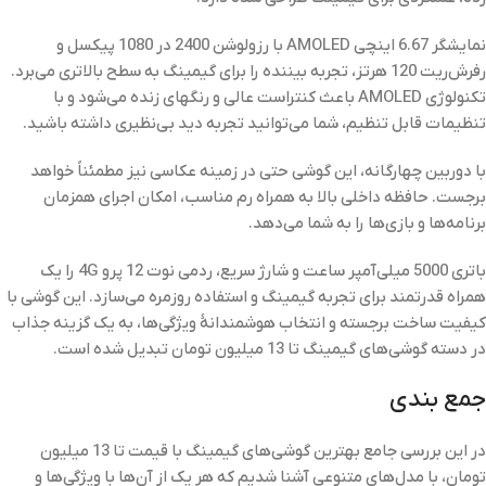
نمایشگر 6.67 اینچی AMOLED با رزولوشن 2400 در 1080 پیکسل و
رفرش‌ریت 120 هرتز، تجربه بیننده را برای گیمینگ به سطح بالاتری می‌برد.
تکنولوژی AMOLED باعث کنتراست عالی و رنگهای زنده می‌شود و با
تنظیمات قابل تنظیم، شما می‌توانید تجربه دید بی‌نظیری داشته باشید.
با دوربین چهارگانه، این گوشی حتی در زمینه عکاسی نیز مطمئناً خواهد
برجست. حافظه داخلی بالا به همراه رم مناسب، امکان اجرای همزمان
برنامه‌ها و بازی‌ها را به شما می‌دهد.
باتری 5000 میلی‌آمپر ساعت و شارژ سریع، ردمی نوت 12 پرو 4G را یک
همراه قدرتمند برای تجربه گیمینگ و استفاده روزمره می‌سازد. این گوشی با
کیفیت ساخت برجسته و انتخاب هوشمندانهٔ ویژگی‌ها، به یک گزینه جذاب
در دسته گوشی‌های گیمینگ تا 13 میلیون تومان تبدیل شده است.
جمع بندی
در این بررسی جامع بهترین گوشی‌های گیمینگ با قیمت تا 13 میلیون
تومان، با مدل‌های متنوعی آشنا شدیم که هر یک از آن‌ها با ویژگی‌ها و