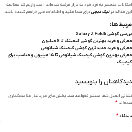
امکانات منحصر به فرد خود به بازار عرضه شده‌اند. امیدواریم که مطالعه
این مقاله در
نیک دیجی
برای شما مفید و اطلاعات غنی فراهم کننده باشد.
مرتبط ها:
بررسی گوشی Galaxy Z Fold5
معرفی و خرید بهترین گوشی گیمینگ تا 8 میلیون
معرفی و خرید جدیدترین گوشی گیمینگ شیائومی
معرفی بهترین گوشی گیمینگ شیائومی تا ۱۵ میلیون و مناسب برای
گیمینگ
دیدگاهتان را بنویسید
نشانی ایمیل شما منتشر نخواهد شد.
بخش‌های موردنیاز علامت‌گذاری
شده‌اند
*
دیدگاه
*