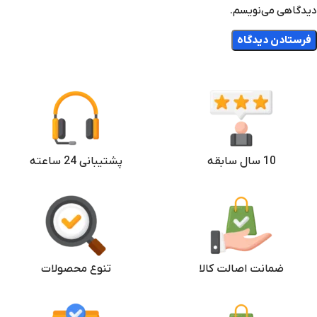
دیدگاهی می‌نویسم.
10 سال سابقه
پشتیبانی 24 ساعته
ضمانت اصالت کالا
تنوع محصولات