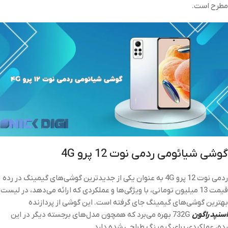
مطرح است.
گوشی شیائومی ردمی نوت 12 پرو 4G
ردمی نوت 12 پرو 4G به عنوان یکی از جدیدترین گوشی‌های گیمینگ در رده
قیمت 13 میلیون تومانی، با ویژگی‌ها و عملکردی که ارائه می‌دهد، در لیست
بهترین گوشی‌های گیمینگ جای گرفته است. این گوشی از پردازنده
اسنپدراگون
732G بهره می‌برد که همچون مدل‌های برجسته دیگر در این
رده، عملکردی برای گیمینگ طراحی شده دارد.