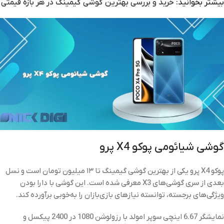
بیشتر بخوانید:
خرید و بررسی بهترین گوشی گیمینگ در هر بازه قیمتی
گوشی شیائومی پوکو X4 پرو
پوکو X4 پرو یکی از بهترین گوشی‌ گیمینگ تا ۱۳ میلیون تومان است و نسل
بعدی از سری گوشی‌های X3 معرفی شده است. این گوشی با دارا بودن
ویژگی‌های برجسته، توانسته نیازهای بازی‌بازان را به‌خوبی برآورده کند.
نمایشگر 6.67 اینچی سوپر امولد با رزولوشن 1080 در 2400 پیکسل و