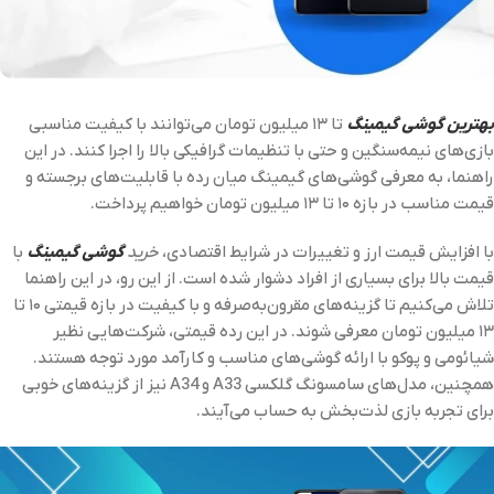
بهترین گوشی‌ گیمینگ
تا ۱۳ میلیون تومان می‌توانند با کیفیت مناسبی
بازی‌های نیمه‌سنگین و حتی با تنظیمات گرافیکی بالا را اجرا کنند. در این
راهنما، به معرفی گوشی‌های گیمینگ میان رده با قابلیت‌های برجسته و
قیمت مناسب در بازه ۱۰ تا ۱۳ میلیون تومان خواهیم پرداخت.
با افزایش قیمت ارز و تغییرات در شرایط اقتصادی،
خرید
گوشی‌ گیمینگ
با
قیمت بالا برای بسیاری از افراد دشوار شده است. از این رو، در این راهنما
تلاش می‌کنیم تا گزینه‌های مقرون‌به‌صرفه و با کیفیت در بازه قیمتی ۱۰ تا
۱۳ میلیون تومان معرفی شوند. در این رده قیمتی، شرکت‌هایی نظیر
شیائومی و پوکو با ارائه گوشی‌های مناسب و کارآمد مورد توجه هستند.
همچنین، مدل‌های سامسونگ گلکسی A33 و A34 نیز از گزینه‌های خوبی
برای تجربه بازی لذت‌بخش به حساب می‌آیند.