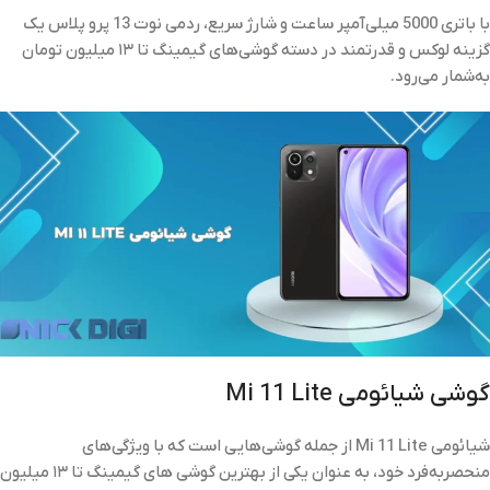
با باتری 5000 میلی‌آمپر ساعت و شارژ سریع، ردمی نوت 13 پرو پلاس یک
گزینه لوکس و قدرتمند در دسته گوشی‌های گیمینگ تا ۱۳ میلیون تومان
به‌شمار می‌رود.
گوشی شیائومی Mi 11 Lite
شیائومی Mi 11 Lite از جمله گوشی‌هایی است که با ویژگی‌های
منحصربه‌فرد خود، به عنوان یکی از بهترین گوشی‌ های گیمینگ تا ۱۳ میلیون