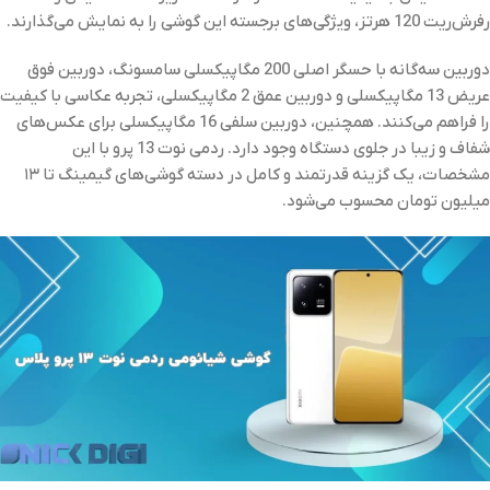
رفرش‌ریت 120 هرتز، ویژگی‌های برجسته این گوشی را به نمایش می‌گذارند.
دوربین سه‌گانه با حسگر اصلی 200 مگاپیکسلی سامسونگ، دوربین فوق
عریض 13 مگاپیکسلی و دوربین عمق 2 مگاپیکسلی، تجربه عکاسی با کیفیت
را فراهم می‌کنند. همچنین، دوربین سلفی 16 مگاپیکسلی برای عکس‌های
شفاف و زیبا در جلوی دستگاه وجود دارد. ردمی نوت 13 پرو با این
مشخصات، یک گزینه قدرتمند و کامل در دسته گوشی‌های گیمینگ تا ۱۳
میلیون تومان محسوب می‌شود.