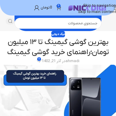
Skip to navigation
0
0
تومان
Skip to main content
نیک دیجی
بهترین گوشی گیمینگ تا ۱۳ میلیون
تومان؛راهنمای خرید گوشی گیمینگ
0
ahmadi
در آذر 21, 1402