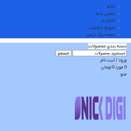
خانه
تماس با ما
کارکرده
شرایط بازگشت
مجله نیک دیجی
دسته بندی محصولات
جستجو
ورود / ثبت نام
0
مورد
0
تومان
منو