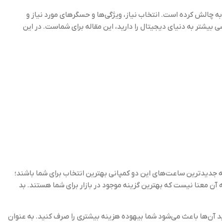
ه چالش کرده است. انتخاب نیاز، ویژگی‌ها و حسگرهای مورد نیاز و
تر به دنیای دیجیتال را دارید، این مقاله برای شماست. در این
که جدیدترین ساعت‌های این دو کمپانی بهترین انتخاب برای شما باشند؛
آن معنا نیست که بهترین گزینه موجود در بازار برای شما هستند. بد
د آن‌ها باعث می‌شود شما بیهوده هزینه بیشتری را صرف کنید. به عنوان