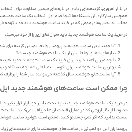
در بازار امروزی، گزینه‌های زیادی در بازه‌های قیمتی متفاوت برای انت
همچنین سازگاری آن دستگاه‌ها تنها قدم اول انتخاب یک ساعت هوشمند م
مطلب به بخش‌های مهمی که در خرید ساعت هوشمند باید مورد توجه قرار
در خرید یک ساعت هوشمند جدید باید سوال‌های زیر را از خود بپرسید:
آیا جدیدترین ساعت هوشمند پرچمدار واقعا بهترین گزینه برای شما
نیازهای شما و توقعاتتان از یک ساعت هوشمند چیست؟
تا چه میزان قصد دارید برای خرید یک ساعت هوشمند جدید هزینه 
بهترین ساعت هوشمند برای اکوسیستم فعلی شما چه دستگاه و بر
آیا ساعت‌های هوشمند سال گذشته می‌توانند نیاز شما را برطرف کن
چرا ممکن است ساعت‌های هوشمند جدید اپل و 
در خرید یک ساعت هوشمند جدید، نباید تحت تاثیر جو بازار قرار بگیرید. 
خصوصا از نظر ارزشی که در مقابل قیمت آن‌ها دریافت می‌کنید. ساعت‌های 
نیست بدانید که اگر کمی جستجو کنید، ممکن است بتوانید ساعت هوشمند م
پرچمداران این دو کمپانی در ساعت‌های هوشمند، دارای قابلیت‌های زیادی