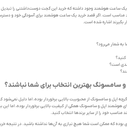
خاب یک ساعت هوشمند وجود داشته که خرید این گجت دوست‌داشتنی را تبدیل ب
ناسب است. اگر قصد خرید یک ساعت هوشمند برای آسودگی خود و دسترسی بیش
 بگیرند اشاره شده است.
 به شمار می‌رود؟
کنید؟
ندی است؟
ند؟
سامسونگ بهترین انتخاب برای شما نباشند؟
اگرچه اپل و سامسونگ از محبوبیت بالایی برخوردار بوده، اما دلیل نمی‌شود 
هوشمند اپل و سامسونگ همگی از کیفیت بالایی برخوردار بوده، اما این به 
ناسب خود را از سایر برندها انتخاب کنید.
 بوده که ممکن است شما هیچ نیازی به آن‌ها نداشته باشید. در نتیجه خری