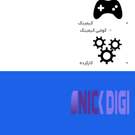
گیمینگ
گوشی گیمینگ
کارکرده