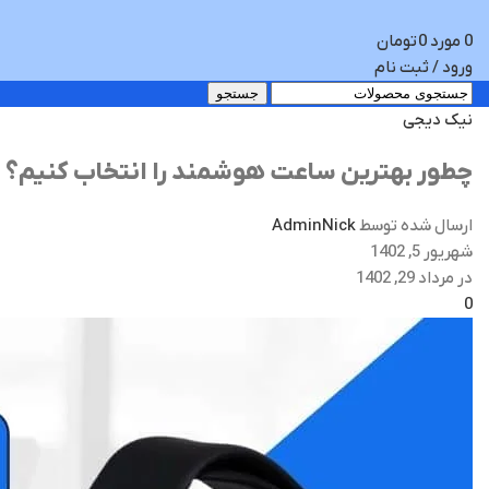
0
مورد
0
تومان
ورود / ثبت نام
جستجو
نیک دیجی
چطور بهترین ساعت هوشمند را انتخاب کنیم؟
ارسال شده توسط
AdminNick
شهریور 5, 1402
در مرداد 29, 1402
0