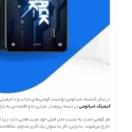
در سال گذشته، شیائومی توانست گوشی‌های جذاب و با کیفیتی را
گیمینگ شیائومی
در دسته پرچمدار، میان‌رده و اقتصادی به بازا
هر گوشی جدید به نسبت مدل قبلی خود مزیت‌هایی دارد؛ زیرا گو
خارج می‌شوند. بنابراین، اگر به عنوان یک کاربر مداوم، علاق