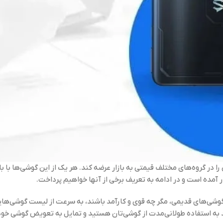
 در گروه‌های مختلف قیمتی به بازار عرضه کند. هر یک از این گوشی‌ها با
ر آمده است و در ادامه به تعریف برخی از آنها خواهیم پرداخت.
شی‌های قدیمی، مگر چه قوی و کارآمد باشند، به سرعت از لیست گوشی‌هایی 
ه‌مند به استفاده طولانی‌مدت از گوشی‌تان هستید و تمایل به تعویض گوشی 