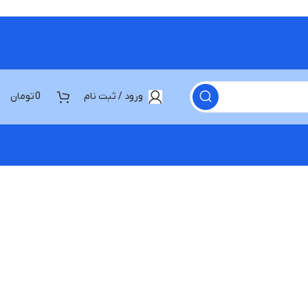
ورود / ثبت نام
0
تومان