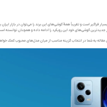
راگیر است و تقریباً همهٔ گوشی‌های این برند را می‌توان در بازار ایران ی
 جدیدترین گوشی‌های خود این رویکرد را ادامه داده و همچنان توانسته است
ن مقاله به شما در انتخاب گزینه مناسب از میان مدل‌های محبوب کمک خواهد