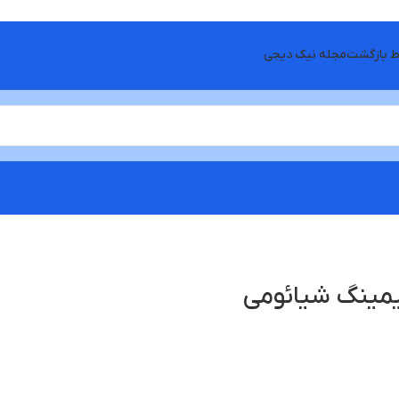
ط بازگشت
مجله نیک دیجی
یمینگ شیائومی