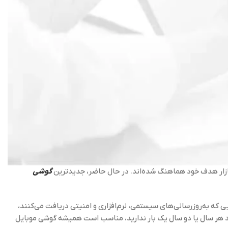
 بازار هدف خود هماهنگ شده‌اند. در حال حاضر، جدیدترین
گوشی
که به‌روزرسانی‌های سیستمی، نرم‌افزاری و امنیتی دریافت می‌کنند،
خود هر سال یا دو سال یک بار ندارید، مناسب است همیشه گوشی موبایل