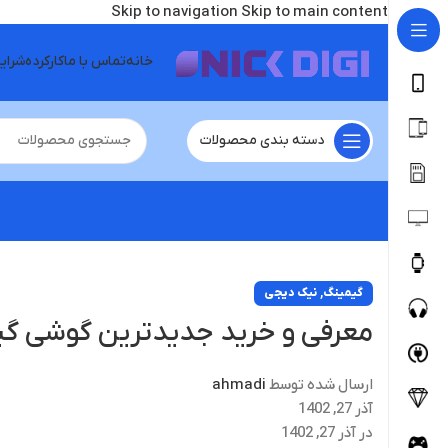
Skip to navigation
Skip to main content
خانه
تماس با ما
کارکرده
شرای
دسته بندی محصولات
,
گیمینگ
نیک دیجی
معرفی و خرید جدیدترین گوشی گ
ارسال شده توسط
ahmadi
آذر 27, 1402
در آذر 27, 1402