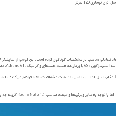
عملکرد قدرتمندی را ارائه می‌دهد.
Redmi Note  گزینه جذابی برای کاربران میانه‌روی بازار گوشی‌های هوشمند است.