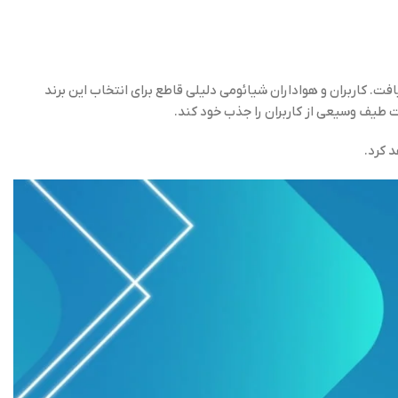
افت. کاربران و هواداران شیائومی دلیلی قاطع برای انتخاب این برند
 طیف وسیعی از کاربران را جذب خود کند.
 کرد.