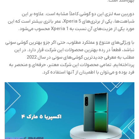
بهره‌مند است.
دوربین سه لنزی این دو گوشی کاملاً مشابه است. علاوه بر این
شباهت‌ها، یکی از برتری‌های Xperia 5، عمر باتری بیشتر است که این
مورد یکی از مزیت‌های آن نسبت به Xperia 1 محسوب می‌شود.
با ویژگی‌های متنوع و عملکرد مطلوب، حتی اگر جزو بهترین گوشی‌ سونی
نباشد، قطعاً در رده بهترین محصولات این شرکت قرار دارد. در این
مطلب به معرفی جدیدترین گوشی‌های سونی در سال 2022
پرداخته‌ایم. تمامی محصولات این شرکت معتبر، حرفه‌ای و منحصر به
فرد بوده و می‌توان با اطمینان از آنها استفاده کرد.