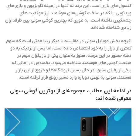
کنسول‌های بازی است. این برند نه تنها در زمینه تلویزیون و بازی‌های
ویدئویی، بلکه در ساخت گوشی‌های هوشمند نیز موفقیت‌های
چشمگیری داشته است. به طوری که بهترین گوشی سونی بین طرفداران
زیادی شناخته شده‌اند.
اگرچه بخش موبایل سونی در مقایسه با دیگر رقبا مدتی است که سهم
کمتری از بازار را به خود اختصاص داده است، اما پس از نزدیک به دو
دهه حضور در این عرصه، هنوز به عنوان یکی از بازیگران مهم در
صنعت گوشی‌های هوشمند شناخته می‌شود. بخصوص در زمانی که
برخی از رقبای سابق، در حال بستن فروشگاه‌ها و خروج از این بازار
هستند، سونی به نوعی دوباره وارد مسیر رونق قرار گرفته است.
در ادامه این مطلب، مجموعه‌ای از بهترین گوشی‌ سونی
معرفی شده اند: