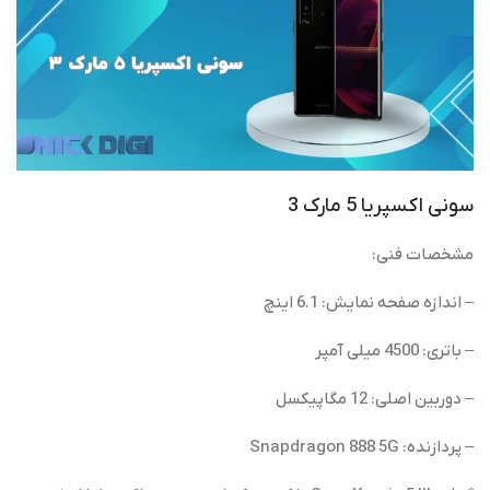
سونی اکسپریا 5 مارک 3
مشخصات فنی:
– اندازه صفحه نمایش: 6.1 اینچ
– باتری: 4500 میلی آمپر
– دوربین اصلی: 12 مگاپیکسل
– پردازنده: Snapdragon 888 5G