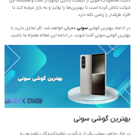
کلیت محصولات سونی از کیفیت بالایی برخوردار است و همیشه این
شرکت تلاش کرده است تا بهترین‌ها را تولید و به بازار عرضه کند تا
افراد طرفدار را راضی نگه دارد.
در ادامه، بهترین گوشی
سونی
معرفی خواهد شد. اگر تمایل دارید با
بهترین گوشی سونی آشنا شوید، در ادامه این مقاله همراه ما باشید.
بهترین گوشی سونی
در حال حاضر، سونی یکی از بزرگترین تولیدکنندگان تلویزیون و