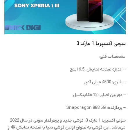
سونی اکسپریا 1 مارک 3
مشخصات فنی:
– اندازه صفحه نمایش: 6.5 اینچ
– باتری: 4500 میلی آمپر
– دوربین اصلی: 12 مگاپیکسل
– پردازنده: Snapdragon 888 5G
سونی اکسپریا 1 مارک 3، گوشی جدید و پرطرفدار سونی در سال 2022
می‌باشد. این گوشی به عنوان اولین گوشی دنیا با صفحه نمایش 4K و