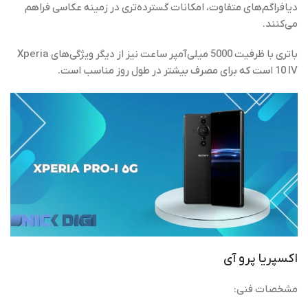
دیافراگم‌های متفاوت، امکانات گسترده‌تری در زمینه عکاسی فراهم
می‌کنند.
باتری با ظرفیت 5000 میلی‌آمپر ساعت نیز از دیگر ویژگی‌های Xperia
10 IV است که برای مصرف بیشتر در طول روز مناسب است.
اکسپریا پرو آی
مشخصات فنی: