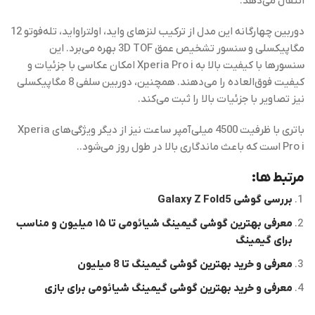
انتقال می‌دهد.
دوربین چهارگانه این مدل از ترکیب لنزهای واید، اولتراواید، تله‌فوتو 12
مگاپیکسلی و سنسور تشخیص عمق 3D TOF بهره می‌برد. این
سنسورها با کیفیت بالا به Xperia Pro i امکان عکاسی با جزئیات و
کیفیت فوق‌العاده را می‌دهند. همچنین، دوربین سلفی 8 مگاپیکسلی
نیز تصاویر با جزئیات بالا را ثبت می‌کند.
باتری با ظرفیت 4500 میلی‌آمپر ساعت نیز از دیگر ویژگی‌های Xperia
Pro i است که باعث ماندگاری بالا در طول روز می‌شود..
مرتبط ها:
بررسی گوشی Galaxy Z Fold5
معرفی بهترین گوشی گیمینگ شیائومی تا ۱۵ میلیون و مناسب
برای گیمینگ
معرفی و خرید بهترین گوشی گیمینگ تا 8 میلیون
معرفی و خرید بهترین گوشی گیمینگ شیائومی برای بازی