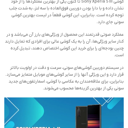
گوشی Sony Xperia 5 III تا کنون یکی از بهترین عملکردها را از خود
نشان داده و با دارا بودن دوربین فوق‌العاده با سه لنز، به شدت جلب
توجه کرده است. بنابراین، این گوشی قطعاً در لیست بهترین گوشی‌
سونی جای دارد.
عملکرد صوتی قدرتمند این محصول از ویژگی‌های بارز آن می‌باشد و در
کنار سایر ویژگی‌ها، آن را به یک گوشی عالی برای افرادی که تمایل دارند
چنین بودجه‌ای را برای خرید این گوشی اختصاص دهند، تبدیل کرده
است.
در سیستم دوربین گوشی‌های سونی، سرعت و دقت در اولویت بالاتر
قرار دارد و این ویژگی آنها را از سایر گوشی‌های موبایل متمایز می‌سازد.
بنابراین، برای علاقه‌مندان به عکاسی با گوشی، اسمارتفون‌های جدید
سونی یکی از بهترین گزینه‌ها محسوب می‌شوند.