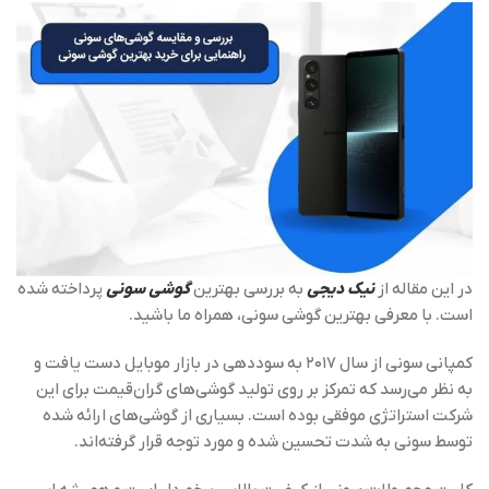
در این مقاله از
نیک دیجی
به بررسی بهترین
گوشی‌ سونی
پرداخته شده
است. با معرفی بهترین گوشی سونی، همراه ما باشید.
کمپانی سونی از سال ۲۰۱۷ به سوددهی در بازار موبایل دست یافت و
به نظر می‌رسد که تمرکز بر روی تولید گوشی‌های گران‌قیمت برای این
شرکت استراتژی موفقی بوده است. بسیاری از گوشی‌های ارائه شده
توسط سونی به شدت تحسین شده و مورد توجه قرار گرفته‌اند.