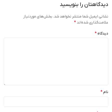
دیدگاهتان را بنویسید
نشانی ایمیل شما منتشر نخواهد شد.
بخش‌های موردنیاز
علامت‌گذاری شده‌اند
*
دیدگاه
*
نام
*