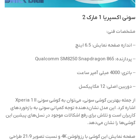
سونی اکسپریا 1 مارک 2
مشخصات فنی:
– اندازه صفحه نمایش: 6.5 اینچ
– پردازنده: Qualcomm SM8250 Snapdragon 865
– باتری: 4000 میلی آمپر ساعت
– دوربین اصلی: 12 مگاپیکسل
از جمله بهترین گوشی‌ سونی، می‌توان به گوشی سونی Xperia 1 II
اشاره کرد. این مدل نشان‌دهنده توجه کمپانی سونی به بازخوردهای
کاربران است و تلاش برای رفع اشکالات موجود در نسل‌های پیشین این
گوشی‌ها را نشان می‌دهد.
صفحه نمایش این گوشی با رزولوشن 4K و نسبت تصویر 21:9 طراحی