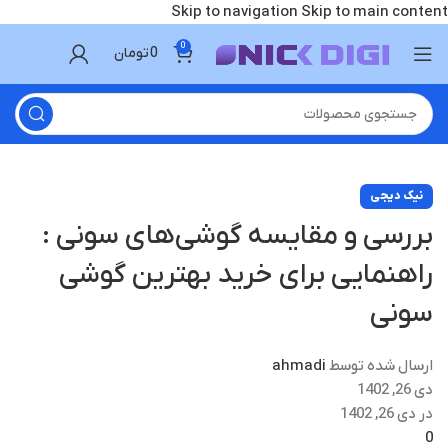
Skip to navigation
Skip to main content
0
0
تومان
نیک دیجی
بررسی و مقایسه گوشی‌های سونی :
راهنمایی برای خرید بهترین گوشی
سونی
ارسال شده توسط
ahmadi
دی 26, 1402
در دی 26, 1402
0