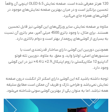
120 هرتز معرفی شده است. صفحه نمایش OLED 6.5 اینچی آن واقعاً
تحسین برانگیز است و در میان بهترین صفحه نمایش‌های موجود در
گوشی‌های همراه جای می‌گیرد.
علاوه بر صفحه نمایش، سایر ویژگی‌های این گوشی نیز قابل تحسین
هستند. برای مثال، با وجود باتری 4500 میلی آمپر، عمر باتری آن نسبت
به بسیاری از گوشی‌های پرچمدار بهتر است و دوام بالاتری دارد.
همچنین دوربین این گوشی دارای ساختار قدرتمندی است با
سنسورهای اصلی، اولترا واید، و عمق. به علاوه، دوربین تله فوتو
آداپتیو 12 مگاپیکسلی با زوم اپتیکال 2.9× تا 4.4× نیز در این گوشی
وجود دارد.
توجه داشته باشید که این گوشی دارای اسکنر اثر انگشت درون صفحه
نمایش نمی‌باشد و طراحی نازک و ظریف آن ممکن است مطابق سلیقه
همه نباشد، اما به عنوان یکی از بهترین گوشی سونی شناخته می‌شود.