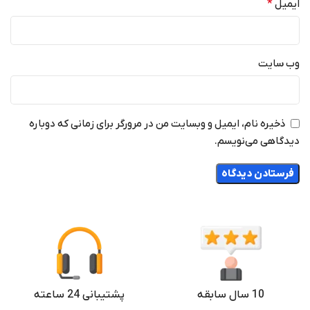
ایمیل
*
وب‌ سایت
ذخیره نام، ایمیل و وبسایت من در مرورگر برای زمانی که دوباره
دیدگاهی می‌نویسم.
10 سال سابقه
پشتیبانی 24 ساعته