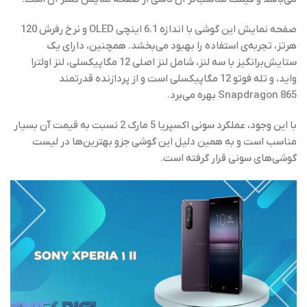
صفحه نمایش این گوشی با اندازه 6.1 اینچی OLED و نرخ رفرش 120
هرتز، تجربه‌ی استفاده را بهبود می‌بخشد. همچنین، دارای یک
ستایش‌برانگیز با سه لنز، شامل لنز اصلی 12 مگاپیکسلی، لنز اولترا
واید، و تله فوتو 12 مگاپیکسلی است و از پردازنده قدرتمند
Snapdragon 865 بهره می‌برد.
با این وجود، عملکرد سونی اکسپریا 5 مارک 2 نسبت به قیمت آن بسیار
مناسب است و به همین دلیل این گوشی جزو بهترین‌ها در لیست
گوشی‌های سونی قرار گرفته است.