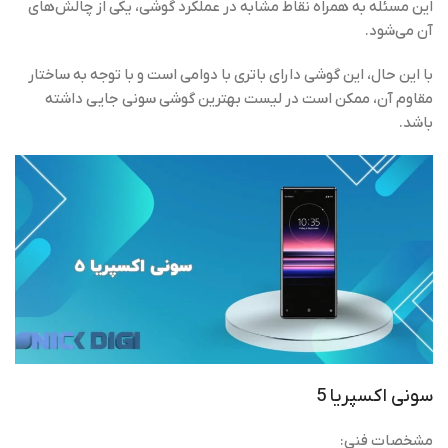
این مسئله به همراه نقاط مشابه در عملکرد گوشی، یکی از چالش‌های
آن می‌شود.
با این حال، این گوشی دارای باتری با دوامی است و با توجه به ساختار
مقاوم آن، ممکن است در لیست بهترین گوشی‌ سونی جایی داشته
باشد.
سونی اکسپریا 5
مشخصات فنی: