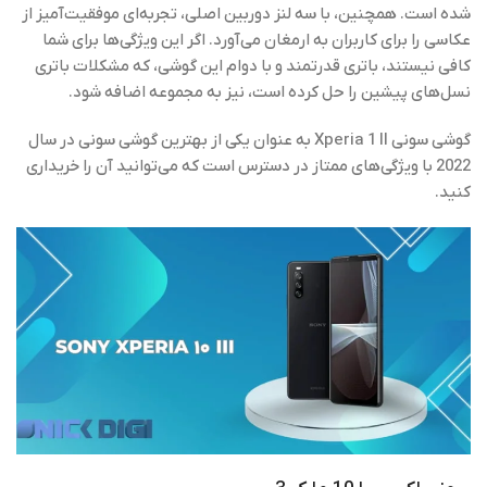
شده است. همچنین، با سه لنز دوربین اصلی، تجربه‌ای موفقیت‌آمیز از
عکاسی را برای کاربران به ارمغان می‌آورد. اگر این ویژگی‌ها برای شما
کافی نیستند، باتری قدرتمند و با دوام این گوشی، که مشکلات باتری
نسل‌های پیشین را حل کرده است، نیز به مجموعه اضافه شود.
گوشی سونی Xperia 1 II به عنوان یکی از بهترین گوشی‌ سونی در سال
2022 با ویژگی‌های ممتاز در دسترس است که می‌توانید آن را خریداری
کنید.