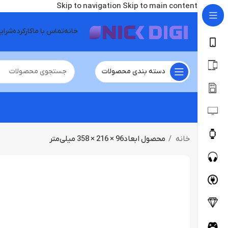
Skip to navigation
Skip to main content
خانه
تماس با ما
کارکرده
شرای
دسته بندی محصولات
خانه
محصول ابعاد
96 × 216 × 358 میلی‌متر