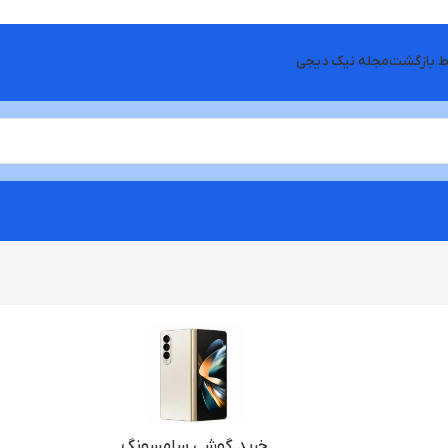
ط بازگشت
مجله نیک دیجی
خرید گوشی سامسونگ