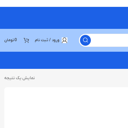
ورود / ثبت نام
0
تومان
نمایش یک نتیجه