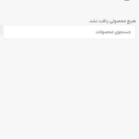
هیچ محصولی یافت نشد.