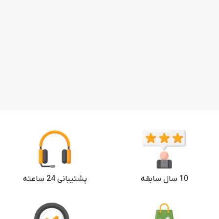
10 سال سابقه
پشتیبانی 24 ساعته