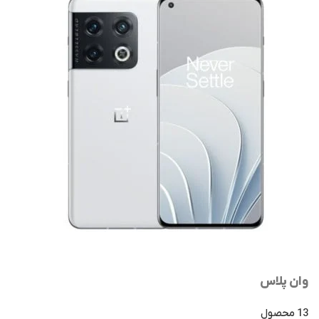
وان پلاس
13 محصول