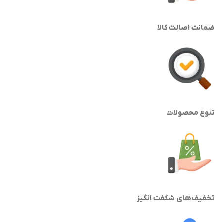
ضمانت اصالت کالا
تنوع محصولات
تخفیف‌های شگفت انگیز