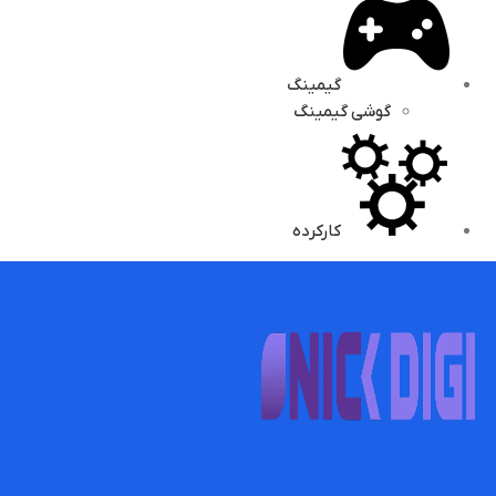
گیمینگ
گوشی گیمینگ
کارکرده