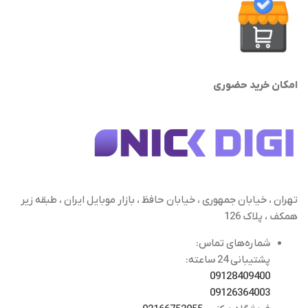
امکان خرید حضوری
تهران ، خیابان جمهوری ، خیابان حافظ ، بازار موبایل ایران ، طبقه زیر
همکف ، پلاک 126
شماره‌های تماس:
پشتیبانی 24 ساعته:
09128409400
09126364003