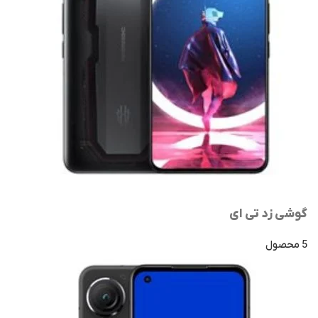
گوشی زد تی ای
5 محصول