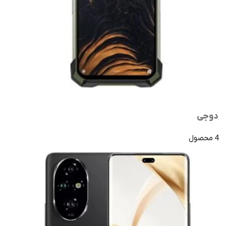
دوجی
4 محصول