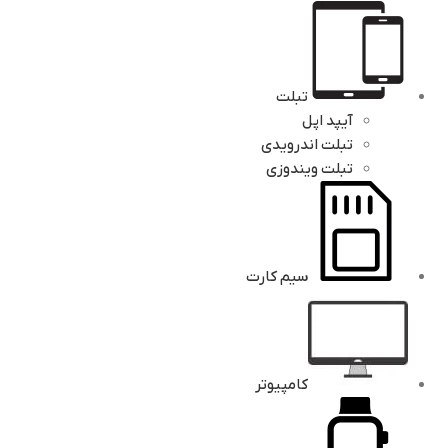
تبلت
آیپد اپل
تبلت اندرویدی
تبلت ویندوزی
سیم کارت
کامپیوتر