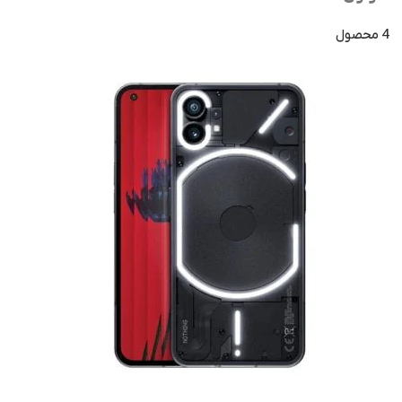
4 محصول