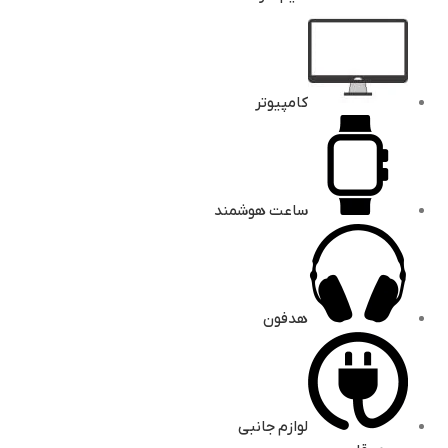
کامپیوتر
ساعت هوشمند
هدفون
لوازم جانبی