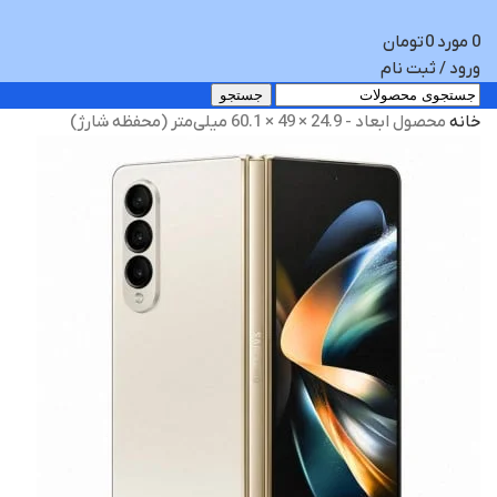
0
مورد
0
تومان
ورود / ثبت نام
جستجو
خانه
محصول ابعاد
- 24.9 × 49 × 60.1 میلی‌‌متر (محفظه شارژ)