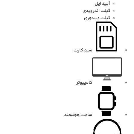
آیپد اپل
تبلت اندرویدی
تبلت ویندوزی
سیم کارت
کامپیوتر
ساعت هوشمند