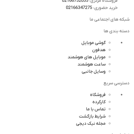
فروشگاه مرکزی:
02166752055
خرید حضوری:
02166347275
شبکه های اجتماعی ما
دسته بندی ها
گوشی موبایل
هدفون
موبایل های هوشمند
ساعت هوشمند
وسایل جانبی
دسترسی سریع
فروشگاه
کارکرده
تماس با ما
شرایط بازگشت
مجله نیک دیجی