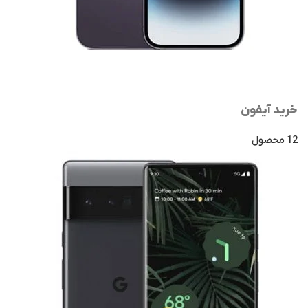
خرید آیفون
12 محصول