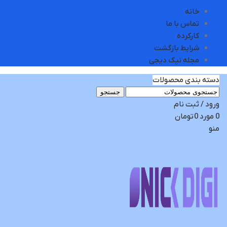
خانه
تماس با ما
کارکرده
شرایط بازگشت
مجله نیک دیجی
دسته بندی محصولات
جستجو
ورود / ثبت نام
0
مورد
0
تومان
منو