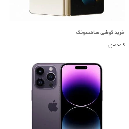
خرید گوشی سامسونگ
5 محصول