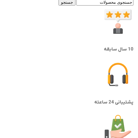
جستجو
10 سال سابقه
پشتیبانی 24 ساعته