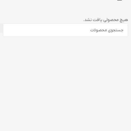
هیچ محصولی یافت نشد.