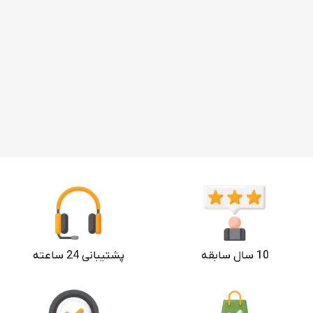
10 سال سابقه
پشتیبانی 24 ساعته