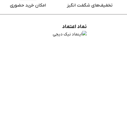
تخفیف‌های شگفت انگیز
امکان خرید حضوری
نماد اعتماد