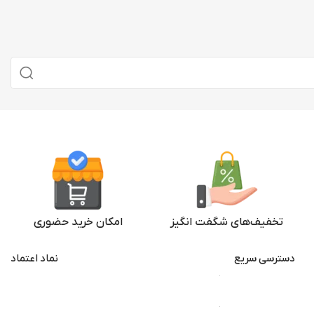
تخفیف‌های شگفت انگیز
امکان خرید حضوری
دسترسی سریع
نماد اعتماد