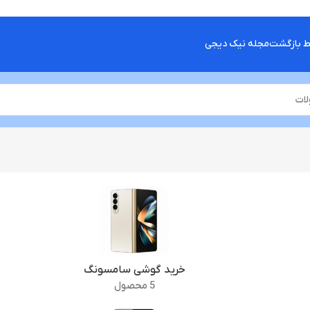
ط بازگشت
مجله نیک دیجی
خرید گوشی سامسونگ
5 محصول