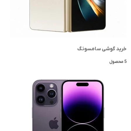
خرید گوشی سامسونگ
5 محصول