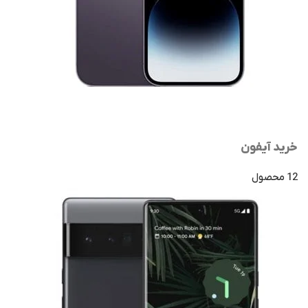
خرید آیفون
12 محصول