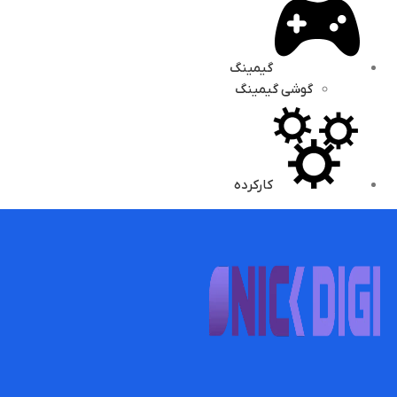
گیمینگ
گوشی گیمینگ
کارکرده