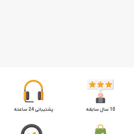
10 سال سابقه
پشتیبانی 24 ساعته