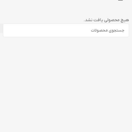
هیچ محصولی یافت نشد.