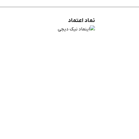
نماد اعتماد