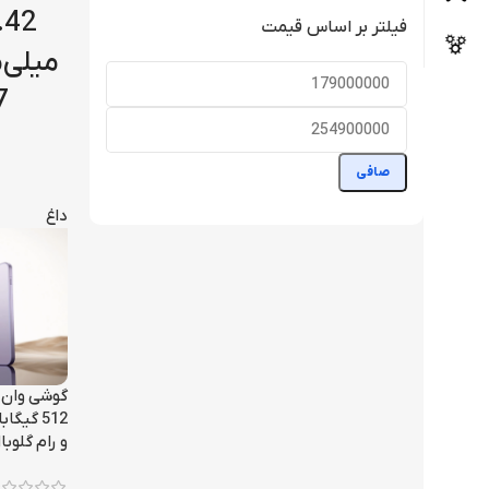
فیلتر بر اساس قیمت
صافی
داغ
و رام گلوبا