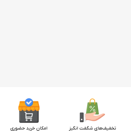
تخفیف‌های شگفت انگیز
امکان خرید حضوری