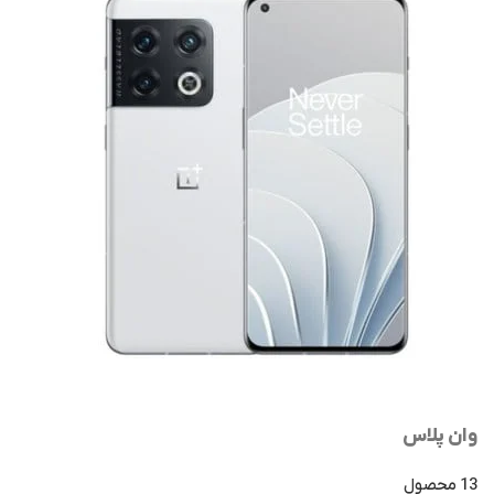
وان پلاس
13 محصول