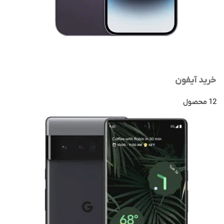
خرید آیفون
12 محصول