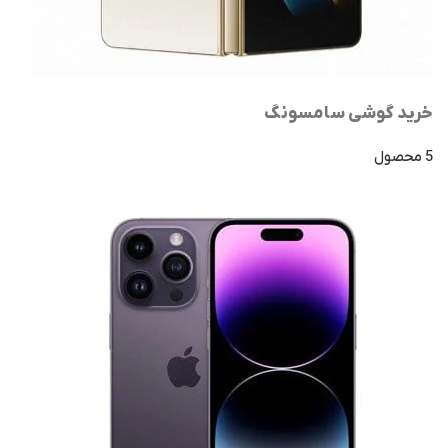
خرید گوشی سامسونگ
5 محصول