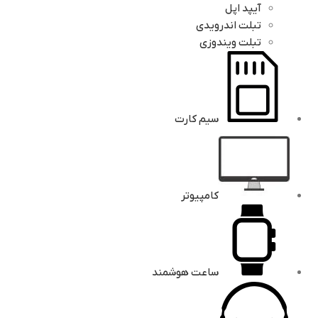
آیپد اپل
تبلت اندرویدی
تبلت ویندوزی
سیم کارت
کامپیوتر
ساعت هوشمند