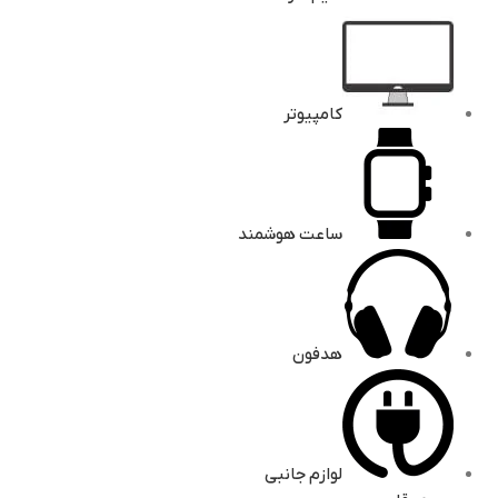
کامپیوتر
ساعت هوشمند
هدفون
لوازم جانبی