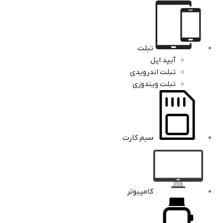
تبلت
آیپد اپل
تبلت اندرویدی
تبلت ویندوزی
سیم کارت
کامپیوتر