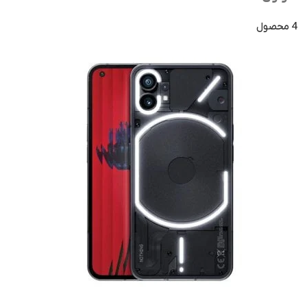
4 محصول