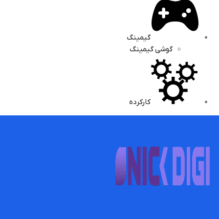
گیمینگ
گوشی گیمینگ
کارکرده