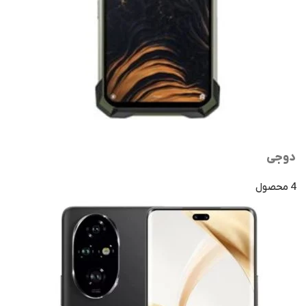
دوجی
4 محصول