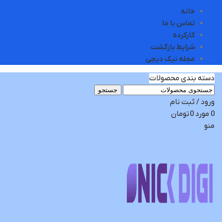
خانه
تماس با ما
کارکرده
شرایط بازگشت
مجله نیک دیجی
دسته بندی محصولات
جستجو
ورود / ثبت نام
0
مورد
0
تومان
منو