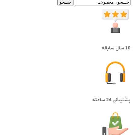
جستجو
10 سال سابقه
پشتیبانی 24 ساعته