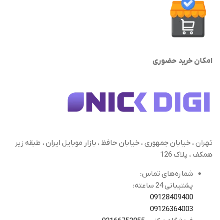
امکان خرید حضوری
تهران ، خیابان جمهوری ، خیابان حافظ ، بازار موبایل ایران ، طبقه زیر
همکف ، پلاک 126
شماره‌های تماس:
پشتیبانی 24 ساعته:
09128409400
09126364003