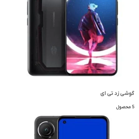
گوشی زد تی ای
5 محصول