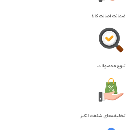
ضمانت اصالت کالا
تنوع محصولات
تخفیف‌های شگفت انگیز