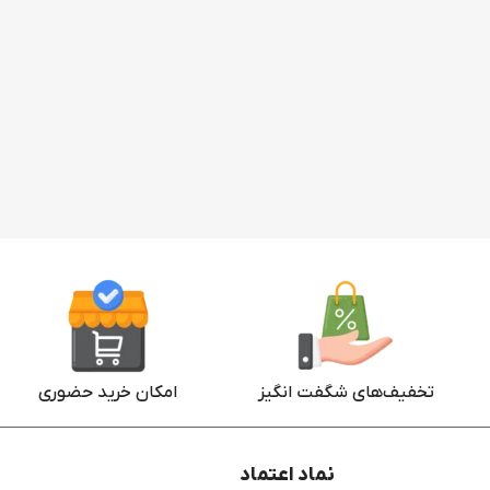
تخفیف‌های شگفت انگیز
امکان خرید حضوری
نماد اعتماد