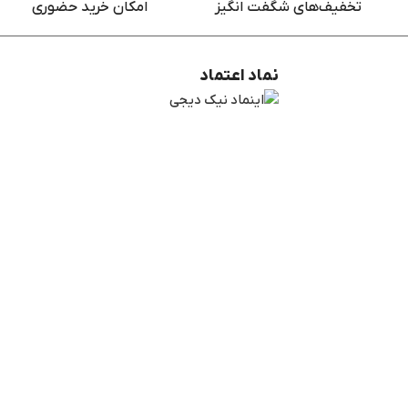
تخفیف‌های شگفت انگیز
امکان خرید حضوری
نماد اعتماد