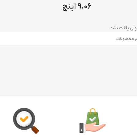
۹.۰۶ اینچ
ی یافت نشد.